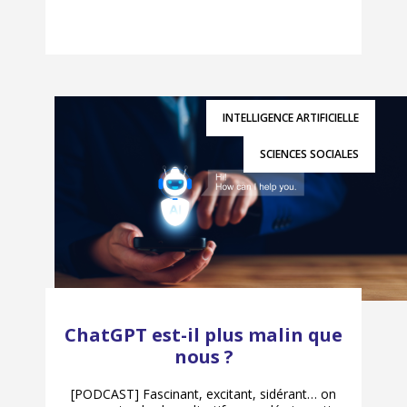
INTELLIGENCE ARTIFICIELLE
SCIENCES SOCIALES
ChatGPT est-il plus malin que
nous ?
[PODCAST] Fascinant, excitant, sidérant… on