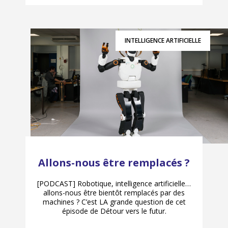
INTELLIGENCE ARTIFICIELLE
Allons-nous être remplacés ?
[PODCAST] Robotique, intelligence artificielle…
allons-nous être bientôt remplacés par des
machines ? C’est LA grande question de cet
épisode de Détour vers le futur.