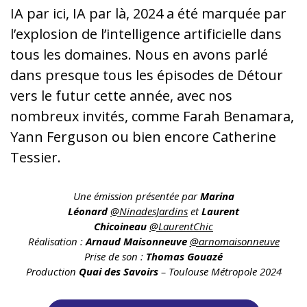
IA par ici, IA par là, 2024 a été marquée par
l’explosion de l’intelligence artificielle dans
tous les domaines. Nous en avons parlé
dans presque tous les épisodes de Détour
vers le futur cette année, avec nos
nombreux invités, comme Farah Benamara,
Yann Ferguson ou bien encore Catherine
Tessier.
Une émission présentée par
Marina
Léonard
@NinadesJardins
et
Laurent
Chicoineau
@LaurentChic
Réalisation :
Arnaud Maisonneuve
@arnomaisonneuve
Prise de son :
Thomas Gouazé
Production
Quai des Savoirs
– Toulouse Métropole 2024