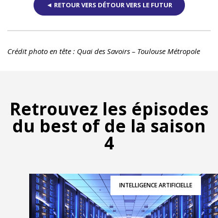
◄ RETOUR VERS DÉTOUR VERS LE FUTUR
Crédit photo en tête : Quai des Savoirs – Toulouse Métropole
Retrouvez les épisodes
du best of de la saison
4
INTELLIGENCE ARTIFICIELLE