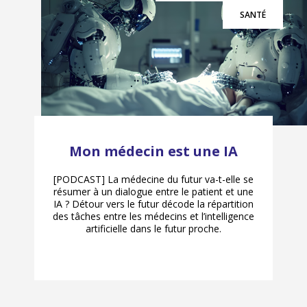
SANTÉ
Mon médecin est une IA
[PODCAST] La médecine du futur va-t-elle se
résumer à un dialogue entre le patient et une
IA ? Détour vers le futur décode la répartition
des tâches entre les médecins et l’intelligence
artificielle dans le futur proche.