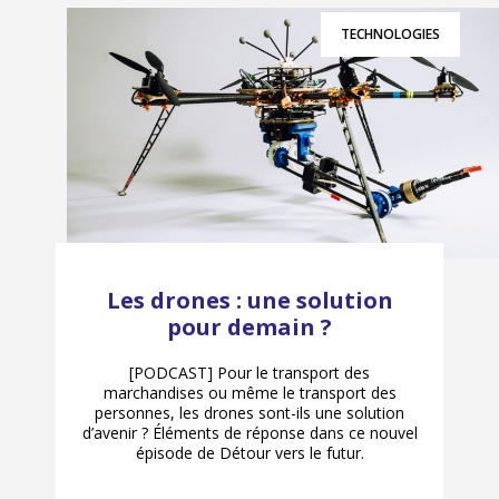
TECHNOLOGIES
Les drones : une solution
pour demain ?
[PODCAST] Pour le transport des
marchandises ou même le transport des
personnes, les drones sont-ils une solution
d’avenir ? Éléments de réponse dans ce nouvel
épisode de Détour vers le futur.