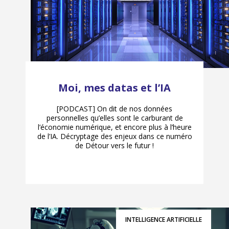
Moi, mes datas et l’IA
[PODCAST] On dit de nos données
personnelles qu’elles sont le carburant de
l’économie numérique, et encore plus à l’heure
de l’IA. Décryptage des enjeux dans ce numéro
de Détour vers le futur !
INTELLIGENCE ARTIFICIELLE