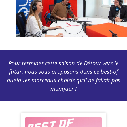
Pour terminer cette saison de Détour vers le
futur, nous vous proposons dans ce best-of
quelques morceaux choisis qu’il ne fallait pas
manquer !