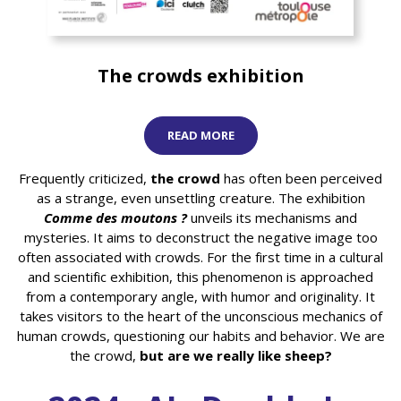
The crowds exhibition
READ MORE
Frequently criticized,
the crowd
has often been perceived
as a strange, even unsettling creature. The exhibition
Comme des moutons ?
unveils its mechanisms and
mysteries. It aims to deconstruct the negative image too
often associated with crowds. For the first time in a cultural
and scientific exhibition, this phenomenon is approached
from a contemporary angle, with humor and originality. It
takes visitors to the heart of the unconscious mechanics of
human crowds, questioning our habits and behavior. We are
the crowd,
but are we really like sheep?