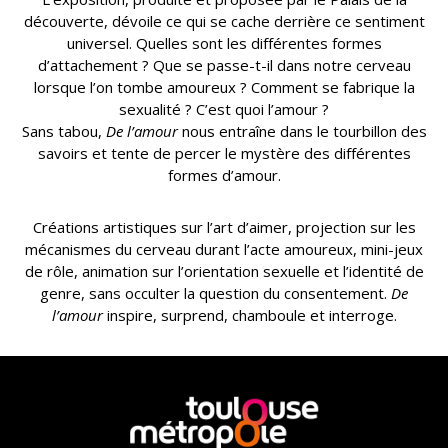
découverte, dévoile ce qui se cache derrière ce sentiment
universel. Quelles sont les différentes formes
d’attachement ? Que se passe-t-il dans notre cerveau
lorsque l’on tombe amoureux ? Comment se fabrique la
sexualité ? C’est quoi l’amour ?
Sans tabou,
De l’amour
nous entraîne dans le tourbillon des
savoirs et tente de percer le mystère des différentes
formes d’amour.
Créations artistiques sur l’art d’aimer, projection sur les
mécanismes du cerveau durant l’acte amoureux, mini-jeux
de rôle, animation sur l’orientation sexuelle et l’identité de
genre, sans occulter la question du consentement.
De
l’amour
inspire, surprend, chamboule et interroge.
En
savoir