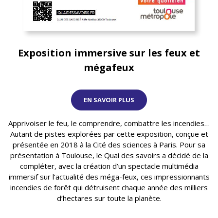
Exposition immersive sur les feux et
mégafeux
EN SAVOIR PLUS
Apprivoiser le feu, le comprendre, combattre les incendies…
Autant de pistes explorées par cette exposition, conçue et
présentée en 2018 à la Cité des sciences à Paris. Pour sa
présentation à Toulouse, le Quai des savoirs a décidé de la
compléter, avec la création d’un spectacle multimédia
immersif sur l’actualité des méga-feux, ces impressionnants
incendies de forêt qui détruisent chaque année des milliers
d’hectares sur toute la planète.