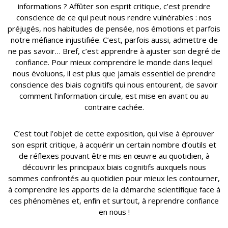
informations ? Affûter son esprit critique, c’est prendre
conscience de ce qui peut nous rendre vulnérables : nos
préjugés, nos habitudes de pensée, nos émotions et parfois
notre méfiance injustifiée. C’est, parfois aussi, admettre de
ne pas savoir… Bref, c’est apprendre à ajuster son degré de
confiance. Pour mieux comprendre le monde dans lequel
nous évoluons, il est plus que jamais essentiel de prendre
conscience des biais cognitifs qui nous entourent, de savoir
comment l’information circule, est mise en avant ou au
contraire cachée.
C’est tout l’objet de cette exposition, qui vise à éprouver
son esprit critique, à acquérir un certain nombre d’outils et
de réflexes pouvant être mis en œuvre au quotidien, à
découvrir les principaux biais cognitifs auxquels nous
sommes confrontés au quotidien pour mieux les contourner,
à comprendre les apports de la démarche scientifique face à
ces phénomènes et, enfin et surtout, à reprendre confiance
en nous !