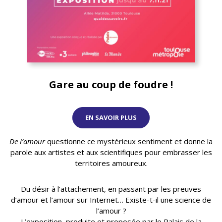
Gare au coup de foudre !
EN SAVOIR PLUS
De l’amour
questionne ce mystérieux sentiment et donne la
parole aux artistes et aux scientifiques pour embrasser les
territoires amoureux.
Du désir à l’attachement, en passant par les preuves
d’amour et l’amour sur Internet… Existe-t-il une science de
l’amour ?
L’exposition, produite et proposée par le Palais de la