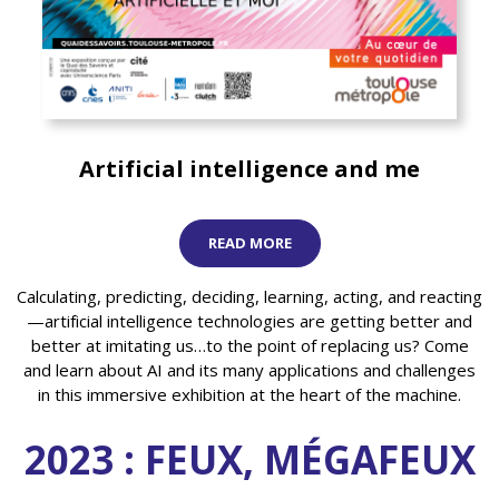
Artificial intelligence and me
READ MORE
Calculating, predicting, deciding, learning, acting, and reacting
—artificial intelligence technologies are getting better and
better at imitating us…to the point of replacing us? Come
and learn about AI and its many applications and challenges
in this immersive exhibition at the heart of the machine.
2023 : FEUX, MÉGAFEUX