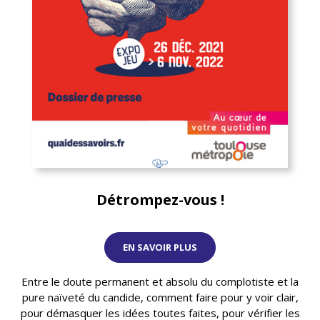
Détrompez-vous !
EN SAVOIR PLUS
Entre le doute permanent et absolu du complotiste et la
pure naïveté du candide, comment faire pour y voir clair,
pour démasquer les idées toutes faites, pour vérifier les