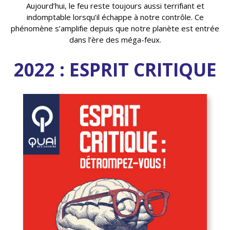
Aujourd’hui, le feu reste toujours aussi terrifiant et
indomptable lorsqu’il échappe à notre contrôle. Ce
phénomène s’amplifie depuis que notre planète est entrée
dans l’ère des méga-feux.
2022 : ESPRIT CRITIQUE