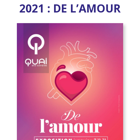
2021 :
DE L’AMOUR