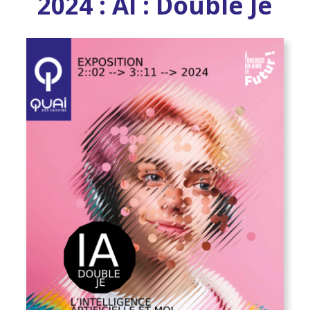
2024 : AI : Double Je