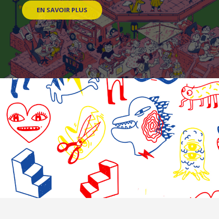
EN SAVOIR PLUS