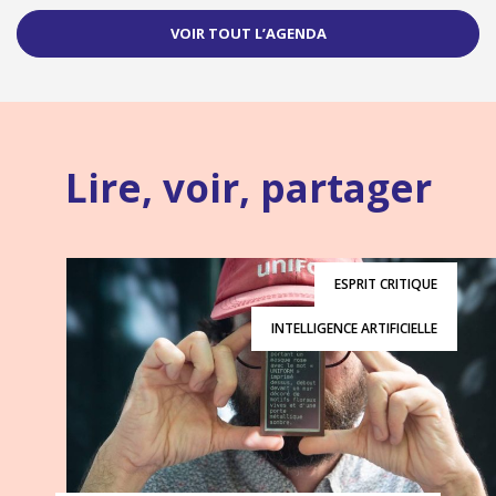
VOIR TOUT L’AGENDA
Lire, voir, partager
ESPRIT CRITIQUE
INTELLIGENCE ARTIFICIELLE