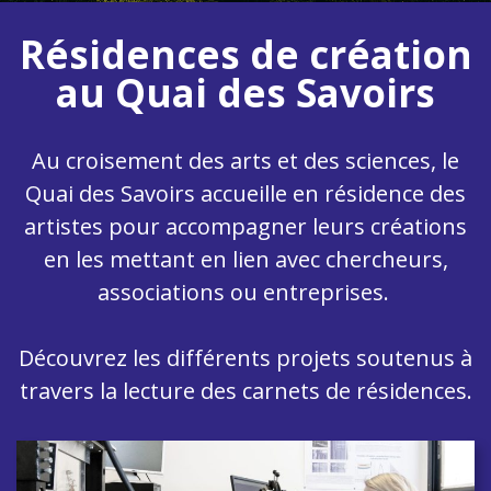
Résidences de création
au Quai des Savoirs
Au croisement des arts et des sciences, le
Quai des Savoirs accueille en résidence des
artistes pour accompagner leurs créations
en les mettant en lien avec chercheurs,
associations ou entreprises.
Découvrez les différents projets soutenus à
travers la lecture des carnets de résidences.