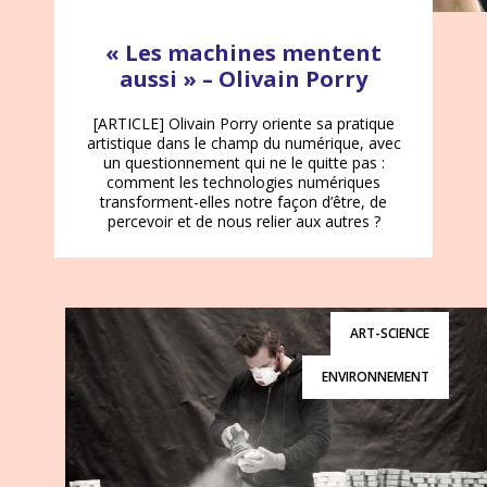
« Les machines mentent
aussi » – Olivain Porry
[ARTICLE] Olivain Porry oriente sa pratique
artistique dans le champ du numérique, avec
un questionnement qui ne le quitte pas :
comment les technologies numériques
transforment-elles notre façon d’être, de
percevoir et de nous relier aux autres ?
ART-SCIENCE
ENVIRONNEMENT