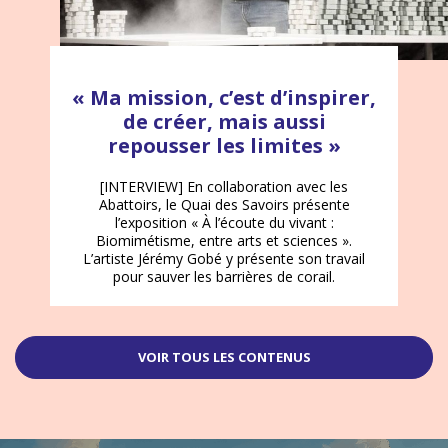
« Ma mission, c’est d’inspirer,
de créer, mais aussi
repousser les limites »
[INTERVIEW] En collaboration avec les
Abattoirs, le Quai des Savoirs présente
l’exposition « À l’écoute du vivant :
Biomimétisme, entre arts et sciences ».
L’artiste Jérémy Gobé y présente son travail
pour sauver les barrières de corail.
VOIR TOUS LES CONTENUS