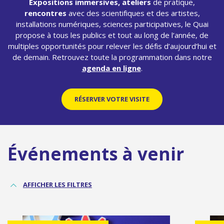
Expositions immersives, ateliers
de pratique,
rencontres
avec des scientifiques et des artistes,
installations numériques, sciences participatives, le Quai
propose à tous les publics et tout au long de l’année, de
multiples opportunités pour relever les défis d’aujourd’hui et
de demain. Retrouvez toute la programmation dans notre
agenda en ligne
.
RÉSERVER VOTRE VISITE
Événements à venir
AFFICHER LES FILTRES