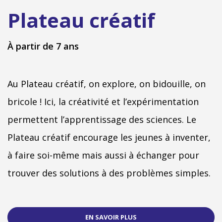
Plateau créatif
À partir de 7 ans
Au Plateau créatif, on explore, on bidouille, on 
bricole ! Ici, la créativité et l’expérimentation 
permettent l’apprentissage des sciences. Le 
Plateau créatif encourage les jeunes à inventer, 
à faire soi-même mais aussi à échanger pour 
trouver des solutions à des problèmes simples.
EN SAVOIR PLUS