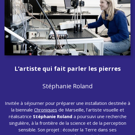
L’artiste qui fait parler les pierres
Stéphanie Roland
Invitée à séjourner pour préparer une installation destinée à
la biennale
Chroniques
de Marseille, l’artiste visuelle et
réalisatrice
Stéphanie Roland
a poursuivi une recherche
singulière, à la frontière de la science et de la perception
sensible. Son projet : écouter la Terre dans ses