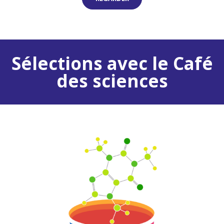
Sélections avec le Café
des sciences