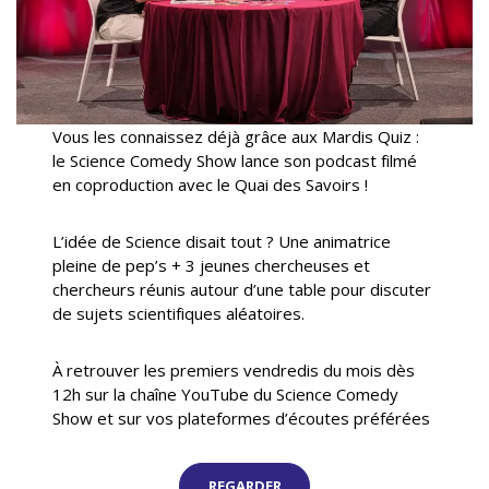
Vous les connaissez déjà grâce aux Mardis Quiz :
le Science Comedy Show lance son podcast filmé
en coproduction avec le Quai des Savoirs !
L’idée de Science disait tout ? Une animatrice
pleine de pep’s + 3 jeunes chercheuses et
chercheurs réunis autour d’une table pour discuter
de sujets scientifiques aléatoires.
À retrouver les premiers vendredis du mois dès
12h sur la chaîne YouTube du Science Comedy
Show et sur vos plateformes d’écoutes préférées
REGARDER