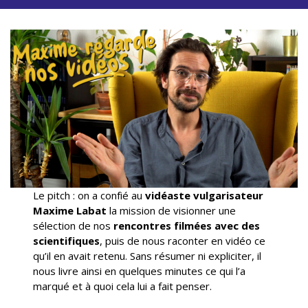
Le pitch : on a confié au
vidéaste vulgarisateur
Maxime Labat
la mission de visionner une
sélection de nos
rencontres filmées avec des
scientifiques
, puis de nous raconter en vidéo ce
qu’il en avait retenu. Sans résumer ni expliciter, il
nous livre ainsi en quelques minutes ce qui l’a
marqué et à quoi cela lui a fait penser.