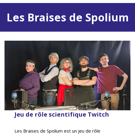
Les Braises de Spolium
Jeu de rôle scientifique Twitch
Les Braises de Spolium est un jeu de rôle