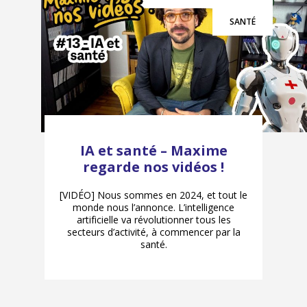
SANTÉ
IA et santé – Maxime
regarde nos vidéos !
[VIDÉO] Nous sommes en 2024, et tout le
monde nous l’annonce. L’intelligence
artificielle va révolutionner tous les
secteurs d’activité, à commencer par la
santé.