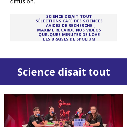
diffusion.
SCIENCE DISAIT TOUT
SÉLECTIONS CAFÉ DES SCIENCES
AVIDES DE RECHERCHE
MAXIME REGARDE NOS VIDÉOS
QUELQUES MINUTES DE LOVE
LES BRAISES DE SPOLIUM
Science disait tout