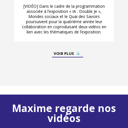
[VIDÉO] Dans le cadre de la programmation
associée à l’exposition « IA : Double Je »,
Mondes sociaux et le Quai des Savoirs
poursuivent pour la quatrième année leur
collaboration en coproduisant deux vidéos en
lien avec les thématiques de l’exposition.
VOIR PLUS
Maxime regarde nos
vidéos