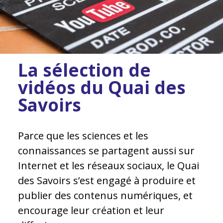
La sélection de
vidéos du Quai des
Savoirs
Parce que les sciences et les
connaissances se partagent aussi sur
Internet et les réseaux sociaux, le Quai
des Savoirs s’est engagé à produire et
publier des contenus numériques, et
encourage leur création et leur