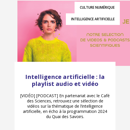
CULTURE NUMÉRIQUE
INTELLIGENCE ARTIFICIELLE
Intelligence artificielle : la
playlist audio et vidéo
[VIDÉO] [PODCAST] En partenariat avec le Café
des Sciences, retrouvez une sélection de
vidéos sur la thématique de l’intelligence
artificielle, en écho à la programmation 2024
du Quai des Savoirs.