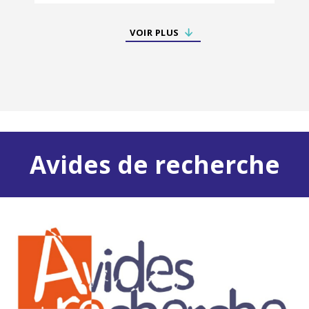
VOIR PLUS
Avides de recherche