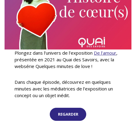
Plongez dans l’univers de l’exposition
De l’amour
,
présentée en 2021 au Quai des Savoirs, avec la
websérie Quelques minutes de love !
Dans chaque épisode, découvrez en quelques
minutes avec les médiatrices de l’exposition un
concept ou un objet inédit.
REGARDER