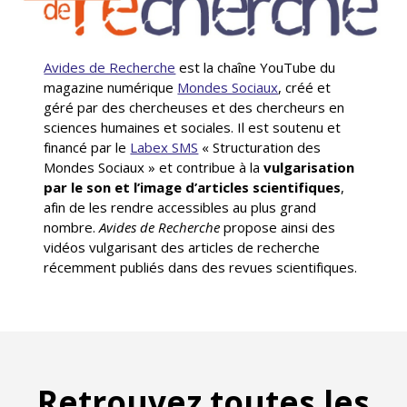
Avides de Recherche
est la chaîne YouTube du
magazine numérique
Mondes Sociaux
, créé et
géré par des chercheuses et des chercheurs en
sciences humaines et sociales. Il est soutenu et
financé par le
Labex SMS
« Structuration des
Mondes Sociaux » et contribue à la
vulgarisation
par le son et l’image d’articles scientifiques
,
afin de les rendre accessibles au plus grand
nombre.
Avides de Recherche
propose ainsi des
vidéos vulgarisant des articles de recherche
récemment publiés dans des revues scientifiques.
Retrouvez toutes les