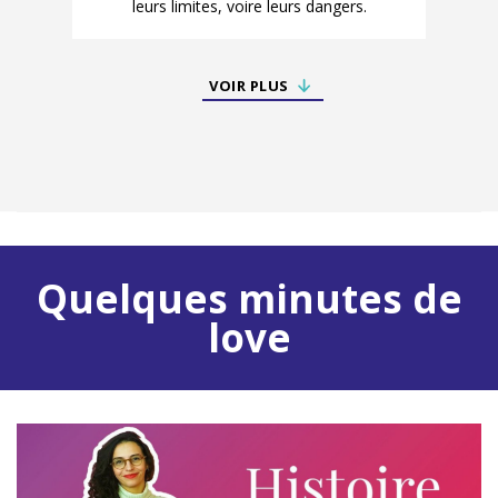
leurs limites, voire leurs dangers.
VOIR PLUS
Quelques minutes de
love