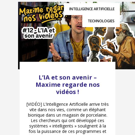
INTELLIGENCE ARTIFICIELLE
TECHNOLOGIES
L’IA et son avenir –
Maxime regarde nos
vidéos !
[VIDÉO] L’Intelligence Artificielle arrive très
vite dans nos vies, comme un éléphant
bionique dans un magasin de porcelaine.
Les chercheurs qui ont développé ces
systèmes « intelligents » soulignent à la
fois la puissance de ces programmes et