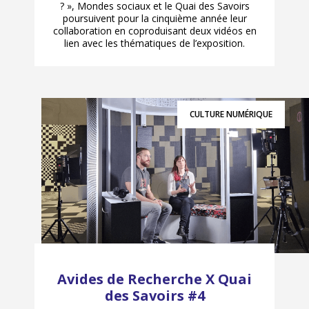
? », Mondes sociaux et le Quai des Savoirs
poursuivent pour la cinquième année leur
collaboration en coproduisant deux vidéos en
lien avec les thématiques de l’exposition.
CULTURE NUMÉRIQUE
Avides de Recherche X Quai
des Savoirs #4