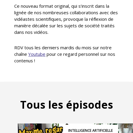
Ce nouveau format original, qui s’inscrit dans la
lignée de nos nombreuses collaborations avec des
vidéastes scientifiques, provoque la réflexion de
manière décalée sur les sujets de société traités
dans nos vidéos.
RDV tous les derniers mardis du mois sur notre
chaîne
Youtube
pour ce regard personnel sur nos
contenus !
Tous les épisodes
INTELLIGENCE ARTIFICIELLE