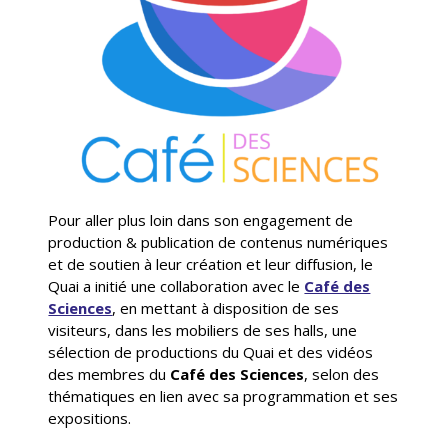
Pour aller plus loin dans son engagement de
production & publication de contenus numériques
et de soutien à leur création et leur diffusion, le
Quai a initié une collaboration avec le
Café des
Sciences
, en mettant à disposition de ses
visiteurs, dans les mobiliers de ses halls, une
sélection de productions du Quai et des vidéos
des membres du
Café des Sciences
, selon des
thématiques en lien avec sa programmation et ses
expositions.