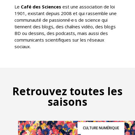
Le
Café des Sciences
est une association de loi
1901, existant depuis 2008 et qui rassemble une
communauté de passionné·e·s de science qui
tiennent des blogs, des chaînes vidéo, des blogs
BD ou dessins, des podcasts, mais aussi des
communicants scientifiques sur les réseaux
sociaux.
Retrouvez toutes les
saisons
CULTURE NUMÉRIQUE