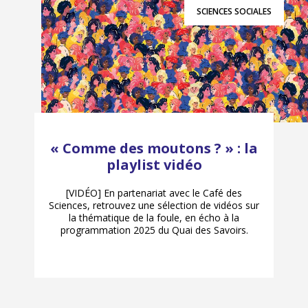
SCIENCES SOCIALES
« Comme des moutons ? » : la
playlist vidéo
[VIDÉO] En partenariat avec le Café des
Sciences, retrouvez une sélection de vidéos sur
la thématique de la foule, en écho à la
programmation 2025 du Quai des Savoirs.