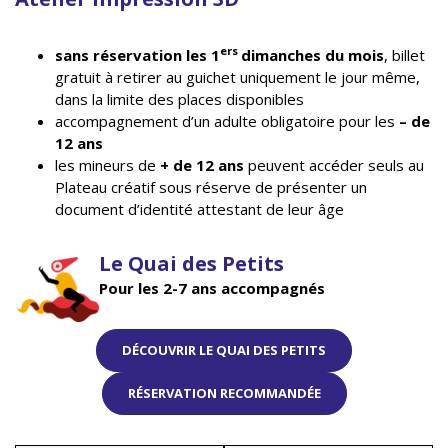
ers
sans réservation les 1
dimanches du mois
, billet
gratuit à retirer au guichet uniquement le jour même,
dans la limite des places disponibles
accompagnement d’un adulte obligatoire pour les
– de
12 ans
les mineurs de
+ de 12 ans
peuvent accéder seuls au
Plateau créatif sous réserve de présenter un
document d’identité attestant de leur âge
Le Quai des Petits
Pour les 2-7 ans accompagnés
DÉCOUVRIR LE QUAI DES PETITS
RÉSERVATION RECOMMANDÉE