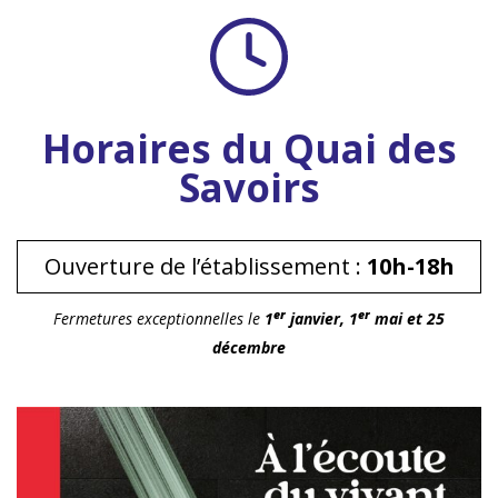
Horaires du Quai des
Savoirs
Ouverture de l’établissement :
10h-18h
er
er
Fermetures exceptionnelles le
1
janvier, 1
mai et 25
décembre