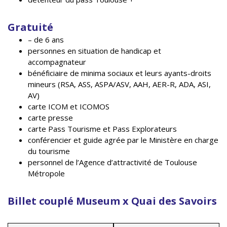
Gratuité
– de 6 ans
personnes en situation de handicap et
accompagnateur
bénéficiaire de minima sociaux et leurs ayants-droits
mineurs (RSA, ASS, ASPA/ASV, AAH, AER-R, ADA, ASI,
AV)
carte ICOM et ICOMOS
carte presse
carte Pass Tourisme et Pass Explorateurs
conférencier et guide agrée par le Ministère en charge
du tourisme
personnel de l’Agence d’attractivité de Toulouse
Métropole
Billet couplé Museum x Quai des Savoirs