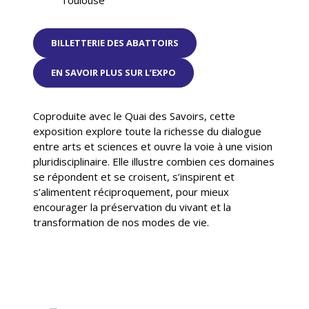
Toulouse
BILLETTERIE DES ABATTOIRS
EN SAVOIR PLUS SUR L’EXPO
Coproduite avec le Quai des Savoirs, cette
exposition explore toute la richesse du dialogue
entre arts et sciences et ouvre la voie à une vision
pluridisciplinaire. Elle illustre combien ces domaines
se répondent et se croisent, s’inspirent et
s’alimentent réciproquement, pour mieux
encourager la préservation du vivant et la
transformation de nos modes de vie.