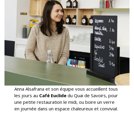
Anna Alsafrana et son équipe vous accueillent tous
les jours au
Café Euclide
du Quai de Savoirs, pour
une petite restauration le midi, ou boire un verre
en journée dans un espace chaleureux et convivial.