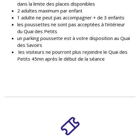
dans la limite des places disponibles
2 adultes maximum par enfant
1 adulte ne peut pas accompagner + de 3 enfants
les poussettes ne sont pas acceptées à l’intérieur
du Quai des Petits
un parking poussette est à votre disposition au Quai
des Savoirs
les visiteurs ne pourront plus rejoindre le Quai des
Petits 45mn après le début de la séance