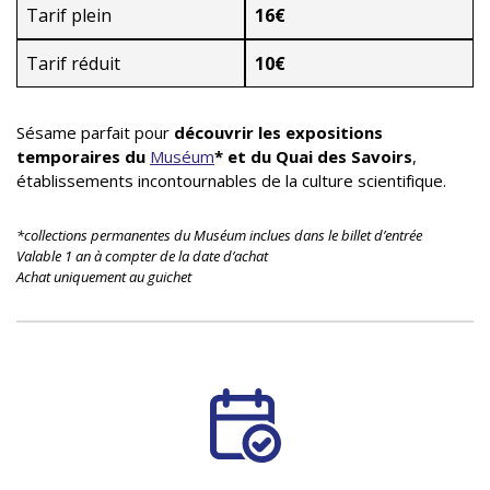
Tarif plein
16€
Tarif réduit
10€
Sésame parfait pour
découvrir les expositions
temporaires du
Muséum
* et du Quai des Savoirs
,
établissements incontournables de la culture scientifique.
*collections permanentes du Muséum inclues dans le billet d’entrée
Valable 1 an à compter de la date d’achat
Achat uniquement au guichet