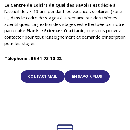
Le
Centre de Loisirs du Quai des Savoirs
est dédié à
l’accueil des 7-13 ans pendant les vacances scolaires (zone
C), dans le cadre de stages à la semaine sur des thèmes
scientifiques. La gestion des stages est effectuée par notre
partenaire
Planète Sciences Occitanie
, que vous pouvez
contacter pour tout renseignement et demande d’inscription
pour les stages.
Téléphone : 05 61 73 10 22
CONTACT MAIL
EN SAVOIR PLUS