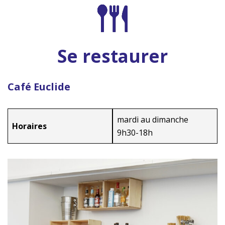
Se restaurer
Café Euclide
mardi au dimanche
Horaires
9h30-18h