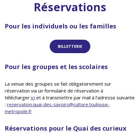
Réservations
Pour les individuels ou les familles
BILLETTERIE
Pour les groupes et les scolaires
La venue des groupes se fait obligatoirement sur
réservation via un formulaire de réservation à
télécharger
ici
et à transmettre par mail à l’adresse suivante
:
reservation.quai-des-savoirs@culture.toulouse-
metropole.fr
Réservations pour le Quai des curieux