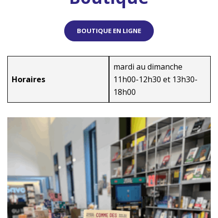
BOUTIQUE EN LIGNE
mardi au dimanche
Horaires
11h00-12h30 et 13h30-
18h00