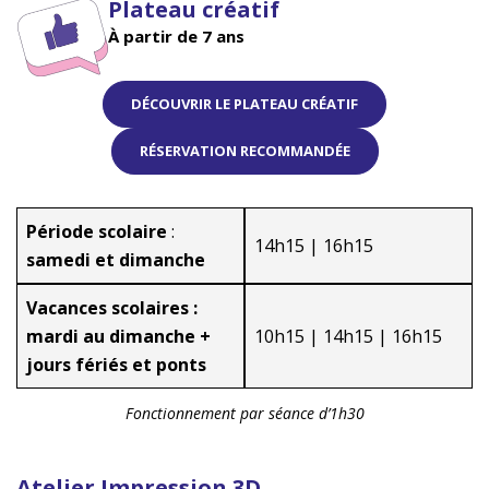
Plateau créatif
À partir de 7 ans
DÉCOUVRIR LE PLATEAU CRÉATIF
RÉSERVATION RECOMMANDÉE
Période scolaire
:
14h15 | 16h15
samedi et dimanche
Vacances scolaires :
mardi au dimanche +
10h15 | 14h15 | 16h15
jours fériés et ponts
Fonctionnement par séance d’1h30
Atelier Impression 3D