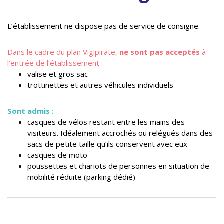
L’établissement ne dispose pas de service de consigne.
Dans le cadre du plan Vigipirate,
ne sont pas acceptés
à
l’entrée de l’établissement :
valise et gros sac
trottinettes et autres véhicules individuels
Sont admis
:
casques de vélos restant entre les mains des
visiteurs. Idéalement accrochés ou relégués dans des
sacs de petite taille qu’ils conservent avec eux
casques de moto
poussettes et chariots de personnes en situation de
mobilité réduite (parking dédié)