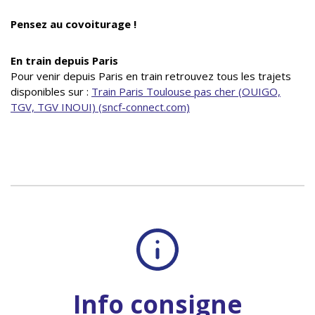
Pensez au covoiturage !
En train depuis Paris
Pour venir depuis Paris en train retrouvez tous les trajets
disponibles sur :
Train Paris Toulouse pas cher (OUIGO,
TGV, TGV INOUI) (sncf-connect.com)
Info consigne