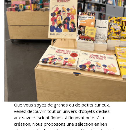
Que vous soyez de grands ou de petits curieux,
venez découvrir tout un univers d’objets dédiés
aux savoirs scientifiques, à l’innovation et à la
création. Nous proposons une sélection en lien