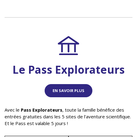
Le Pass Explorateurs
EN SAVOIR PLUS
Avec le
Pass Explorateurs
, toute la famille bénéfice des
entrées gratuites dans les 5 sites de l’aventure scientifique.
Et le Pass est valable 5 jours !