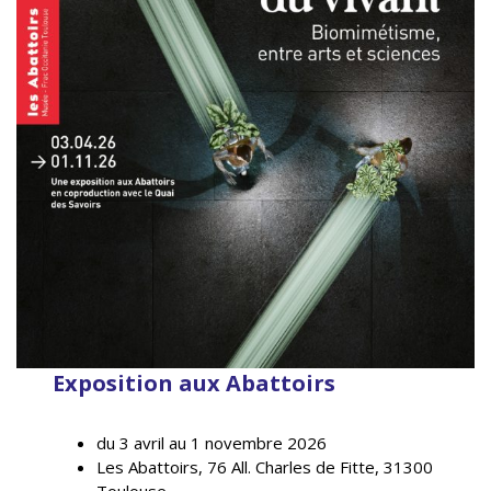
Exposition aux Abattoirs
du 3 avril au 1 novembre 2026
Les Abattoirs, 76 All. Charles de Fitte, 31300