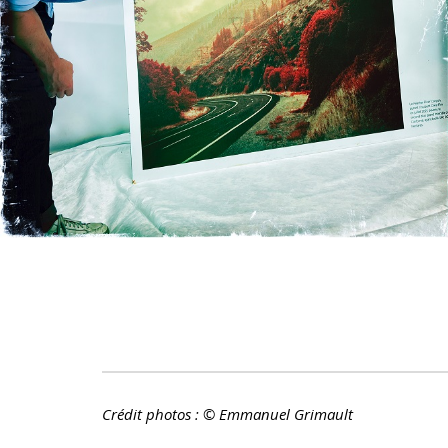
Crédit photos : © Emmanuel Grimault