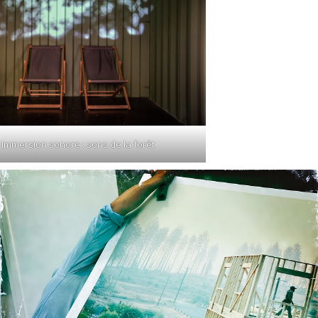
Immersion sonore : sons de la forêt