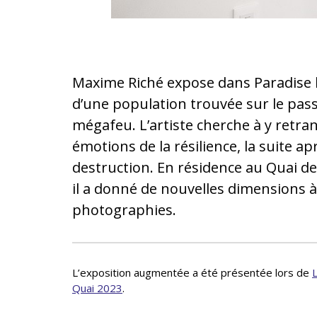
Maxime Riché expose dans Paradise 
d’une population trouvée sur le pas
mégafeu. L’artiste cherche à y retran
émotions de la résilience, la suite ap
destruction. En résidence au Quai de
il a donné de nouvelles dimensions à
photographies.
L’exposition augmentée a été présentée lors de
Quai 2023
.