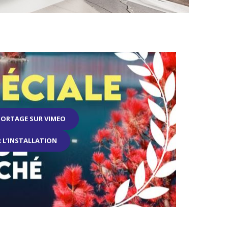
EPORTAGE SUR VIMEO
 L’INSTALLATION