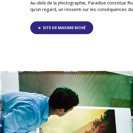
Au-delà de la photographie, Paradise constitue fi
qu’un regard, un ressenti sur les conséquences d
► SITE DE MAXIME RICHÉ