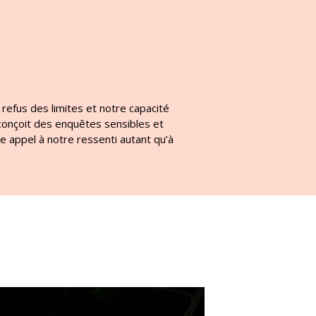
refus des limites et notre capacité
conçoit des enquêtes sensibles et
re appel à notre ressenti autant qu’à