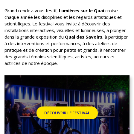
Grand rendez-vous festif,
Lumières sur le Quai
croise
chaque année les disciplines et les regards artistiques et
scientifiques. Le festival vous invite à découvrir des
installations interactives, visuelles et lumineuses, à plonger
dans la grande exposition du
Quai des Savoirs
, à participer
à des interventions et performances, à des ateliers de
pratique et de création pour petits et grands, à rencontrer
des grands témoins scientifiques, artistes, acteurs et
actrices de notre époque.
DÉCOUVRIR LE FESTIVAL