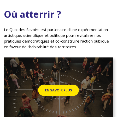
Où atterrir ?
Le Quai des Savoirs est partenaire d’une expérimentation
artistique, scientifique et politique pour revitaliser nos
pratiques démocratiques et co-construire l’action publique
en faveur de l’habitabilité des territoires.
EN SAVOIR PLUS