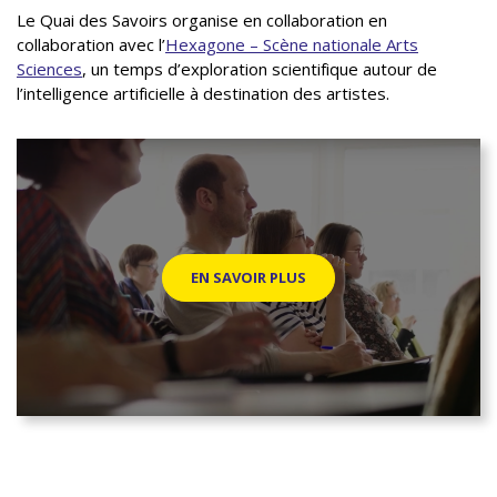
Le Quai des Savoirs organise en collaboration en
collaboration avec l’
Hexagone – Scène nationale Arts
Sciences
, un temps d’exploration scientifique autour de
l’intelligence artificielle à destination des artistes.
EN SAVOIR PLUS