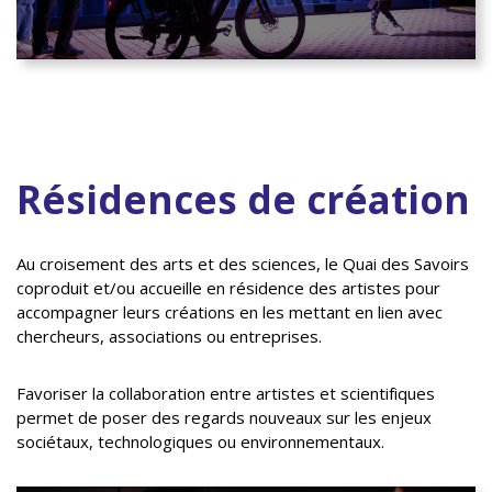
Résidences de création
Au croisement des arts et des sciences, le Quai des Savoirs
coproduit et/ou accueille en résidence des artistes pour
accompagner leurs créations en les mettant en lien avec
chercheurs, associations ou entreprises.
Favoriser la collaboration entre artistes et scientifiques
permet de poser des regards nouveaux sur les enjeux
sociétaux, technologiques ou environnementaux.