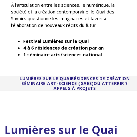
À l’articulation entre les sciences, le numérique, la
société et la création contemporaine, le Quai des
Savoirs questionne les imaginaires et favorise
l’élaboration de nouveaux récits du futur.
Festival Lumières sur le Quai
4 à 6 résidences de création par an
1 séminaire arts/sciences national
LUMIÈRES SUR LE QUAI
RÉSIDENCES DE CRÉATION
SÉMINAIRE ART-SCIENCE (GAES)
OÙ ATTERRIR ?
APPELS À PROJETS
Lumières sur le Quai