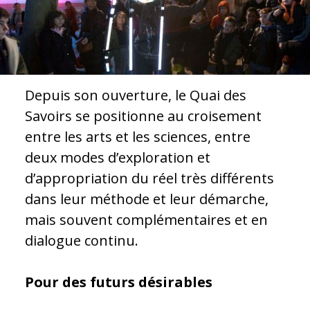
Depuis son ouverture, le Quai des
Savoirs se positionne au croisement
entre les arts et les sciences, entre
deux modes d’exploration et
d’appropriation du réel très différents
dans leur méthode et leur démarche,
mais souvent complémentaires et en
dialogue continu.
Pour des futurs désirables