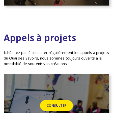
Appels à projets
N’hésitez pas à consulter régulièrement les appels à projets
du Quai des Savoirs, nous sommes toujours ouverts à la
possibilité de soutenir vos créations !
CONSULTER