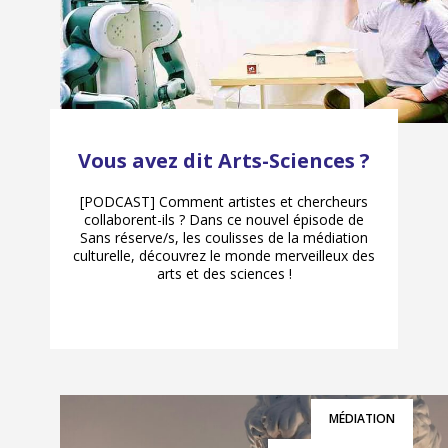
Vous avez dit Arts-Sciences ?
[PODCAST] Comment artistes et chercheurs
collaborent-ils ? Dans ce nouvel épisode de
Sans réserve/s, les coulisses de la médiation
culturelle, découvrez le monde merveilleux des
arts et des sciences !
MÉDIATION