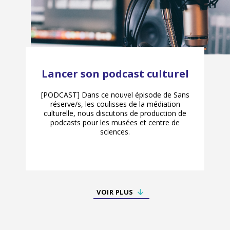
Lancer son podcast culturel
[PODCAST] Dans ce nouvel épisode de Sans
réserve/s, les coulisses de la médiation
culturelle, nous discutons de production de
podcasts pour les musées et centre de
sciences.
VOIR PLUS