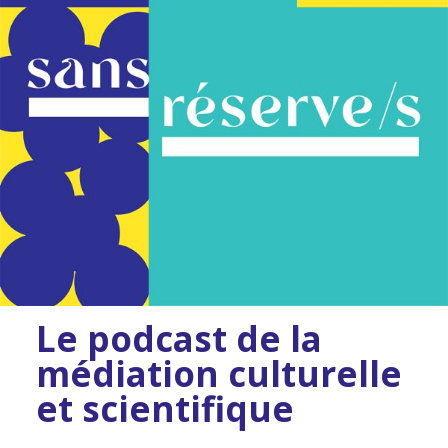
Le podcast de la
médiation culturelle
et scientifique