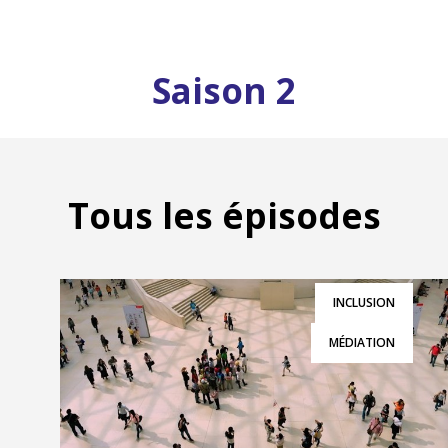
Saison 2
Tous les épisodes
INCLUSION
MÉDIATION