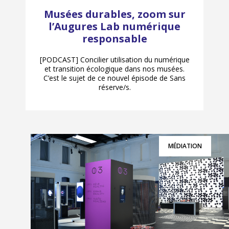
Musées durables, zoom sur
l’Augures Lab numérique
responsable
[PODCAST] Concilier utilisation du numérique
et transition écologique dans nos musées.
C’est le sujet de ce nouvel épisode de Sans
réserve/s.
MÉDIATION