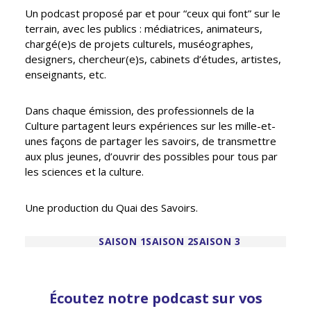
Un podcast proposé par et pour “ceux qui font” sur le
terrain, avec les publics : médiatrices, animateurs,
chargé(e)s de projets culturels, muséographes,
designers, chercheur(e)s, cabinets d’études, artistes,
enseignants, etc.
Dans chaque émission, des professionnels de la
Culture partagent leurs expériences sur les mille-et-
unes façons de partager les savoirs, de transmettre
aux plus jeunes, d’ouvrir des possibles pour tous par
les sciences et la culture.
Une production du Quai des Savoirs.
SAISON 1
SAISON 2
SAISON 3
Écoutez notre podcast sur vos