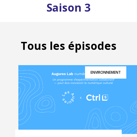
Saison 3
Tous les épisodes
ENVIRONNEMENT