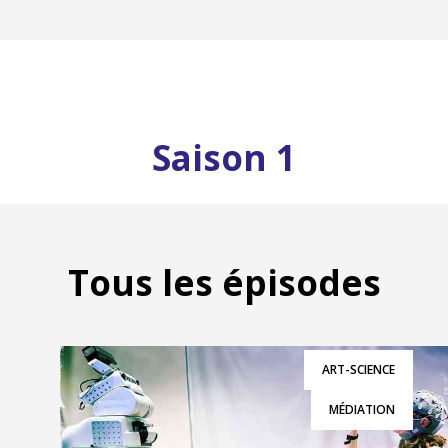
Saison 1
Tous les épisodes
ART-SCIENCE
MÉDIATION