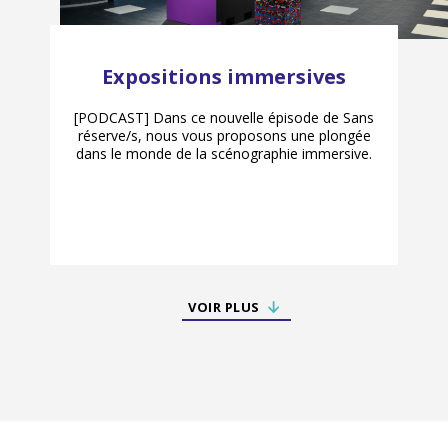
Expositions immersives
[PODCAST] Dans ce nouvelle épisode de Sans
réserve/s, nous vous proposons une plongée
dans le monde de la scénographie immersive.
VOIR PLUS