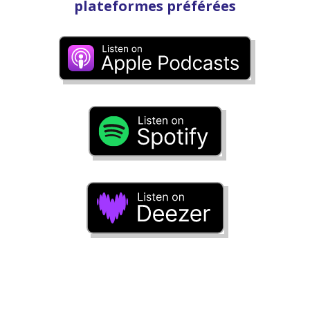
plateformes préférées