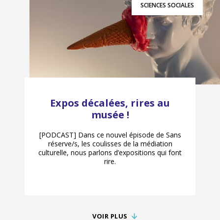
SCIENCES SOCIALES
Expos décalées, rires au
musée !
[PODCAST] Dans ce nouvel épisode de Sans
réserve/s, les coulisses de la médiation
culturelle, nous parlons d’expositions qui font
rire.
VOIR PLUS