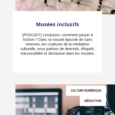
Musées inclusifs
[PODCAST] L’inclusion, comment passer à
l’action ? Dans ce nouvel épisode de Sans
réserves, les coulisses de la médiation
culturelle, nous parlons de diversité, d’équité,
d’accessibilité et d’inclusion dans les musées.
CULTURE NUMÉRIQUE
MÉDIATION