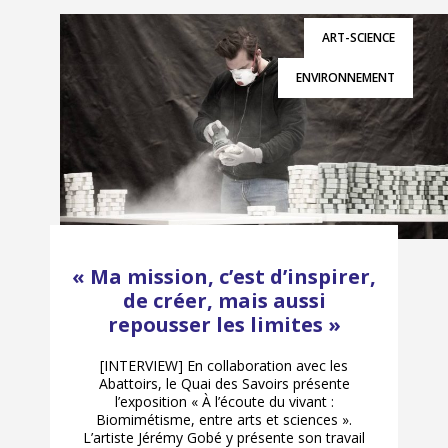
ART-SCIENCE
ENVIRONNEMENT
« Ma mission, c’est d’inspirer,
de créer, mais aussi
repousser les limites »
[INTERVIEW] En collaboration avec les
Abattoirs, le Quai des Savoirs présente
l’exposition « À l’écoute du vivant :
Biomimétisme, entre arts et sciences ».
L’artiste Jérémy Gobé y présente son travail