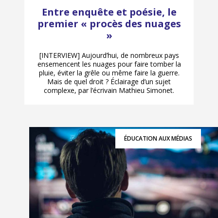
Entre enquête et poésie, le
premier « procès des nuages
»
[INTERVIEW] Aujourd’hui, de nombreux pays
ensemencent les nuages pour faire tomber la
pluie, éviter la grêle ou même faire la guerre.
Mais de quel droit ? Éclairage d’un sujet
complexe, par l’écrivain Mathieu Simonet.
ÉDUCATION AUX MÉDIAS