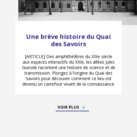
Une brève histoire du Quai
des Savoirs
[ARTICLE] Des amphithéâtres du XIXe siècle
aux espaces interactifs du XXIe, les allées Jules
Guesde racontent une histoire de science et de
transmission. Plongez à l’origine du Quai des
Savoirs pour découvrir comment ce lieu est
devenu un carrefour vivant de la connaissance.
VOIR PLUS