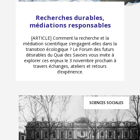
Recherches durables,
médiations responsables
[ARTICLE] Comment la recherche et la
médiation scientifique s’engagent-elles dans la
transition écologique ? Le Forum des futurs
désirables du Quai des Savoirs vous invite à
explorer ces enjeux le 3 novembre prochain à
travers échanges, ateliers et retours
d’expérience.
SCIENCES SOCIALES