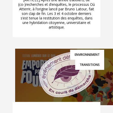
(co-)recherches et d’enquêtes, le processus Où
Atterrir, à l’origine lancé par Bruno Latour, fait
son clap de fin. Les 3 et 4 octobre derniers
s’est tenue la restitution des enquêtes, dans
une hybridation citoyenne, universitaire et
artistique.
ENVIRONNEMENT
TRANSITIONS