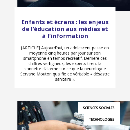
Enfants et écrans : les enjeux
de l’éducation aux médias et
à l’information
[ARTICLE] Aujourd’hui, un adolescent passe en
moyenne cinq heures par jour sur son
smartphone en temps récréatif. Derrière ces
chiffres vertigineux, les experts tirent la
sonnette d’alarme sur ce que la neurologue
Servane Mouton qualifie de véritable « désastre
sanitaire ».
SCIENCES SOCIALES
TECHNOLOGIES