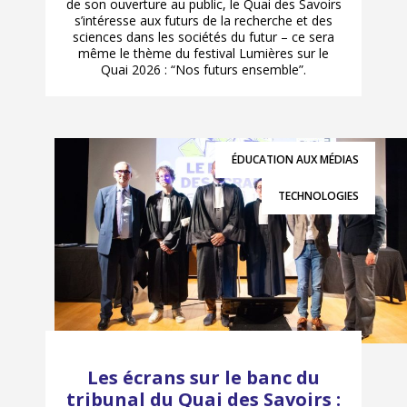
de son ouverture au public, le Quai des Savoirs
s’intéresse aux futurs de la recherche et des
sciences dans les sociétés du futur – ce sera
même le thème du festival Lumières sur le
Quai 2026 : “Nos futurs ensemble”.
ÉDUCATION AUX MÉDIAS
TECHNOLOGIES
Les écrans sur le banc du
tribunal du Quai des Savoirs :