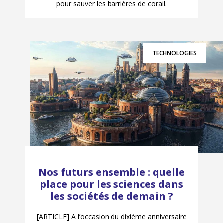
pour sauver les barrières de corail.
TECHNOLOGIES
Nos futurs ensemble : quelle
place pour les sciences dans
les sociétés de demain ?
[ARTICLE] A l’occasion du dixième anniversaire