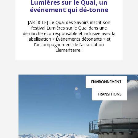
Lumières sur le Quai, un
événement qui dé-tonne
[ARTICLE] Le Quai des Savoirs inscrit son
festival Lumières sur le Quai dans une
démarche éco-responsable et inclusive avec la
labellisation « Événements détonants » et
l’accompagnement de l’association
Élemen’terre !
ENVIRONNEMENT
TRANSITIONS