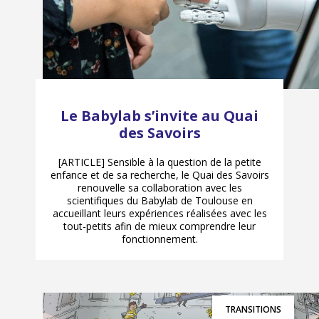
Le Babylab s’invite au Quai
des Savoirs
[ARTICLE] Sensible à la question de la petite
enfance et de sa recherche, le Quai des Savoirs
renouvelle sa collaboration avec les
scientifiques du Babylab de Toulouse en
accueillant leurs expériences réalisées avec les
tout-petits afin de mieux comprendre leur
fonctionnement.
TRANSITIONS