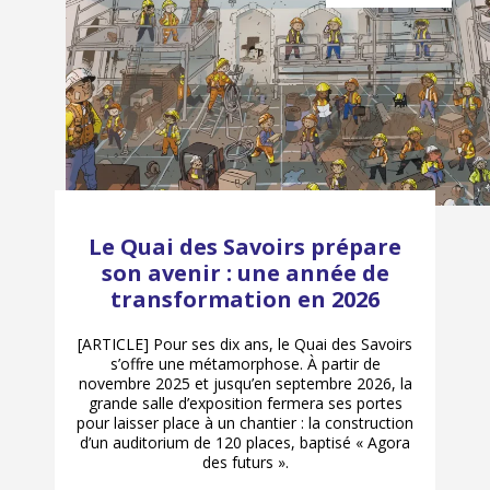
Le Quai des Savoirs prépare
son avenir : une année de
transformation en 2026
[ARTICLE] Pour ses dix ans, le Quai des Savoirs
s’offre une métamorphose. À partir de
novembre 2025 et jusqu’en septembre 2026, la
grande salle d’exposition fermera ses portes
pour laisser place à un chantier : la construction
d’un auditorium de 120 places, baptisé « Agora
des futurs ».