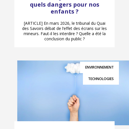
quels dangers pour nos
enfants ?
[ARTICLE] En mars 2026, le tribunal du Quai
des Savoirs débat de l’effet des écrans sur les
mineurs. Faut-il les interdire ? Quelle a été la
conclusion du public ?
ENVIRONNEMENT
TECHNOLOGIES