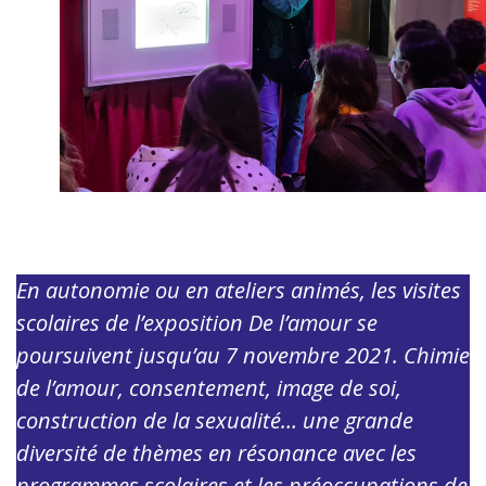
En autonomie ou en ateliers animés, les visites
scolaires de l’exposition De l’amour se
poursuivent jusqu’au 7 novembre 2021. Chimie
de l’amour, consentement, image de soi,
construction de la sexualité… une grande
diversité de thèmes en résonance avec les
programmes scolaires et les préoccupations de