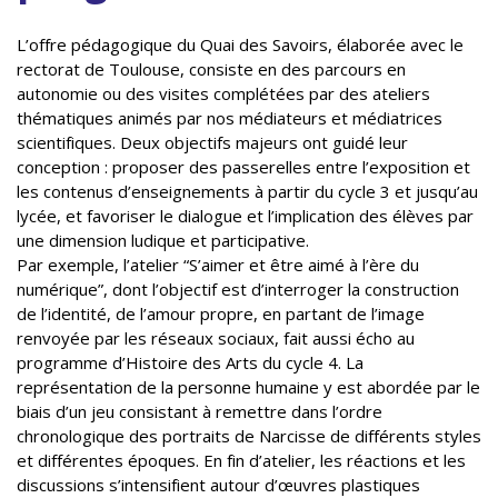
L’offre pédagogique du Quai des Savoirs, élaborée avec le
rectorat de Toulouse, consiste en des parcours en
autonomie ou des visites complétées par des ateliers
thématiques animés par nos médiateurs et médiatrices
scientifiques. Deux objectifs majeurs ont guidé leur
conception : proposer des passerelles entre l’exposition et
les contenus d’enseignements à partir du cycle 3 et jusqu’au
lycée, et favoriser le dialogue et l’implication des élèves par
une dimension ludique et participative.
Par exemple, l’atelier “S’aimer et être aimé à l’ère du
numérique”, dont l’objectif est d’interroger la construction
de l’identité, de l’amour propre, en partant de l’image
renvoyée par les réseaux sociaux, fait aussi écho au
programme d’Histoire des Arts du cycle 4. La
représentation de la personne humaine y est abordée par le
biais d’un jeu consistant à remettre dans l’ordre
chronologique des portraits de Narcisse de différents styles
et différentes époques. En fin d’atelier, les réactions et les
discussions s’intensifient autour d’œuvres plastiques