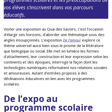
vos élèves s’inscrivent dans vos parcours
éducatifs.
Visiter une exposition au Quai des Savoirs, c’est l’occasion
d’élargir ses horizons, d’aborder une thématique sous des
angles insoupçonnés. L’exposition
De l’amour
explore ce
thème universel aussi bien sous le prisme de la littérature
que biologique ou social. Elle met en lumière les formes
d’attachement, leur construction et leur expression selon les
continents et des époques, interroge la façon dont les
technologies numériques reformatent nos relations sociales
et amoureuses. Autant d’entrées propices à des
déclinaisons éducatives en lien avec les programmes
scolaires.
De l’expo au
programme scolaire