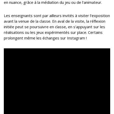
en nuance, grâce à la médiation du jeu ou de l’animateur.
Les enseignants sont par ailleurs invités à visiter l’exposition
avant la venue de la classe. En aval de la visite, la réflexion
initiée peut se poursuivre en classe, en s’appuyant sur les
réalisations ou les jeux expérimentés sur place. Certains
prolongent même les échanges sur Instagram !