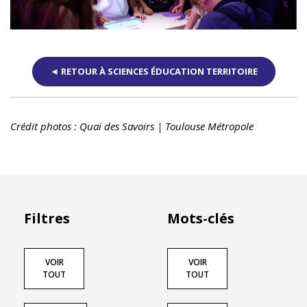
◄ RETOUR À SCIENCES ÉDUCATION TERRITOIRE
Crédit photos : Quai des Savoirs | Toulouse Métropole
Filtres
Mots-clés
VOIR
VOIR
TOUT
TOUT