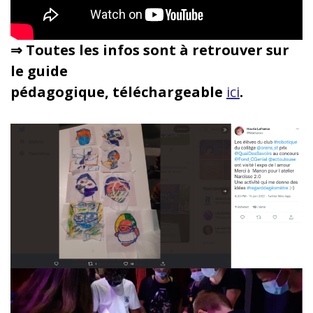
⇒ Toutes les infos sont à retrouver sur
le guide
pédagogique, téléchargeable
ici
.