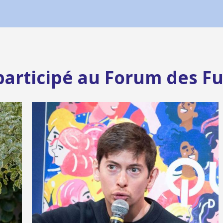
t participé au Forum des Fu