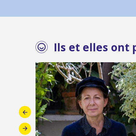
Ils et elles on