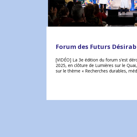
Forum des Futurs Désirab
[VIDÉO] La 3e édition du forum s’est dé
2025, en clôture de Lumières sur le Quai,
sur le thème « Recherches durables, méd