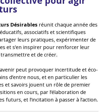
 collective pour agir
uturs
urs Désirables
réunit chaque année des
éducatifs, associatifs et scientifiques
artager leurs pratiques, expérimenter de
s et s’en inspirer pour renforcer leur
e transmettre et de créer.
’avenir peut provoquer incertitude et éco-
ins d’entre nous, et en particulier les
es et savoirs jouent un rôle de premier
sitions en cours, par l’élaboration de
 futurs, et l’incitation à passer à l’action.