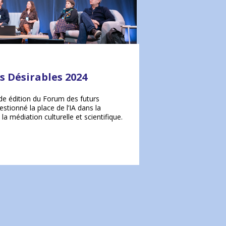
s Désirables 2024
de édition du Forum des futurs
stionné la place de l’IA dans la
 la médiation culturelle et scientifique.