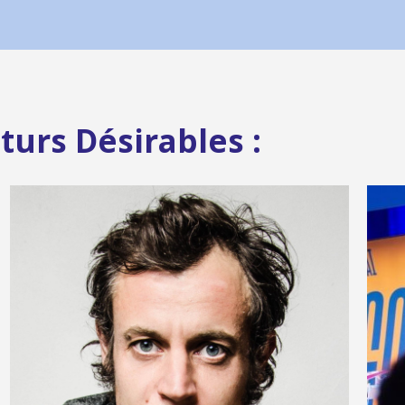
turs Désirables :