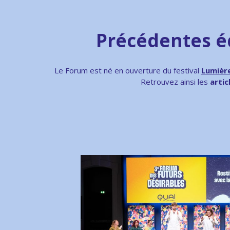
Précédentes éd
Le Forum est né en ouverture du festival
Lumière
Retrouvez ainsi les
artic