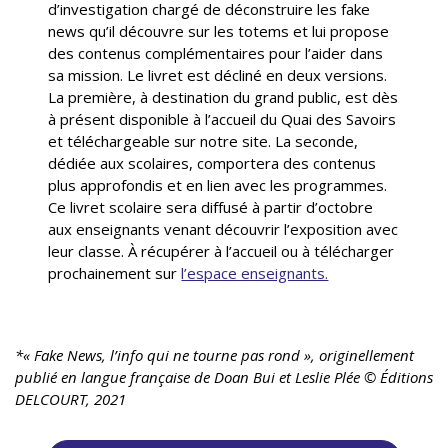
d’investigation chargé de déconstruire les fake
news qu’il découvre sur les totems et lui propose
des contenus complémentaires pour l’aider dans
sa mission. Le livret est décliné en deux versions.
La première, à destination du grand public, est dès
à présent disponible à l’accueil du Quai des Savoirs
et téléchargeable sur notre site. La seconde,
dédiée aux scolaires, comportera des contenus
plus approfondis et en lien avec les programmes.
Ce livret scolaire sera diffusé à partir d’octobre
aux enseignants venant découvrir l’exposition avec
leur classe. À récupérer à l’accueil ou à télécharger
prochainement sur
l’espace enseignants.
*« Fake News, l’info qui ne tourne pas rond », originellement
publié en langue française de Doan Bui et Leslie Plée © Éditions
DELCOURT, 2021