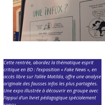
Cette rentrée, abordez la thématique esprit
critique en BD : l’exposition « Fake News », en
accès libre sur l’allée Matilda, offre une analyse
originale des fausses infos les plus partagées.
Une expo illustrée à découvrir en groupe avec
l’appui d’un livret pédagogique spécialement
conçu.