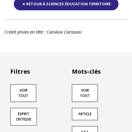
◄ RETOUR À SCIENCES ÉDUCATION TERRITOIRE
Crédit photo en tête : Caroline Carissoni
Filtres
Mots-clés
VOIR
VOIR
TOUT
TOUT
ESPRIT
ARTICLE
CRITIQUE