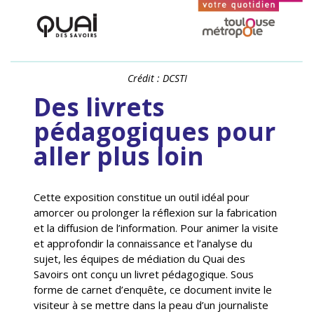
Crédit : DCSTI
Des livrets
pédagogiques pour
aller plus loin
Cette exposition constitue un outil idéal pour
amorcer ou prolonger la réflexion sur la fabrication
et la diffusion de l’information. Pour animer la visite
et approfondir la connaissance et l’analyse du
sujet, les équipes de médiation du Quai des
Savoirs ont conçu un livret pédagogique. Sous
forme de carnet d’enquête, ce document invite le
visiteur à se mettre dans la peau d’un journaliste