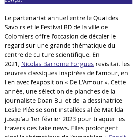
Le partenariat annuel entre le Quai des
Savoirs et le Festival BD de la ville de
Colomiers offre l’occasion de décaler le
regard sur une grande thématique du
centre de culture scientifique. En
2021,
Nicolas Barrome Forgues
revisitait les
œuvres classiques inspirées de l’amour, en
lien avec l’exposition « De L’Amour ». Cette
année, une sélection de planches de la
journaliste Doan Bui et de la dessinatrice
Leslie Plée se sont installées allée Matilda
jusqu’au 1er février 2023 pour traquer les
travers des fake news. Elles prolongent