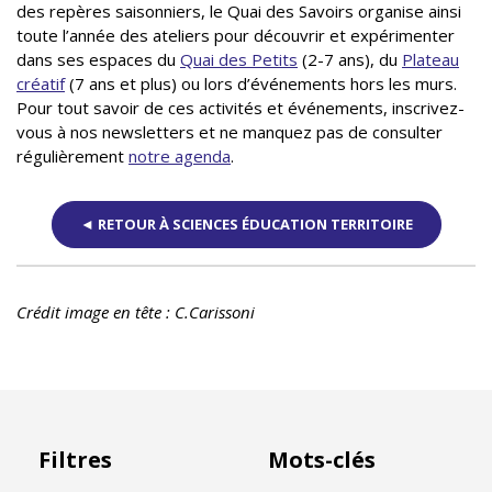
des repères saisonniers, le Quai des Savoirs organise ainsi
toute l’année des ateliers pour découvrir et expérimenter
dans ses espaces du
Quai des Petits
(2-7 ans), du
Plateau
créatif
(7 ans et plus) ou lors d’événements hors les murs.
Pour tout savoir de ces activités et événements, inscrivez-
vous à nos newsletters et ne manquez pas de consulter
régulièrement
notre agenda
.
◄ RETOUR À SCIENCES ÉDUCATION TERRITOIRE
Crédit image en tête : C.Carissoni
Filtres
Mots-clés