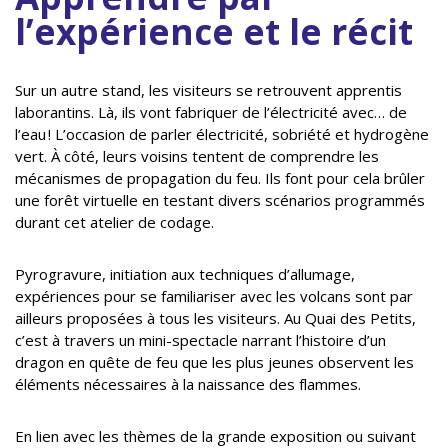
l’expérience et le récit
Sur un autre stand, les visiteurs se retrouvent apprentis
laborantins. Là, ils vont fabriquer de l’électricité avec… de
l’eau ! L’occasion de parler électricité, sobriété et hydrogène
vert. À côté, leurs voisins tentent de comprendre les
mécanismes de propagation du feu. Ils font pour cela brûler
une forêt virtuelle en testant divers scénarios programmés
durant cet atelier de codage.
Pyrogravure, initiation aux techniques d’allumage,
expériences pour se familiariser avec les volcans sont par
ailleurs proposées à tous les visiteurs. Au Quai des Petits,
c’est à travers un mini-spectacle narrant l’histoire d’un
dragon en quête de feu que les plus jeunes observent les
éléments nécessaires à la naissance des flammes.
En lien avec les thèmes de la grande exposition ou suivant