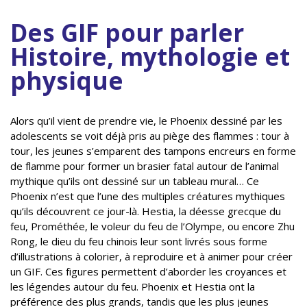
Des GIF pour parler
Histoire, mythologie et
physique
Alors qu’il vient de prendre vie, le Phoenix dessiné par les
adolescents se voit déjà pris au piège des flammes : tour à
tour, les jeunes s’emparent des tampons encreurs en forme
de flamme pour former un brasier fatal autour de l’animal
mythique qu’ils ont dessiné sur un tableau mural… Ce
Phoenix n’est que l’une des multiples créatures mythiques
qu’ils découvrent ce jour-là. Hestia, la déesse grecque du
feu, Prométhée, le voleur du feu de l’Olympe, ou encore Zhu
Rong, le dieu du feu chinois leur sont livrés sous forme
d’illustrations à colorier, à reproduire et à animer pour créer
un GIF. Ces figures permettent d’aborder les croyances et
les légendes autour du feu. Phoenix et Hestia ont la
préférence des plus grands, tandis que les plus jeunes