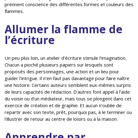
prennent conscience des différentes formes et couleurs des
flammes.
Allumer la flamme de
l’écriture
Un peu plus loin, un atelier d’écriture stimule l’imagination.
Chacun a pioché plusieurs papiers sur lesquels sont
proposés des personnages, une action et un lieu pour
guider l’intrigue. Il n’en faut pas davantage pour faire naître
une histoire. Certains auteurs semblent eux-mêmes surpris
de leurs capacités de rédaction. D’autres font appel à l’aide
du voisin ou d’un médiateur, mais tous se plongent dans cet
exercice de création et de graphie. Et aucun n’oublie de
repartir avec son texte, prêt, pourquoi pas, à le terminer ou
l’illustrer de retour au centre de loisirs ou à la maison.
Apprendre par