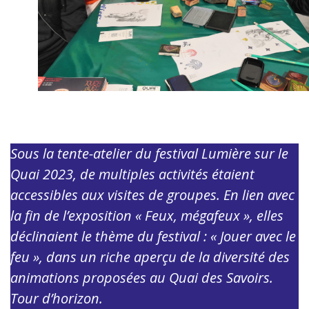
Sous la tente-atelier du festival Lumière sur le
Quai 2023, de multiples activités étaient
accessibles aux visites de groupes. En lien avec
la fin de l’exposition « Feux, mégafeux », elles
déclinaient le thème du festival : « Jouer avec le
feu », dans un riche aperçu de la diversité des
animations proposées au Quai des Savoirs.
Tour d’horizon.