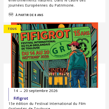
environnements naturels. Dans le cadre des
Journées Européennes du Patrimoine.
À PARTIR DE 8 ANS
TOUS
14 → 20 septembre 2026
Fifigrot
15e édition du Festival International du Film
Grolandais de Toulouse