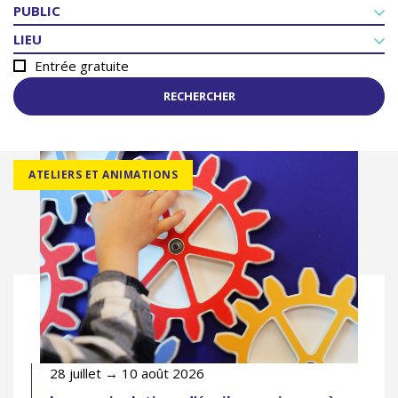
PUBLIC
LIEU
Entrée gratuite
RECHERCHER
ATELIERS ET ANIMATIONS
28 juillet → 10 août 2026