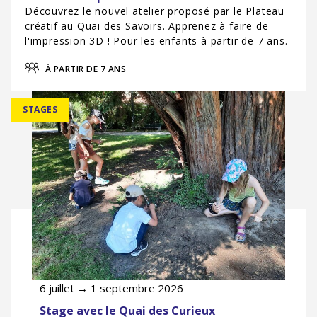
Découvrez le nouvel atelier proposé par le Plateau
créatif au Quai des Savoirs. Apprenez à faire de
l'impression 3D ! Pour les enfants à partir de 7 ans.
À PARTIR DE 7 ANS
STAGES
6 juillet → 1 septembre 2026
Stage avec le Quai des Curieux