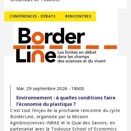
CONFÉRENCES - DÉBATS
RENCONTRES
Mar. 29 septembre 2026 - 18h00
Environnement : à quelles conditions faire
l’économie du plastique ?
C’est tout l’enjeu de la prochaine rencontre du cycle
BorderLine, organisée par la Mission
Agrobiosciences-INRAE et le Quai des Savoirs, en
partenariat avec la Toulouse School of Economics