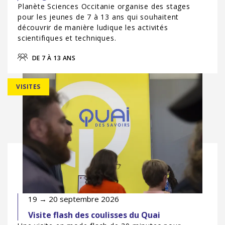
Planète Sciences Occitanie organise des stages
pour les jeunes de 7 à 13 ans qui souhaitent
découvrir de manière ludique les activités
scientifiques et techniques.
DE 7 À 13 ANS
VISITES
19 → 20 septembre 2026
Visite flash des coulisses du Quai