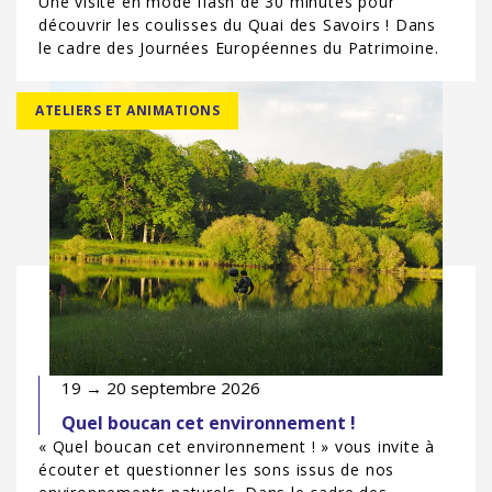
Une visite en mode flash de 30 minutes pour
découvrir les coulisses du Quai des Savoirs ! Dans
le cadre des Journées Européennes du Patrimoine.
ATELIERS ET ANIMATIONS
19 → 20 septembre 2026
Quel boucan cet environnement !
« Quel boucan cet environnement ! » vous invite à
écouter et questionner les sons issus de nos