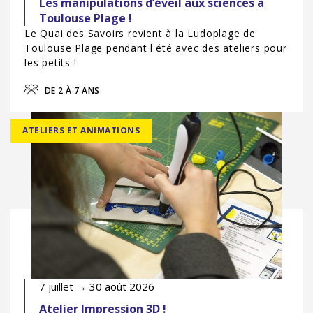
Les manipulations d’éveil aux sciences à
Toulouse Plage !
Le Quai des Savoirs revient à la Ludoplage de
Toulouse Plage pendant l'été avec des ateliers pour
les petits !
DE 2 À 7 ANS
ATELIERS ET ANIMATIONS
7 juillet → 30 août 2026
Atelier Impression 3D !