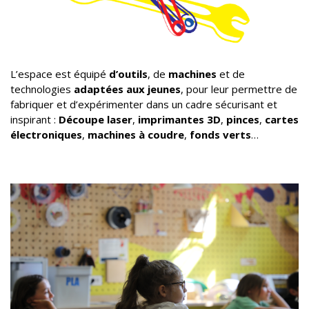
L’espace est équipé
d’outils
, de
machines
et de
technologies
adaptées aux jeunes
, pour leur permettre de
fabriquer et d’expérimenter dans un cadre sécurisant et
inspirant :
Découpe laser
,
imprimantes 3D
,
pinces
,
cartes
électroniques
,
machines à coudre
,
fonds verts
…