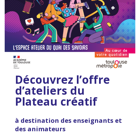
Découvrez l’offre
d’ateliers du
Plateau créatif
à destination des enseignants et
des animateurs