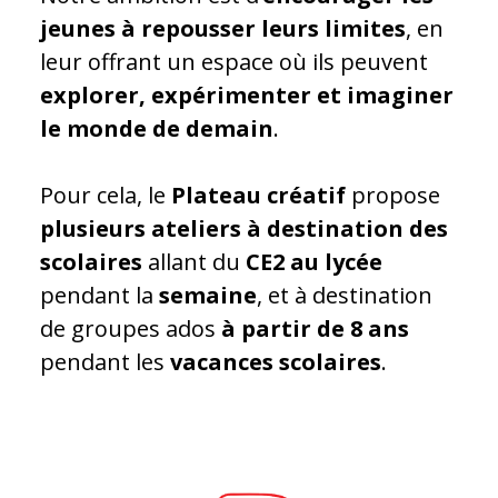
jeunes à repousser leurs limites
, en
leur offrant un espace où ils peuvent
explorer, expérimenter et imaginer
le monde de demain
.
Pour cela, le
Plateau créatif
propose
plusieurs ateliers à destination des
scolaires
allant du
CE2 au lycée
pendant la
semaine
, et à destination
de groupes ados
à partir de 8 ans
pendant les
vacances scolaires
.