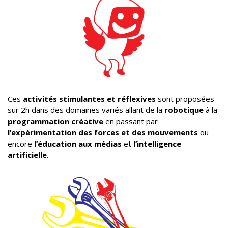
Ces
activités stimulantes et réflexives
sont proposées
sur 2h dans des domaines variés allant de la
robotique
à la
programmation créative
en passant par
l’expérimentation des forces et des mouvements
ou
encore
l’éducation aux médias
et
l’intelligence
artificielle
.