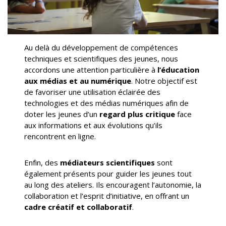
Au delà du développement de compétences
techniques et scientifiques des jeunes, nous
accordons une attention particulière à
l’éducation
aux médias et au numérique
. Notre objectif est
de favoriser une utilisation éclairée des
technologies et des médias numériques afin de
doter les jeunes d’un
regard plus critique
face
aux informations et aux évolutions qu’ils
rencontrent en ligne.
Enfin, des
médiateurs scientifiques
sont
également présents pour guider les jeunes tout
au long des ateliers. Ils encouragent l’autonomie, la
collaboration et l’esprit d’initiative, en offrant un
cadre créatif et collaboratif
.