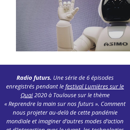
Radio futurs.
Une série de 6 épisodes
enregistrés pendant le
festival Lumières sur le
Quai
2020 à Toulouse sur le thème
« Reprendre la main sur nos futurs ». Comment
nous projeter au-delà de cette pandémie
mondiale et imaginer d’autres modes d’action
et d’interaction avec le vivant, les technologies