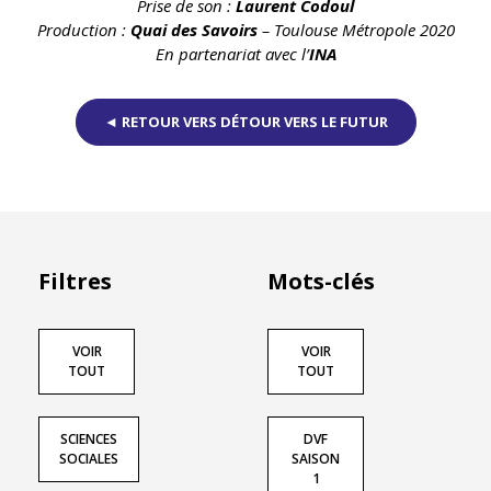
Prise de son :
Laurent Codoul
Production :
Quai des Savoirs
– Toulouse Métropole 2020
En partenariat avec l’
INA
◄ RETOUR VERS DÉTOUR VERS LE FUTUR
Filtres
Mots-clés
VOIR
VOIR
TOUT
TOUT
SCIENCES
DVF
SOCIALES
SAISON
1