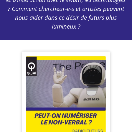
? Comment chercheur-e-s et artistes peuvent
nous aider dans ce désir de futurs plus
lumineux ?