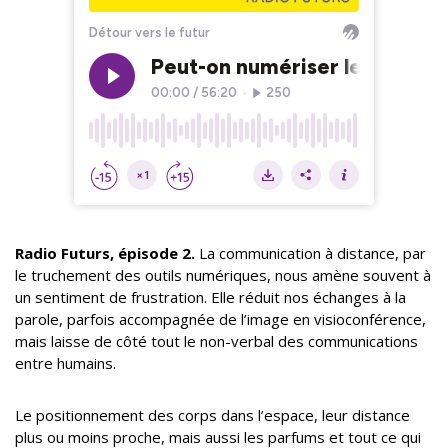
Radio Futurs, épisode 2.
La communication à distance, par
le truchement des outils numériques, nous amène souvent à
un sentiment de frustration. Elle réduit nos échanges à la
parole, parfois accompagnée de l’image en visioconférence,
mais laisse de côté tout le non-verbal des communications
entre humains.
Le positionnement des corps dans l’espace, leur distance
plus ou moins proche, mais aussi les parfums et tout ce qui