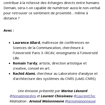
contribue à la richesse des échanges directs entre humains.
Demain, sera-t-on capable de numériser aussi le non-verbal
pour retrouver ce sentiment de proximité… même à
distance ?
Avec :
Laurence Allard
, maîtresse de conférences en
Sciences de la Communication, chercheure à
l’Université Paris 3-IRCAV, enseignante à l’Université
Lille.
Romain Tardy
, artiste, direction artistique et
creative, conseil en art.
Rachid Alami
, chercheur au Laboratoire d’analyse et
d’architecture des systèmes du CNRS (LAAS-CNRS)
Une émission présentée par
Marina Léonard
@NinadesJardins
et
Laurent Chicoineau
@LaurentChic
Réalisation :
Arnaud Maisonneuve
@arnomaisonneuve