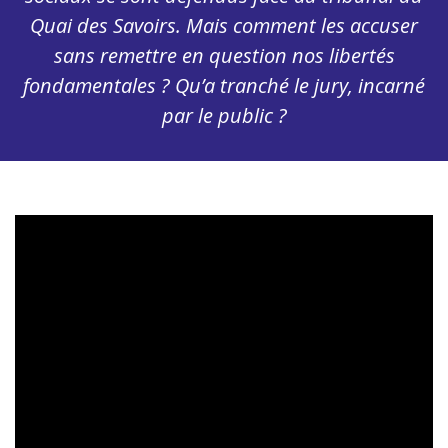
Quai des Savoirs. Mais comment les accuser
sans remettre en question nos libertés
fondamentales ? Qu’a tranché le jury, incarné
par le public ?