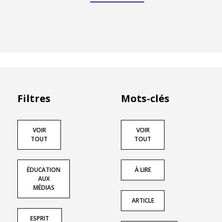
Filtres
Mots-clés
VOIR
VOIR
TOUT
TOUT
ÉDUCATION
À LIRE
AUX
MÉDIAS
ARTICLE
ESPRIT