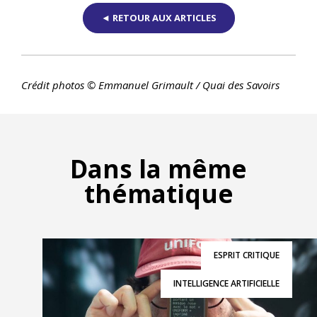
◄ RETOUR AUX ARTICLES
Crédit photos © Emmanuel Grimault / Quai des Savoirs
Dans la même
thématique
ESPRIT CRITIQUE
INTELLIGENCE ARTIFICIELLE