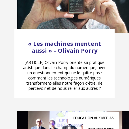
« Les machines mentent
aussi » – Olivain Porry
[ARTICLE] Olivain Porry oriente sa pratique
artistique dans le champ du numérique, avec
un questionnement qui ne le quitte pas :
comment les technologies numériques
transforment-elles notre façon d’être, de
percevoir et de nous relier aux autres ?
ÉDUCATION AUX MÉDIAS