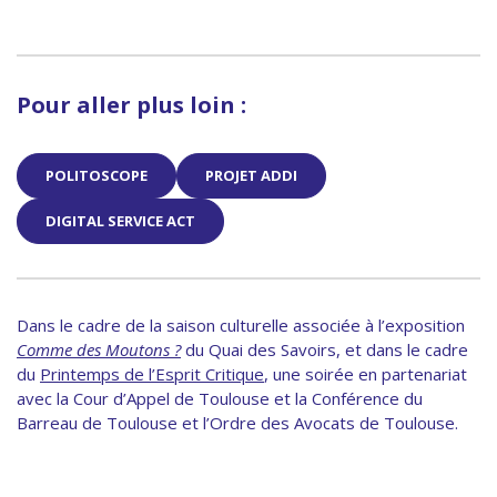
Pour aller plus loin :
POLITOSCOPE
PROJET ADDI
DIGITAL SERVICE ACT
Dans le cadre de la saison culturelle associée à l’exposition
Comme des Moutons ?
du Quai des Savoirs, et dans le cadre
du
Printemps de l’Esprit Critique
, une soirée en partenariat
avec la Cour d’Appel de Toulouse et la Conférence du
Barreau de Toulouse et l’Ordre des Avocats de Toulouse.