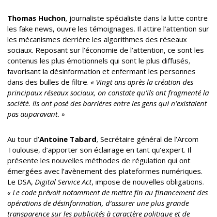
Thomas Huchon
, journaliste spécialiste dans la lutte contre
les fake news, ouvre les témoignages. Il attire l’attention sur
les mécanismes derrière les algorithmes des réseaux
sociaux. Reposant sur l’économie de l’attention, ce sont les
contenus les plus émotionnels qui sont le plus diffusés,
favorisant la désinformation et enfermant les personnes
dans des bulles de filtre.
« Vingt ans après la création des
principaux réseaux sociaux, on constate qu’ils ont fragmenté la
société. Ils ont posé des barrières entre les gens qui n’existaient
pas auparavant. »
Au tour d’
Antoine Tabard
, Secrétaire général de l’Arcom
Toulouse, d’apporter son éclairage en tant qu’expert. Il
présente les nouvelles méthodes de régulation qui ont
émergées avec l’avènement des plateformes numériques.
Le DSA,
Digital Service Act
, impose de nouvelles obligations.
« Le code prévoit notamment de mettre fin au financement des
opérations de désinformation, d’assurer une plus grande
transparence sur les publicités à caractère politique et de