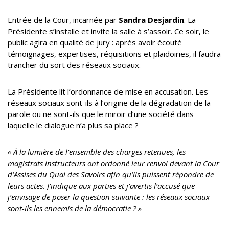
Entrée de la Cour, incarnée par
Sandra Desjardin
. La
Présidente s’installe et invite la salle à s’assoir. Ce soir, le
public agira en qualité de jury : après avoir écouté
témoignages, expertises, réquisitions et plaidoiries, il faudra
trancher du sort des réseaux sociaux.
La Présidente lit l’ordonnance de mise en accusation. Les
réseaux sociaux sont-ils à l’origine de la dégradation de la
parole ou ne sont-ils que le miroir d’une société dans
laquelle le dialogue n’a plus sa place ?
« À la lumière de l’ensemble des charges retenues, les
magistrats instructeurs ont ordonné leur renvoi devant la Cour
d’Assises du Quai des Savoirs afin qu’ils puissent répondre de
leurs actes.
J’indique aux parties et j’avertis l’accusé que
j’envisage de poser la question suivante : les réseaux sociaux
sont-ils les ennemis de la démocratie ? »