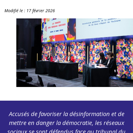
Modifié le :
17 février 2026
Accusés de favoriser la désinformation et de
mettre en danger la démocratie, les réseaux
sociaux se sont défendus face au tribunal du