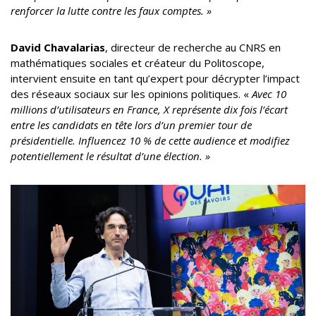
renforcer la lutte contre les faux comptes. »
David Chavalarias
, directeur de recherche au CNRS en
mathématiques sociales et créateur du Politoscope,
intervient ensuite en tant qu’expert pour décrypter l’impact
des réseaux sociaux sur les opinions politiques. «
Avec 10
millions d’utilisateurs en France, X représente dix fois l’écart
entre les candidats en tête lors d’un premier tour de
présidentielle. Influencez 10 % de cette audience et modifiez
potentiellement le résultat d’une élection. »