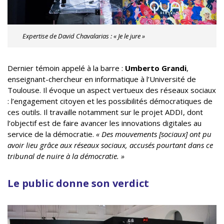
Expertise de David Chavalarias : « Je le jure »
Dernier témoin appelé à la barre :
Umberto Grandi
,
enseignant-chercheur en informatique à l’Université de
Toulouse. Il évoque un aspect vertueux des réseaux sociaux
: l’engagement citoyen et les possibilités démocratiques de
ces outils. Il travaille notamment sur le projet ADDI, dont
l’objectif est de faire avancer les innovations digitales au
service de la démocratie.
« Des mouvements [sociaux] ont pu
avoir lieu grâce aux réseaux sociaux, accusés pourtant dans ce
tribunal de nuire à la démocratie. »
Le public donne son verdict