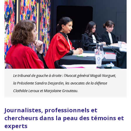
Le tribunal de gauche à droite : l’Avocat général Magali Norguet,
la Présidente Sandra Desjardin, les avocates de la défense
Clothilde Leroux et Marjolaine Grouteau
.
Journalistes, professionnels et
chercheurs dans la peau des témoins et
experts