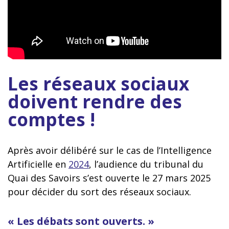
Les réseaux sociaux
doivent rendre des
comptes !
Après avoir délibéré sur le cas de l’Intelligence
Artificielle en
2024
, l’audience du tribunal du
Quai des Savoirs s’est ouverte le 27 mars 2025
pour décider du sort des réseaux sociaux.
« Les débats sont ouverts. »