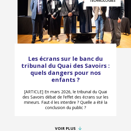
TECHNOLOGIES
Les écrans sur le banc du
tribunal du Quai des Savoirs :
quels dangers pour nos
enfants ?
[ARTICLE] En mars 2026, le tribunal du Quai
des Savoirs débat de l’effet des écrans sur les
mineurs. Faut-il les interdire ? Quelle a été la
conclusion du public ?
VOIR PLUS