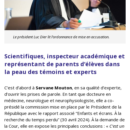
Le président Luc Dier lit l’ordonnance de mise en accusation.
Scientifiques, inspecteur académique et
représentant de parents d’élèves dans
la peau des témoins et experts
C’est d’abord à
Servane Mouton
, en sa qualité d’experte,
d’ouvrir les prises de parole. En tant que docteure en
médecine, neurologue et neurophysiologiste, elle a co-
présidé la commission mise en place par le Président de la
République avec le rapport associé “Enfants et écrans. À la
recherche du temps perdu” (30 avril 2024). À la demande de
la Cour, elle en expose les principales conclusions : «
C’est un