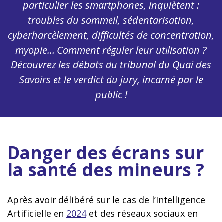
particulier les smartphones, inquiètent :
troubles du sommeil, sédentarisation,
cyberharcèlement, difficultés de concentration,
myopie… Comment réguler leur utilisation ?
Découvrez les débats du tribunal du Quai des
Savoirs et le verdict du jury, incarné par le
public !
Danger des écrans sur
la santé des mineurs ?
Après avoir délibéré sur le cas de l’Intelligence
Artificielle en
2024
et des réseaux sociaux en