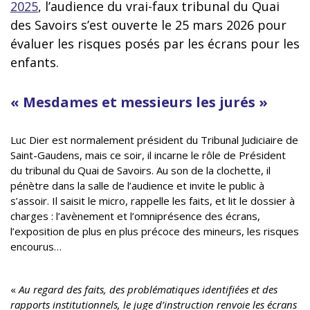
2025
, l’audience du vrai-faux tribunal du Quai
des Savoirs s’est ouverte le 25 mars 2026 pour
évaluer les risques posés par les écrans pour les
enfants.
« Mesdames et messieurs les jurés »
Luc Dier est normalement président du Tribunal Judiciaire de
Saint-Gaudens, mais ce soir, il incarne le rôle de Président
du tribunal du Quai de Savoirs. Au son de la clochette, il
pénètre dans la salle de l’audience et invite le public à
s’assoir. Il saisit le micro, rappelle les faits, et lit le dossier à
charges : l’avènement et l’omniprésence des écrans,
l’exposition de plus en plus précoce des mineurs, les risques
encourus…
«
Au regard des faits, des problématiques identifiées et des
rapports institutionnels, le juge d’instruction renvoie les écrans