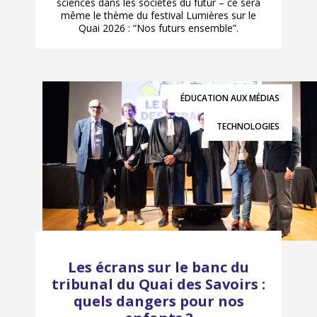
sciences dans les sociétés du futur – ce sera
même le thème du festival Lumières sur le
Quai 2026 : “Nos futurs ensemble”.
ÉDUCATION AUX MÉDIAS
TECHNOLOGIES
Les écrans sur le banc du
tribunal du Quai des Savoirs :
quels dangers pour nos