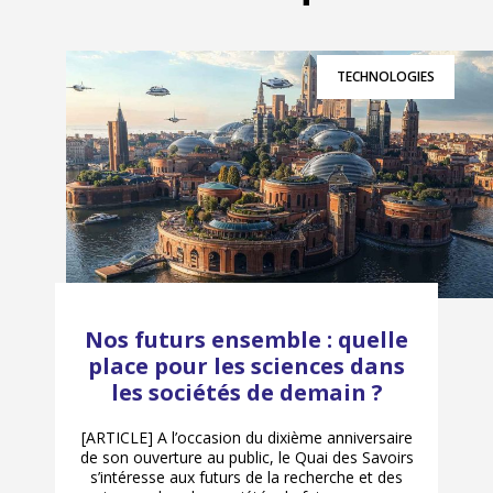
TECHNOLOGIES
Nos futurs ensemble : quelle
place pour les sciences dans
les sociétés de demain ?
[ARTICLE] A l’occasion du dixième anniversaire
de son ouverture au public, le Quai des Savoirs
s’intéresse aux futurs de la recherche et des