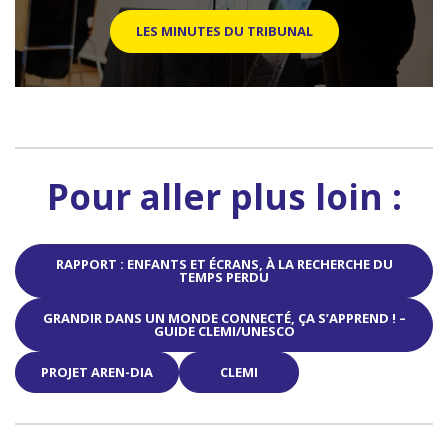
LES MINUTES DU TRIBUNAL
Pour aller plus loin :
RAPPORT : ENFANTS ET ÉCRANS, À LA RECHERCHE DU
TEMPS PERDU
GRANDIR DANS UN MONDE CONNECTÉ, ÇA S’APPREND ! –
GUIDE CLEMI/UNESCO
PROJET AREN-DIA
CLEMI