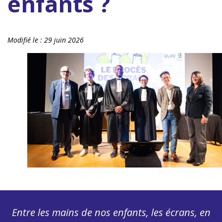
enfants ?
Modifié le :
29 juin 2026
Entre les mains de nos enfants, les écrans, en