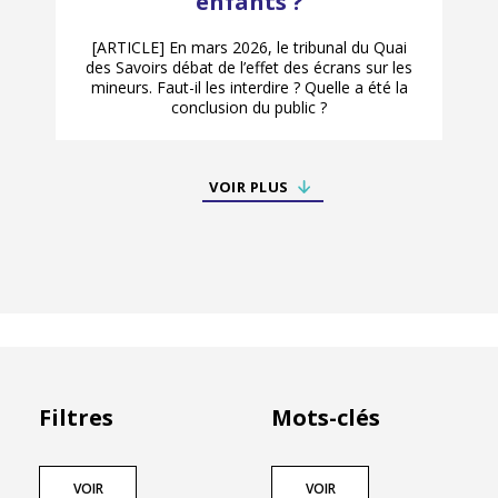
enfants ?
[ARTICLE] En mars 2026, le tribunal du Quai
des Savoirs débat de l’effet des écrans sur les
mineurs. Faut-il les interdire ? Quelle a été la
conclusion du public ?
VOIR PLUS
Filtres
Mots-clés
VOIR
VOIR