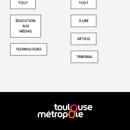
TOUT
TOUT
ÉDUCATION
À LIRE
AUX
MÉDIAS
ARTICLE
TECHNOLOGIES
TRIBUNAL
En
savoir
plus