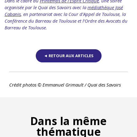
Dans le cadre du
Printemps de l’Esprit Critique
, une soirée
organisée par le Quai des Savoirs avec la
médiathèque José
Cabanis
, en partenariat avec la Cour d’Appel de Toulouse, la
Conférence du Barreau de Toulouse et l’Ordre des Avocats du
Barreau de Toulouse.
◄ RETOUR AUX ARTICLES
Crédit photos © Emmanuel Grimault / Quai des Savoirs
Dans la même
thématique