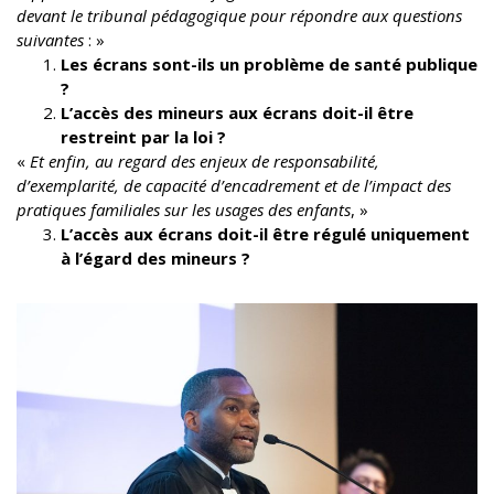
devant le tribunal pédagogique pour répondre aux questions
suivantes
: »
Les écrans sont-ils un problème de santé publique
?
L’accès des mineurs aux écrans doit-il être
restreint par la loi ?
«
Et enfin, au regard des enjeux de responsabilité,
d’exemplarité, de capacité d’encadrement et de l’impact des
pratiques familiales sur les usages des enfants
, »
L’accès aux écrans doit-il être régulé uniquement
à l’égard des mineurs ?