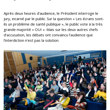
Après deux heures d’audience, le Président interroge le
jury, incarné par le public. Sur la question « Les écrans sont-
ils un problème de santé publique », le public vote à la très
grande majorité « OUI ». Mais sur les deux autres chefs
d’accusation, les débats ont convaincu l’audience que
l’interdiction n’est pas la solution.