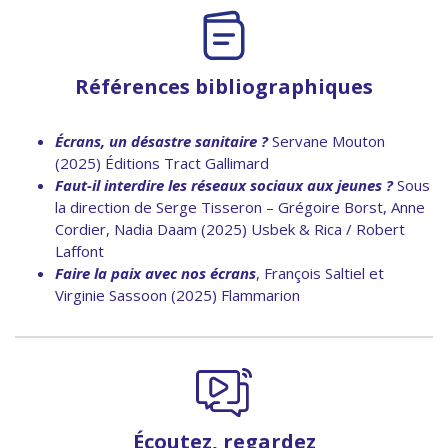
Références bibliographiques
Écrans, un désastre sanitaire ?
Servane Mouton
(2025) Éditions Tract Gallimard
Faut-il interdire les réseaux sociaux aux jeunes ?
Sous
la direction de Serge Tisseron – Grégoire Borst, Anne
Cordier, Nadia Daam (2025) Usbek & Rica / Robert
Laffont
Faire la paix avec nos écrans
, François Saltiel et
Virginie Sassoon (2025) Flammarion
Écoutez, regardez