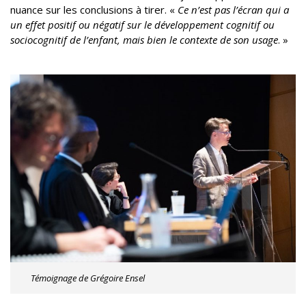
nuance sur les conclusions à tirer. «
Ce n’est pas l’écran qui a
un effet positif ou négatif sur le développement cognitif ou
sociocognitif de l’enfant, mais bien le contexte de son usage
. »
Témoignage de Grégoire Ensel