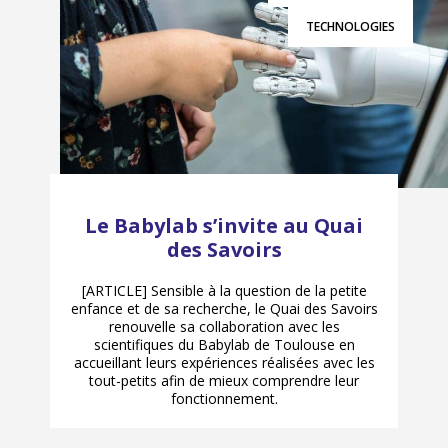
TECHNOLOGIES
Le Babylab s’invite au Quai
des Savoirs
[ARTICLE] Sensible à la question de la petite
enfance et de sa recherche, le Quai des Savoirs
renouvelle sa collaboration avec les
scientifiques du Babylab de Toulouse en
accueillant leurs expériences réalisées avec les
tout-petits afin de mieux comprendre leur
fonctionnement.