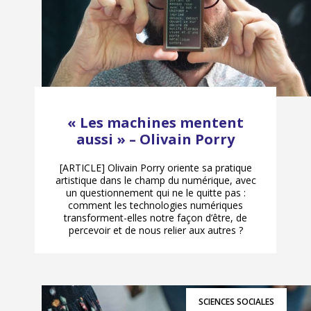
« Les machines mentent
aussi » – Olivain Porry
[ARTICLE] Olivain Porry oriente sa pratique
artistique dans le champ du numérique, avec
un questionnement qui ne le quitte pas :
comment les technologies numériques
transforment-elles notre façon d’être, de
percevoir et de nous relier aux autres ?
SCIENCES SOCIALES