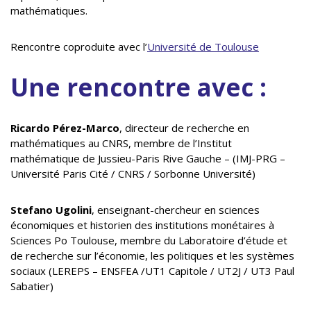
mathématiques.
Rencontre coproduite avec l’
Université de Toulouse
Une rencontre avec :
Ricardo Pérez-Marco
, directeur de recherche en
mathématiques au CNRS, membre de l’Institut
mathématique de Jussieu-Paris Rive Gauche – (IMJ-PRG –
Université Paris Cité / CNRS / Sorbonne Université)
Stefano Ugolini
, enseignant-chercheur en sciences
économiques et historien des institutions monétaires à
Sciences Po Toulouse, membre du Laboratoire d’étude et
de recherche sur l’économie, les politiques et les systèmes
sociaux (LEREPS – ENSFEA /UT1 Capitole / UT2J / UT3 Paul
Sabatier)