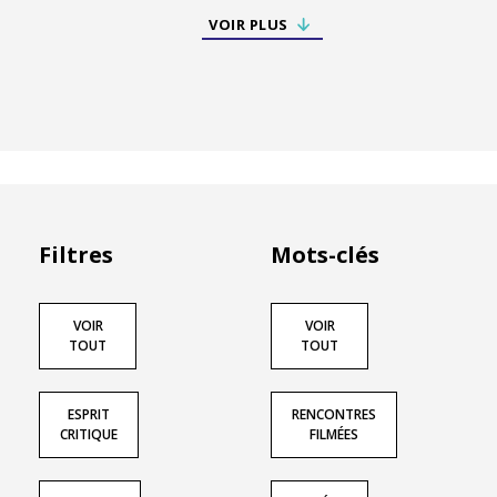
VOIR PLUS
Filtres
Mots-clés
VOIR
VOIR
TOUT
TOUT
ESPRIT
RENCONTRES
CRITIQUE
FILMÉES