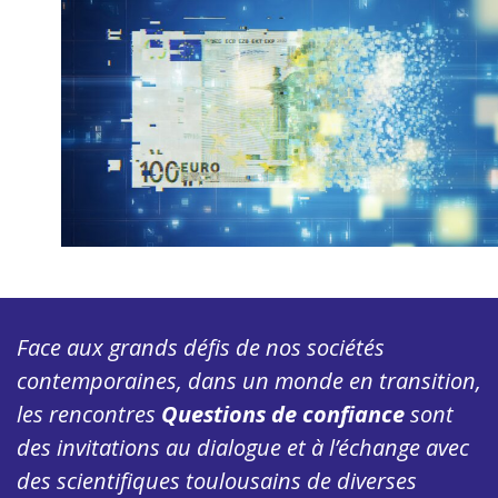
Face aux grands défis de nos sociétés
contemporaines, dans un monde en transition,
les rencontres
Questions de confiance
sont
des invitations au dialogue et à l’échange avec
des scientifiques toulousains de diverses