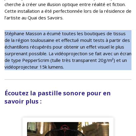
cherche à créer une illusion optique entre réalité et fiction.
Cette installation a été perfectionnée lors de la résidence de
l’artiste au Quai des Savoirs.
Stéphane Masson a écumé toutes les boutiques de tissus
de la région toulousaine et effectué moult tests à partir des
échantillons récupérés pour obtenir un effet visuel le plus
surprenant possible. La vidéoprojection se fait avec un écran
de type PepperScrim (tulle très transparent 20g/m²) et un
vidéoprojecteur 15k lumens.
Écoutez la pastille sonore pour en
savoir plus :