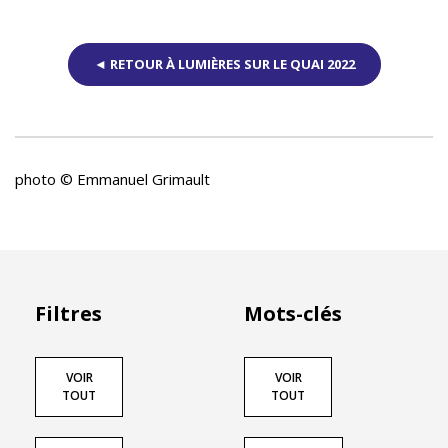
◄ RETOUR À LUMIÈRES SUR LE QUAI 2022
photo © Emmanuel Grimault
Filtres
Mots-clés
VOIR
VOIR
TOUT
TOUT