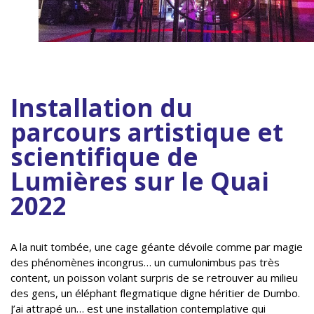
Installation du
parcours artistique et
scientifique de
Lumières sur le Quai
2022
A la nuit tombée, une cage géante dévoile comme par magie
des phénomènes incongrus… un cumulonimbus pas très
content, un poisson volant surpris de se retrouver au milieu
des gens, un éléphant flegmatique digne héritier de Dumbo.
J’ai attrapé un… est une installation contemplative qui