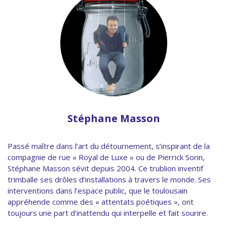
Stéphane Masson
Passé maître dans l’art du détournement, s’inspirant de la
compagnie de rue « Royal de Luxe » ou de Pierrick Sorin,
Stéphane Masson sévit depuis 2004. Ce trublion inventif
trimballe ses drôles d’installations à travers le monde. Ses
interventions dans l’espace public, que le toulousain
appréhende comme des « attentats poétiques », ont
toujours une part d’inattendu qui interpelle et fait sourire.