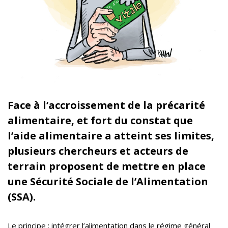
Face à l’accroissement de la précarité
alimentaire, et fort du constat que
l’aide alimentaire a atteint ses limites,
plusieurs chercheurs et acteurs de
terrain proposent de mettre en place
une Sécurité Sociale de l’Alimentation
(SSA).
Le principe : intégrer l’alimentation dans le régime général