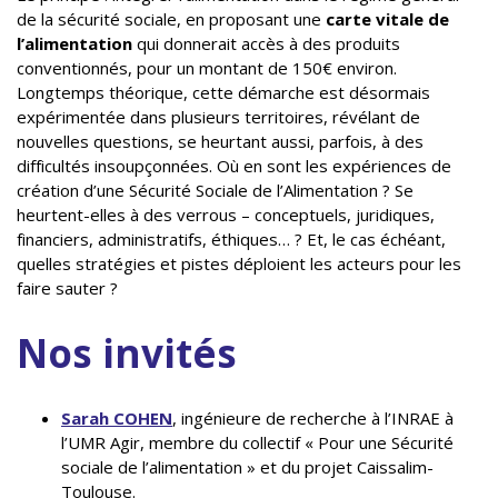
de la sécurité sociale, en proposant une
carte vitale de
l’alimentation
qui donnerait accès à des produits
conventionnés, pour un montant de 150€ environ.
Longtemps théorique, cette démarche est désormais
expérimentée dans plusieurs territoires, révélant de
nouvelles questions, se heurtant aussi, parfois, à des
difficultés insoupçonnées. Où en sont les expériences de
création d’une Sécurité Sociale de l’Alimentation ? Se
heurtent-elles à des verrous – conceptuels, juridiques,
financiers, administratifs, éthiques… ? Et, le cas échéant,
quelles stratégies et pistes déploient les acteurs pour les
faire sauter ?
Nos invités
Sarah COHEN
, ingénieure de recherche à l’INRAE à
l’UMR Agir, membre du collectif « Pour une Sécurité
sociale de l’alimentation » et du projet Caissalim-
Toulouse.