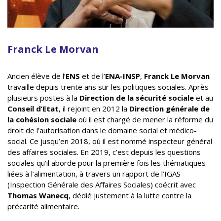
Franck Le Morvan
Ancien élève de l’
ENS
et de l’
ENA-INSP
,
Franck Le Morvan
travaille depuis trente ans sur les politiques sociales. Après
plusieurs postes à la
Direction de la sécurité sociale
et au
Conseil d’Etat
, il rejoint en 2012 la
Direction générale de
la cohésion sociale
où il est chargé de mener la réforme du
droit de l’autorisation dans le domaine social et médico-
social. Ce jusqu’en 2018, où il est nommé inspecteur général
des affaires sociales. En 2019, c’est depuis les questions
sociales qu’il aborde pour la première fois les thématiques
liées à l’alimentation, à travers un rapport de l’IGAS
(Inspection Générale des Affaires Sociales) coécrit avec
Thomas Wanecq
, dédié justement à la lutte contre la
précarité alimentaire.