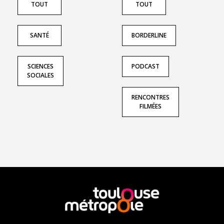
TOUT
TOUT
SANTÉ
BORDERLINE
SCIENCES
PODCAST
SOCIALES
RENCONTRES
FILMÉES
En
savoir
plus