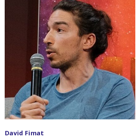
David Fimat