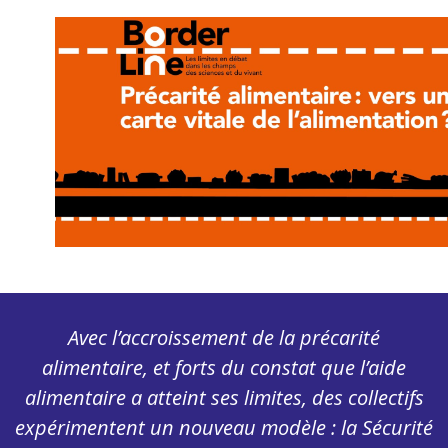
Avec l’accroissement de la précarité
alimentaire, et forts du constat que l’aide
alimentaire a atteint ses limites, des collectifs
expérimentent un nouveau modèle : la Sécurité