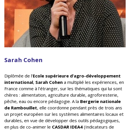
Sarah Cohen
Diplômée de l’
Ecole supérieure d’agro-développement
international
,
Sarah Cohen
a multiplié les expériences, en
France comme à l’étranger, sur les thématiques qui lui sont
chères : alimentation, agriculture durable, agroforesterie,
pêche, eau ou encore pédagogie. A la
Bergerie nationale
de Rambouillet
, elle coordonne pendant près de trois ans
un projet européen sur les systèmes alimentaires locaux et
durables, en vue de développer des outils pédagogiques,
en plus de co-animer le
CASDAR IDEA4
(Indicateurs de