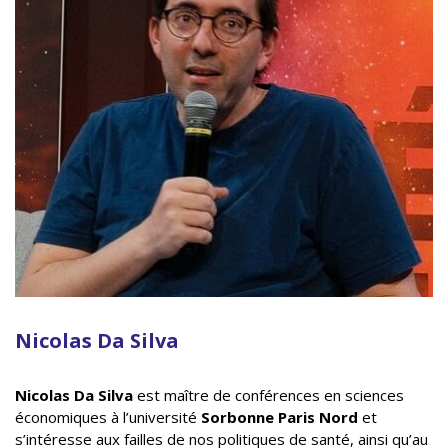
Nicolas Da Silva
Nicolas Da Silva
est maître de conférences en sciences
économiques à l’université
Sorbonne Paris Nord
et
s’intéresse aux failles de nos politiques de santé, ainsi qu’au