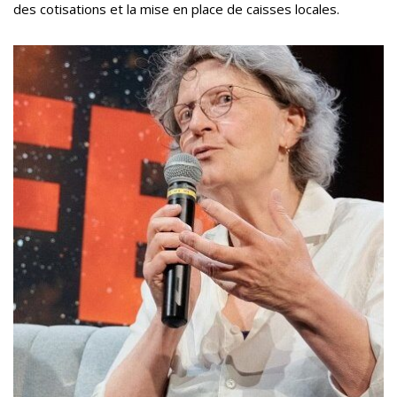
des cotisations et la mise en place de caisses locales.