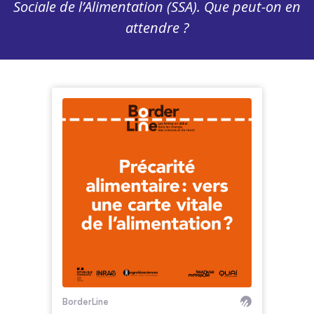
Sociale de l’Alimentation (SSA). Que peut-on en
attendre ?