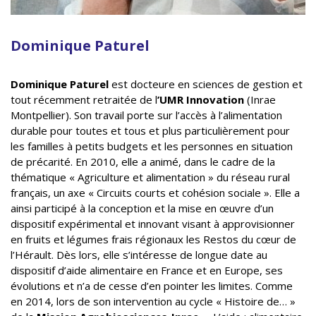
Dominique Paturel
Dominique Paturel
est docteure en sciences de gestion et
tout récemment retraitée de l
’UMR Innovation
(Inrae
Montpellier). Son travail porte sur l’accès à l’alimentation
durable pour toutes et tous et plus particulièrement pour
les familles à petits budgets et les personnes en situation
de précarité. En 2010, elle a animé, dans le cadre de la
thématique « Agriculture et alimentation » du réseau rural
français, un axe « Circuits courts et cohésion sociale ». Elle a
ainsi participé à la conception et la mise en œuvre d’un
dispositif expérimental et innovant visant à approvisionner
en fruits et légumes frais régionaux les Restos du cœur de
l’Hérault. Dès lors, elle s’intéresse de longue date au
dispositif d’aide alimentaire en France et en Europe, ses
évolutions et n’a de cesse d’en pointer les limites. Comme
en 2014, lors de son intervention au cycle « Histoire de… »