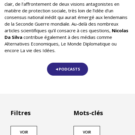
clair, de l’affrontement de deux visions antagonistes en
matière de protection sociale, très loin de l’idée d’un
consensus national inédit qui aurait émergé aux lendemains
de la Seconde Guerre mondiale. Au-delà des nombreux
articles scientifiques qu’il consacre à ces questions,
Nicolas
Da Silva
contribue également à des médias comme
Alternatives Economiques, Le Monde Diplomatique ou
encore La vie des Idées.
◄PODCASTS
Filtres
Mots-clés
VOIR
VOIR