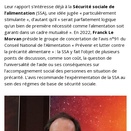
Leur rapport s’intéresse déjà à la
Sécurité sociale de
l’alimentation
(SSA), une idée jugée « particulièrement
stimulante », d’autant qu’il « serait parfaitement logique
qu’un bien de première nécessité comme l’alimentation soit
garanti dans un cadre mutualisé ». En 2022,
Franck Le
Morvan
préside le groupe de concertation de l’avis n°91 du
Conseil National de l’Alimentation « Prévenir et lutter contre
la précarité alimentaire » : la SSA y fait l’objet de plusieurs
points de discussion, comme son coût, la question de
l’universalité de l’aide ou ses conséquences sur
l’accompagnement social des personnes en situation de
précarité. L’avis recommande l’expérimentation de la SSA au
sein des régimes de base de sécurité sociale.