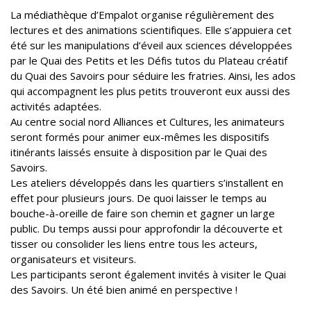
La médiathèque d’Empalot organise régulièrement des
lectures et des animations scientifiques. Elle s’appuiera cet
été sur les manipulations d’éveil aux sciences développées
par le Quai des Petits et les Défis tutos du Plateau créatif
du Quai des Savoirs pour séduire les fratries. Ainsi, les ados
qui accompagnent les plus petits trouveront eux aussi des
activités adaptées.
Au centre social nord Alliances et Cultures, les animateurs
seront formés pour animer eux-mêmes les dispositifs
itinérants laissés ensuite à disposition par le Quai des
Savoirs.
Les ateliers développés dans les quartiers s’installent en
effet pour plusieurs jours. De quoi laisser le temps au
bouche-à-oreille de faire son chemin et gagner un large
public. Du temps aussi pour approfondir la découverte et
tisser ou consolider les liens entre tous les acteurs,
organisateurs et visiteurs.
Les participants seront également invités à visiter le Quai
des Savoirs. Un été bien animé en perspective !