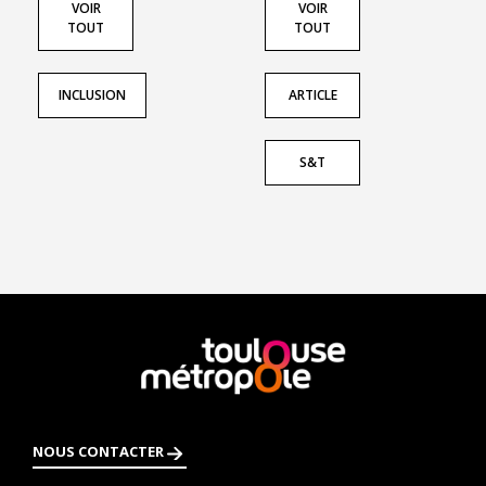
VOIR
VOIR
TOUT
TOUT
INCLUSION
ARTICLE
S&T
En
savoir
plus
NOUS CONTACTER