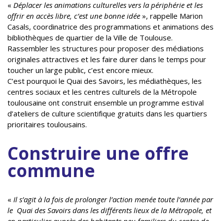
«
Déplacer les animations culturelles vers la périphérie et les
offrir en accès libre, c’est une bonne idée
», rappelle Marion
Casals, coordinatrice des programmations et animations des
bibliothèques de quartier de la Ville de Toulouse.
Rassembler les structures pour proposer des médiations
originales attractives et les faire durer dans le temps pour
toucher un large public, c’est encore mieux.
C’est pourquoi le Quai des Savoirs, les médiathèques, les
centres sociaux et les centres culturels de la Métropole
toulousaine ont construit ensemble un programme estival
d’ateliers de culture scientifique gratuits dans les quartiers
prioritaires toulousains.
Construire une offre
commune
«
Il s’agit à la fois de prolonger l’action menée toute l’année par
le Quai des Savoirs dans les différents lieux de la Métropole, et