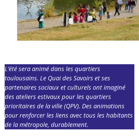
L’été sera animé dans les quartiers
toulousains. Le Quai des Savoirs et ses
partenaires sociaux et culturels ont imaginé
des ateliers estivaux pour les quartiers
prioritaires de la ville (QPV). Des animations
pour renforcer les liens avec tous les habitants
de la métropole, durablement.