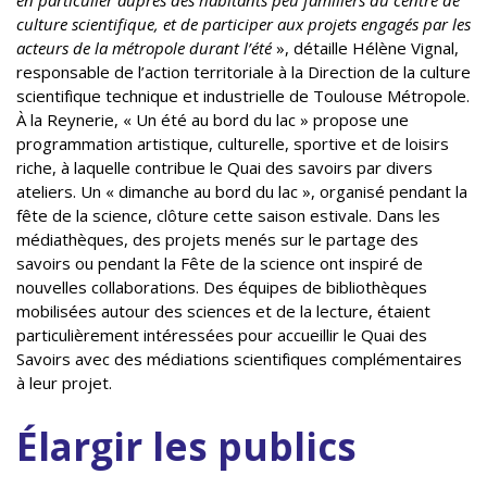
en particulier auprès des habitants peu familiers du centre de
culture scientifique, et de participer aux projets engagés par les
acteurs de la métropole durant l’été
», détaille Hélène Vignal,
responsable de l’action territoriale à la Direction de la culture
scientifique technique et industrielle de Toulouse Métropole.
À la Reynerie, « Un été au bord du lac » propose une
programmation artistique, culturelle, sportive et de loisirs
riche, à laquelle contribue le Quai des savoirs par divers
ateliers. Un « dimanche au bord du lac », organisé pendant la
fête de la science, clôture cette saison estivale. Dans les
médiathèques, des projets menés sur le partage des
savoirs ou pendant la Fête de la science ont inspiré de
nouvelles collaborations. Des équipes de bibliothèques
mobilisées autour des sciences et de la lecture, étaient
particulièrement intéressées pour accueillir le Quai des
Savoirs avec des médiations scientifiques complémentaires
à leur projet.
Élargir les publics