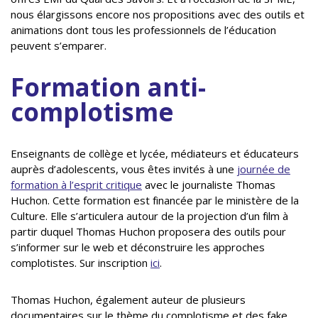
nous élargissons encore nos propositions avec des outils et
animations dont tous les professionnels de l’éducation
peuvent s’emparer.
Formation anti-
complotisme
Enseignants de collège et lycée, médiateurs et éducateurs
auprès d’adolescents, vous êtes invités à une
journée de
formation à l’esprit critique
avec le journaliste Thomas
Huchon. Cette formation est financée par le ministère de la
Culture. Elle s’articulera autour de la projection d’un film à
partir duquel Thomas Huchon proposera des outils pour
s’informer sur le web et déconstruire les approches
complotistes. Sur inscription
ici
.
Thomas Huchon, également auteur de plusieurs
documentaires sur le thème du complotisme et des fake