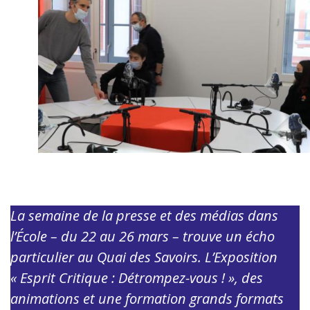
La semaine de la presse et des médias dans
l’École – du 22 au 26 mars – trouve un écho
particulier au Quai des Savoirs. L’Exposition
« Esprit Critique : Détrompez-vous ! », des
animations et une formation grands formats