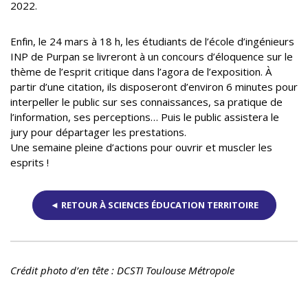
2022.
Enfin, le 24 mars à 18 h, les étudiants de l’école d’ingénieurs
INP de Purpan se livreront à un concours d’éloquence sur le
thème de l’esprit critique dans l’agora de l’exposition. À
partir d’une citation, ils disposeront d’environ 6 minutes pour
interpeller le public sur ses connaissances, sa pratique de
l’information, ses perceptions… Puis le public assistera le
jury pour départager les prestations.
Une semaine pleine d’actions pour ouvrir et muscler les
esprits !
◄ RETOUR À SCIENCES ÉDUCATION TERRITOIRE
Crédit photo d’en tête : DCSTI Toulouse Métropole