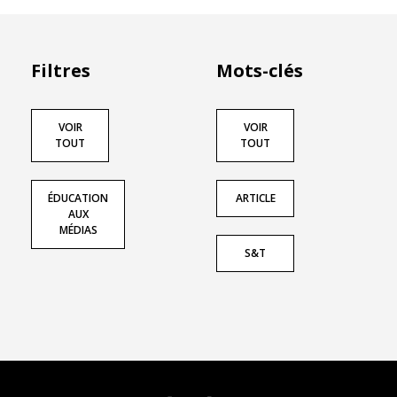
Filtres
Mots-clés
VOIR
VOIR
TOUT
TOUT
ÉDUCATION
ARTICLE
AUX
MÉDIAS
S&T