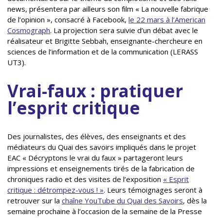
news, présentera par ailleurs son film « La nouvelle fabrique
de l’opinion », consacré à Facebook,
le 22 mars à l’American
Cosmograph
. La projection sera suivie d’un débat avec le
réalisateur et Brigitte Sebbah, enseignante-chercheure en
sciences de l’information et de la communication (LERASS
UT3).
Vrai-faux : pratiquer
l’esprit critique
Des journalistes, des élèves, des enseignants et des
médiateurs du Quai des savoirs impliqués dans le projet
EAC « Décryptons le vrai du faux » partageront leurs
impressions et enseignements tirés de la fabrication de
chroniques radio et des visites de l’exposition
« Esprit
critique : détrompez-vous ! »
. Leurs témoignages seront à
retrouver sur la
chaîne YouTube du Quai des Savoirs
, dès la
semaine prochaine à l’occasion de la semaine de la Presse