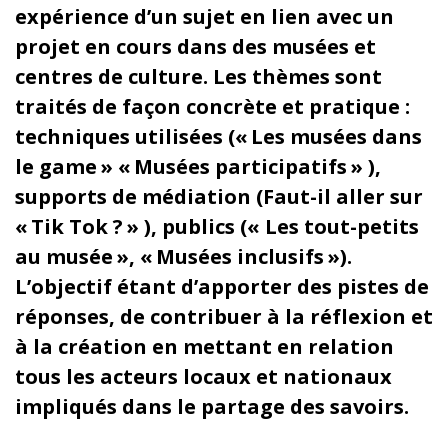
expérience d’un sujet en lien avec un
projet en cours dans des musées et
centres de culture. Les thèmes sont
traités de façon concrète et pratique :
techniques utilisées (« Les musées dans
le game » « Musées participatifs » ),
supports de médiation (Faut-il aller sur
« Tik Tok ? » ), publics (« Les tout-petits
au musée », « Musées inclusifs »).
L’objectif étant d’apporter des pistes de
réponses, de contribuer à la réflexion et
à la création en mettant en relation
tous les acteurs locaux et nationaux
impliqués dans le partage des savoirs.