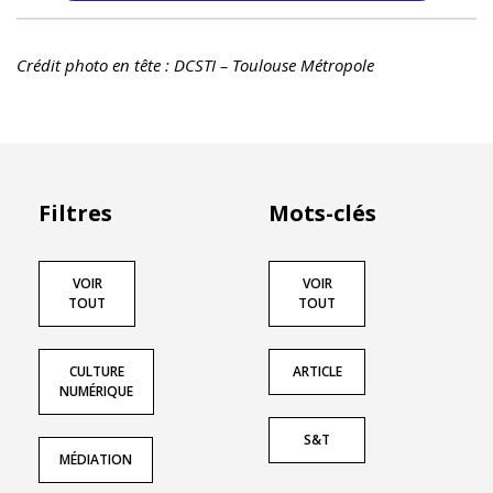
Crédit photo en tête : DCSTI – Toulouse Métropole
Filtres
Mots-clés
VOIR
VOIR
TOUT
TOUT
CULTURE
ARTICLE
NUMÉRIQUE
S&T
MÉDIATION