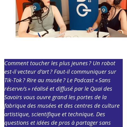
Comment toucher les plus jeunes ? Un robot
est-il vecteur d’art ? Faut-il communiquer sur
Tik-Tok ? Rire au musée ? Le Podcast « Sans
réserve/s » réalisé et diffusé par le Quai des
Savoirs vous ouvre grand les portes de la
fabrique des musées et des centres de culture
artistique, scientifique et technique. Des
questions et idées de pros à partager sans