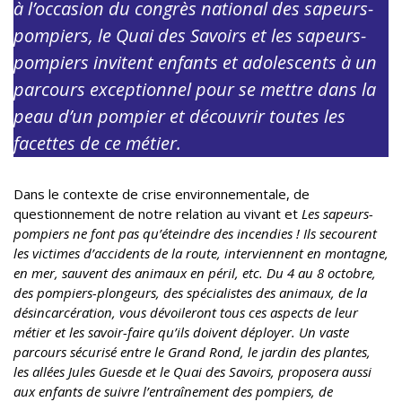
à l’occasion du congrès national des sapeurs-
pompiers, le Quai des Savoirs et les sapeurs-
pompiers invitent enfants et adolescents à un
parcours exceptionnel pour se mettre dans la
peau d’un pompier et découvrir toutes les
facettes de ce métier.
Dans le contexte de crise environnementale, de
questionnement de notre relation au vivant et
Les sapeurs-
pompiers ne font pas qu’éteindre des incendies ! Ils secourent
les victimes d’accidents de la route, interviennent en montagne,
en mer, sauvent des animaux en péril, etc. Du 4 au 8 octobre,
des pompiers-plongeurs, des spécialistes des animaux, de la
désincarcération, vous dévoileront tous ces aspects de leur
métier et les savoir-faire qu’ils doivent déployer. Un vaste
parcours sécurisé entre le Grand Rond, le jardin des plantes,
les allées Jules Guesde et le Quai des Savoirs, proposera aussi
aux enfants de suivre l’entraînement des pompiers, de