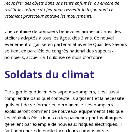
récupérer des objets dans une tente enfumée, ou encore de
revêtir le costume du feu pour ressentir la façon dont ce
vêtement protecteur entrave les mouvements.
Une centaine de pompiers bénévoles animeront ainsi des
ateliers adaptés à tous les âges, dès 3 ans. Ce nouvel
événement organisé en partenariat avec le Quai des Savoirs
se tient en parallèle du congrès national des sapeurs-
pompiers, accueilli à Toulouse ce mois d’octobre.
Soldats du climat
Partager le quotidien des sapeurs-pompiers, c’est aussi
comprendre dans quel contexte ils agissent et la nécessité
qu’ils ont de se former en permanence. Les pompiers
expliqueront comment de nouveaux équipements tels que
les véhicules électriques ou les panneaux photovoltaïques
génèrent par exemple de nouveaux risques électriques. Il
faut apprendre de quelle façon leurs composants et