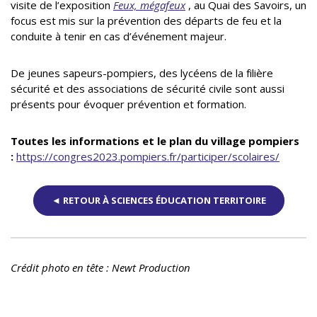
visite de l’exposition
Feux, mégafeux
, au Quai des Savoirs, un
focus est mis sur la prévention des départs de feu et la
conduite à tenir en cas d’événement majeur.
De jeunes sapeurs-pompiers, des lycéens de la filière
sécurité et des associations de sécurité civile sont aussi
présents pour évoquer prévention et formation.
Toutes les informations et le plan du village pompiers
:
https://congres2023.pompiers.fr/participer/scolaires/
◄ RETOUR À SCIENCES ÉDUCATION TERRITOIRE
Crédit photo en tête : Newt Production