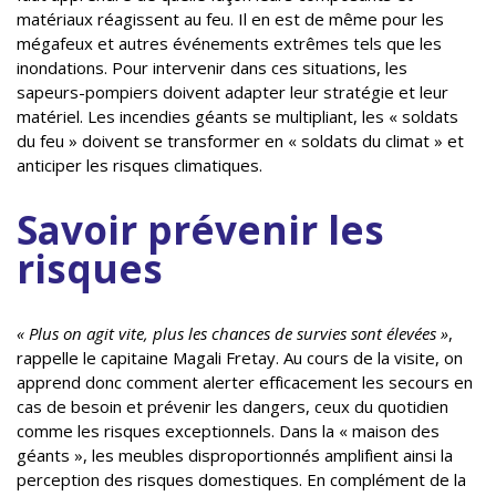
matériaux réagissent au feu. Il en est de même pour les
mégafeux et autres événements extrêmes tels que les
inondations. Pour intervenir dans ces situations, les
sapeurs-pompiers doivent adapter leur stratégie et leur
matériel. Les incendies géants se multipliant, les « soldats
du feu » doivent se transformer en « soldats du climat » et
anticiper les risques climatiques.
Savoir prévenir les
risques
« Plus on agit vite, plus les chances de survies sont élevées »
,
rappelle le capitaine Magali Fretay. Au cours de la visite, on
apprend donc comment alerter efficacement les secours en
cas de besoin et prévenir les dangers, ceux du quotidien
comme les risques exceptionnels. Dans la « maison des
géants », les meubles disproportionnés amplifient ainsi la
perception des risques domestiques. En complément de la