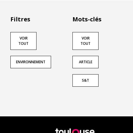
Filtres
Mots-clés
VOIR
VOIR
TOUT
TOUT
ENVIRONNEMENT
ARTICLE
S&T
En