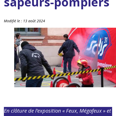
sapeurs-pompiers
Modifié le :
13 août 2024
En clôture de l’exposition « Feux, Mégafeux » et