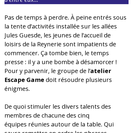
Pas de temps à perdre. À peine entrés sous
la tente d’activités installée sur les allées
Jules Guesde, les jeunes de l’accueil de
loisirs de la Reynerie sont impatients de
commencer. Ça tombe bien, le temps
presse : il y a une bombe à désamorcer !
Pour y parvenir, le groupe de l’
atelier
Escape Game
doit résoudre plusieurs
énigmes.
De quoi stimuler les divers talents des
membres de chacune des cinq
équipes réunies autour de la table. Qui