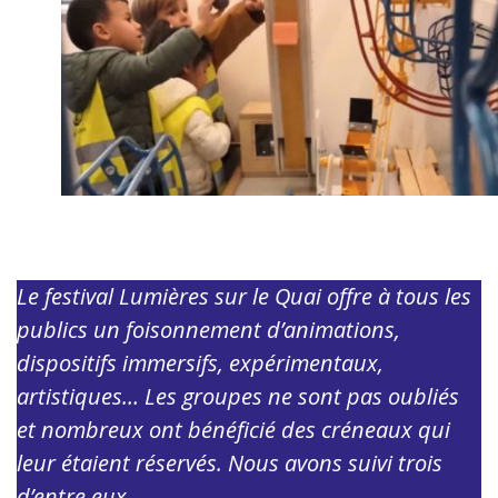
Le festival Lumières sur le Quai offre à tous les
publics un foisonnement d’animations,
dispositifs immersifs, expérimentaux,
artistiques… Les groupes ne sont pas oubliés
et nombreux ont bénéficié des créneaux qui
leur étaient réservés. Nous avons suivi trois
d’entre eux…