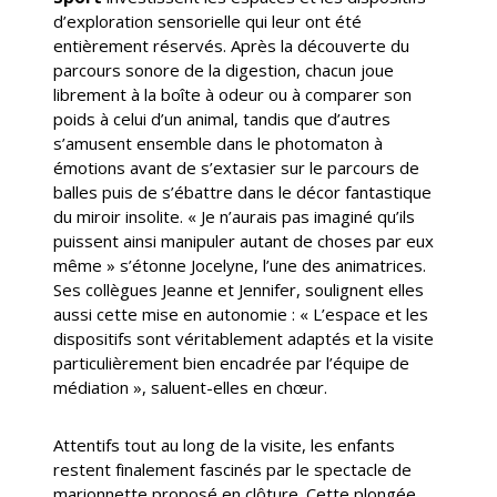
d’exploration sensorielle qui leur ont été
entièrement réservés. Après la découverte du
parcours sonore de la digestion, chacun joue
librement à la boîte à odeur ou à comparer son
poids à celui d’un animal, tandis que d’autres
s’amusent ensemble dans le photomaton à
émotions avant de s’extasier sur le parcours de
balles puis de s’ébattre dans le décor fantastique
du miroir insolite. « Je n’aurais pas imaginé qu’ils
puissent ainsi manipuler autant de choses par eux
même » s’étonne Jocelyne, l’une des animatrices.
Ses collègues Jeanne et Jennifer, soulignent elles
aussi cette mise en autonomie : « L’espace et les
dispositifs sont véritablement adaptés et la visite
particulièrement bien encadrée par l’équipe de
médiation », saluent-elles en chœur.
Attentifs tout au long de la visite, les enfants
restent finalement fascinés par le spectacle de
marionnette proposé en clôture. Cette plongée