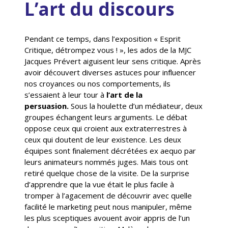
L’art du discours
Pendant ce temps, dans l’exposition « Esprit
Critique, détrompez vous ! », les ados de la MJC
Jacques Prévert aiguisent leur sens critique. Après
avoir découvert diverses astuces pour influencer
nos croyances ou nos comportements, ils
s’essaient à leur tour à
l’art de la
persuasion.
Sous la houlette d’un médiateur, deux
groupes échangent leurs arguments. Le débat
oppose ceux qui croient aux extraterrestres à
ceux qui doutent de leur existence. Les deux
équipes sont finalement décrétées ex aequo par
leurs animateurs nommés juges. Mais tous ont
retiré quelque chose de la visite. De la surprise
d’apprendre que la vue était le plus facile à
tromper à l’agacement de découvrir avec quelle
facilité le marketing peut nous manipuler, même
les plus sceptiques avouent avoir appris de l’un