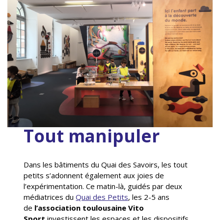
Tout manipuler
Dans les bâtiments du Quai des Savoirs, les tout
petits s’adonnent également aux joies de
l’expérimentation. Ce matin-là, guidés par deux
médiatrices du
Quai des Petits
, les 2-5 ans
de
l’association toulousaine Vito
Sport
investissent les espaces et les dispositifs