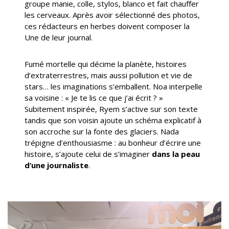
groupe manie, colle, stylos, blanco et fait chauffer
les cerveaux. Après avoir sélectionné des photos,
ces rédacteurs en herbes doivent composer la
Une de leur journal.
Fumé mortelle qui décime la planète, histoires
d’extraterrestres, mais aussi pollution et vie de
stars… les imaginations s’emballent. Noa interpelle
sa voisine : « Je te lis ce que j’ai écrit ? »
Subitement inspirée, Ryem s’active sur son texte
tandis que son voisin ajoute un schéma explicatif à
son accroche sur la fonte des glaciers. Nada
trépigne d’enthousiasme : au bonheur d’écrire une
histoire, s’ajoute celui de s’imaginer
dans la peau
d’une journaliste
.