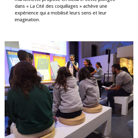
dans « La Cité des coquillages » achève une
expérience qui a mobilisé leurs sens et leur
imagination.