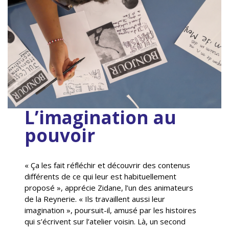
L’imagination au
pouvoir
« Ça les fait réfléchir et découvrir des contenus
différents de ce qui leur est habituellement
proposé », apprécie Zidane, l’un des animateurs
de la Reynerie. « Ils travaillent aussi leur
imagination », poursuit-il, amusé par les histoires
qui s’écrivent sur l’atelier voisin. Là, un second