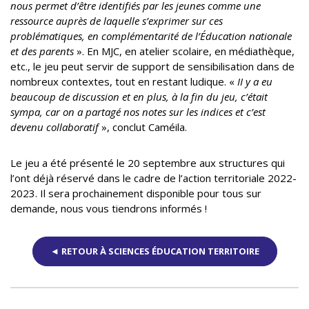
nous permet d’être identifiés par les jeunes comme une
ressource auprès de laquelle s’exprimer sur ces
problématiques, en complémentarité de l’Éducation nationale
et des parents
». En MJC, en atelier scolaire, en médiathèque,
etc., le jeu peut servir de support de sensibilisation dans de
nombreux contextes, tout en restant ludique. «
II y a eu
beaucoup de discussion et en plus, à la fin du jeu, c’était
sympa, car on a partagé nos notes sur les indices et c’est
devenu collaboratif
», conclut Caméila.
Le jeu a été présenté le 20 septembre aux structures qui
l’ont déjà réservé dans le cadre de l’action territoriale 2022-
2023. Il sera prochainement disponible pour tous sur
demande, nous vous tiendrons informés !
◄ RETOUR À SCIENCES ÉDUCATION TERRITOIRE