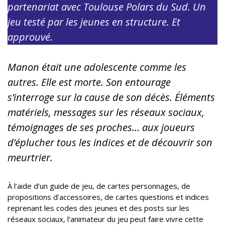
partenariat avec Toulouse Polars du Sud. Un
jeu testé par les jeunes en structure. Et
approuvé.
Manon était une adolescente comme les
autres. Elle est morte. Son entourage
s’interroge sur la cause de son décès. Éléments
matériels, messages sur les réseaux sociaux,
témoignages de ses proches… aux joueurs
d’éplucher tous les indices et de découvrir son
meurtrier.
À l’aide d’un guide de jeu, de cartes personnages, de
propositions d’accessoires, de cartes questions et indices
reprenant les codes des jeunes et des posts sur les
réseaux sociaux, l’animateur du jeu peut faire vivre cette