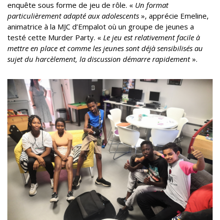
enquête sous forme de jeu de rôle. «
Un format
particulièrement adapté aux adolescents
», apprécie Emeline,
animatrice à la MJC d’Empalot où un groupe de jeunes a
testé cette Murder Party. «
Le jeu est relativement facile à
mettre en place et comme les jeunes sont déjà sensibilisés au
sujet du harcèlement, la discussion démarre rapidement
».