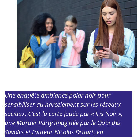
Une enquête ambiance polar noir pour
sensibiliser au harcèlement sur les réseaux
sociaux. C’est la carte jouée par « Iris Noir »,
une Murder Party imaginée par le Quai des
Savoirs et l’auteur Nicolas Druart, en