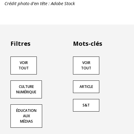
Crédit photo d’en tête : Adobe Stock
Filtres
Mots-clés
VOIR
VOIR
TOUT
TOUT
CULTURE
ARTICLE
NUMÉRIQUE
S&T
ÉDUCATION
AUX
MÉDIAS