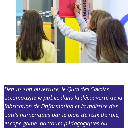
Depuis son ouverture, le Quai des Savoirs
accompagne le public dans la découverte de la
fabrication de l’information et la maîtrise des
outils numériques par le biais de jeux de rôle,
escape game, parcours pédagogiques ou