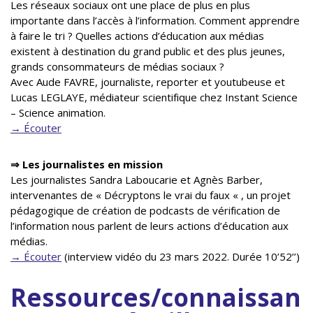
Les réseaux sociaux ont une place de plus en plus
importante dans l’accès à l’information. Comment apprendre
à faire le tri ? Quelles actions d’éducation aux médias
existent à destination du grand public et des plus jeunes,
grands consommateurs de médias sociaux ?
Avec Aude FAVRE, journaliste, reporter et youtubeuse et
Lucas LEGLAYE, médiateur scientifique chez Instant Science
– Science animation.
→ Écouter
⇒ Les journalistes en mission
Les journalistes Sandra Laboucarie et Agnès Barber,
intervenantes de « Décryptons le vrai du faux « , un projet
pédagogique de création de podcasts de vérification de
l’information nous parlent de leurs actions d’éducation aux
médias.
→ Écouter
(interview vidéo du 23 mars 2022. Durée 10’52’’)
Ressources/connaissan