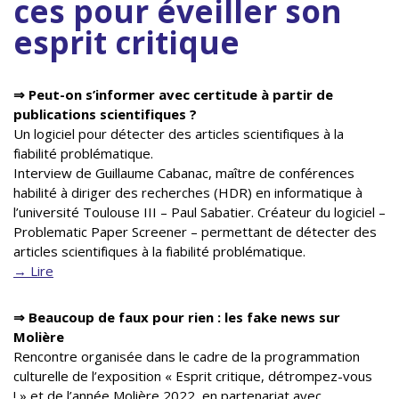
ces pour éveiller son
esprit critique
⇒ Peut-on s’informer avec certitude à partir de
publications scientifiques ?
Un logiciel pour détecter des articles scientifiques à la
fiabilité problématique.
Interview de Guillaume Cabanac, maître de conférences
habilité à diriger des recherches (HDR) en informatique à
l’université Toulouse III – Paul Sabatier. Créateur du logiciel –
Problematic Paper Screener – permettant de détecter des
articles scientifiques à la fiabilité problématique.
→ Lire
⇒ Beaucoup de faux pour rien : les fake news sur
Molière
Rencontre organisée dans le cadre de la programmation
culturelle de l’exposition « Esprit critique, détrompez-vous
! » et de l’année Molière 2022, en partenariat avec