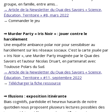
groupe, en famille, entre amis…
→ Article de la Newsletter du Quai des Savoirs « Science,
Éducation, Territoire » #8, mars 2022
→ Commander le jeu
⇒ Murder Party « Iris Noir » : jouer contre le
harcèlement
Une enquête ambiance polar noir pour sensibiliser au
harcèlement sur les réseaux sociaux. C’est la carte jouée par
« Iris Noir », une Murder Party imaginée par le Quai des
Savoirs et l’auteur Nicolas Druart, en partenariat avec
Toulouse Polars du Sud.
→ Article de la Newsletter du Quai des Savoirs « Science,
Éducation, Territoire » #11, septembre 2022
→
Télécharger la fiche ressource
⇒ Illusions : exposition itinérante
Biais cognitifs, paréidolie et heureux hasards de notre
quotidien nous proposent plusieurs lectures possibles des