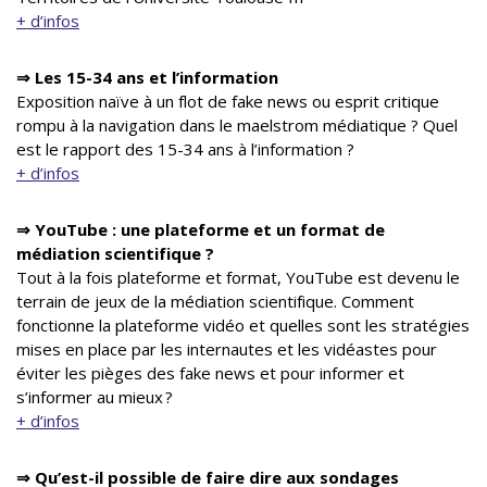
+ d’infos
⇒
Les 15-34 ans et l’information
Exposition naïve à un flot de fake news ou esprit critique
rompu à la navigation dans le maelstrom médiatique ? Quel
est le rapport des 15-34 ans à l’information ?
+ d’infos
⇒
YouTube : une plateforme et un format de
médiation scientifique ?
Tout à la fois plateforme et format, YouTube est devenu le
terrain de jeux de la médiation scientifique. Comment
fonctionne la plateforme vidéo et quelles sont les stratégies
mises en place par les internautes et les vidéastes pour
éviter les pièges des fake news et pour informer et
s’informer au mieux ?
+ d’infos
⇒
Qu’est-il possible de faire dire aux sondages