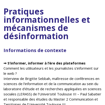
Pratiques
informationnelles et
mécanismes de
désinformation
Informations de contexte
⇒
S’informer, informer à l’ère des plateformes
Comment les utilisateurs et les journalistes s’informent sur
le web ?
Interview de Brigitte Sebbah, maîtresse de conférences en
sciences de l’information et de la communication au sein du
laboratoire d’étude et de recherches appliquées en sciences
sociales (LERASS) de l’Université Toulouse III – Paul Sabatier
et responsable des études du Master 2 Communication et
Territoires de l’Université Toulouse III