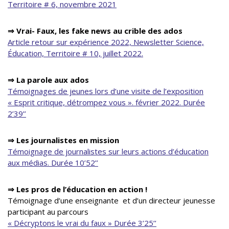
Territoire # 6, novembre 2021
⇒ Vrai- Faux, les fake news au crible des ados
Article retour sur expérience 2022, Newsletter Science,
Éducation, Territoire # 10, juillet 2022.
⇒
La parole aux ados
Témoignages de jeunes lors d’une visite de l’exposition
« Esprit critique, détrompez vous ». février 2022. Durée
2’39’’
⇒
Les journalistes en mission
Témoignage de journalistes sur leurs actions d’éducation
aux médias. Durée 10’52’’
⇒
Les pros de l’éducation en action !
Témoignage d’une enseignante et d’un directeur jeunesse
participant au parcours
« Décryptons le vrai du faux » Durée 3’25’’