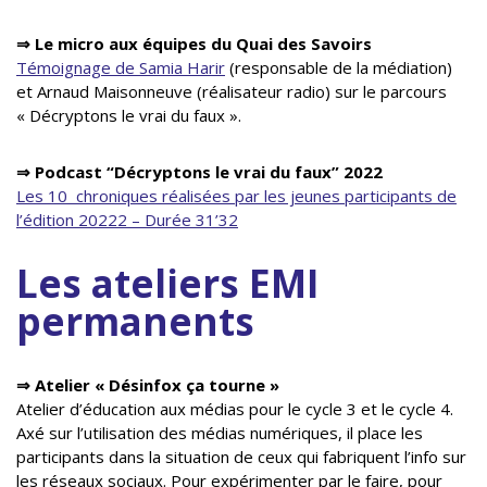
⇒
Le micro aux équipes du Quai des Savoirs
Témoignage de Samia Harir
(responsable de la médiation)
et Arnaud Maisonneuve (réalisateur radio) sur le parcours
« Décryptons le vrai du faux ».
⇒
Podcast “Décryptons le vrai du faux” 2022
Les 10 chroniques réalisées par les jeunes participants de
l’édition 20222 – Durée 31’32
Les ateliers EMI
permanents
⇒ Atelier « Désinfox ça tourne »
Atelier d’éducation aux médias pour le cycle 3 et le cycle 4.
Axé sur l’utilisation des médias numériques, il place les
participants dans la situation de ceux qui fabriquent l’info sur
les réseaux sociaux. Pour expérimenter par le faire, pour