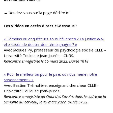
→ Rendez-vous sur la page dédiée ici
Les vidéos en accès direct ci-dessous :
« Témoins ou enquêteurs sous influences ? La justice a-t-
elle raison de douter des témoignages ? »
Avec Jacques Py, professeur de psychologie sociale CLLE –
Université Toulouse Jean-Jaurès – CNRS .
Rencontre enregistrée le 15 mars 2022. Durée 1h18
« Pour le meilleur ou pour le pire, où nous mène notre
raisonnement ? »
Avec Bastien Trémolière, enseignant-chercheur CLLE –
Université Toulouse Jean-Jaurès
Rencontre enregistrée au Quai des Savoirs dans le cadre de la
Semaine du cerveau, le 19 mars 2022. Durée 57’32