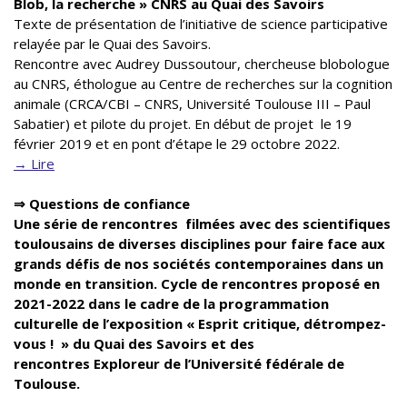
Blob, la recherche » CNRS au Quai des Savoirs
Texte de présentation de l’initiative de science participative
relayée par le Quai des Savoirs.
Rencontre avec Audrey Dussoutour, chercheuse blobologue
au CNRS, éthologue au Centre de recherches sur la cognition
animale (CRCA/CBI – CNRS, Université Toulouse III – Paul
Sabatier) et pilote du projet. En début de projet le 19
février 2019 et en pont d’étape le 29 octobre 2022.
→ Lire
⇒ Questions de confiance
Une série de rencontres filmées avec des scientifiques
toulousains de diverses disciplines pour faire face aux
grands défis de nos sociétés contemporaines dans un
monde en transition. Cycle de rencontres proposé en
2021-2022 dans le cadre de la programmation
culturelle de l’exposition « Esprit critique, détrompez-
vous ! » du Quai des Savoirs et des
rencontres Exploreur de l’Université fédérale de
Toulouse.