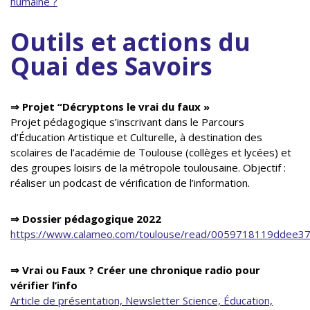
humaine ?
Outils et actions du
Quai des Savoirs
⇒ Projet “Décryptons le vrai du faux »
Projet pédagogique s’inscrivant dans le Parcours
d’Éducation Artistique et Culturelle, à destination des
scolaires de l’académie de Toulouse (collèges et lycées) et
des groupes loisirs de la métropole toulousaine. Objectif :
réaliser un podcast de vérification de l’information.
⇒ Dossier pédagogique 2022
https://www.calameo.com/toulouse/read/0059718119ddee3
⇒ Vrai ou Faux ? Créer une chronique radio pour
vérifier l’info
Article de présentation, Newsletter Science, Éducation,