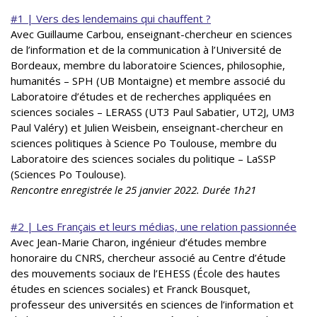
#1 | Vers des lendemains qui chauffent ?
Avec Guillaume Carbou, enseignant-chercheur en sciences
de l’information et de la communication à l’Université de
Bordeaux, membre du laboratoire Sciences, philosophie,
humanités – SPH (UB Montaigne) et membre associé du
Laboratoire d’études et de recherches appliquées en
sciences sociales – LERASS (UT3 Paul Sabatier, UT2J, UM3
Paul Valéry) et Julien Weisbein, enseignant-chercheur en
sciences politiques à Science Po Toulouse, membre du
Laboratoire des sciences sociales du politique – LaSSP
(Sciences Po Toulouse).
Rencontre enregistrée le 25 janvier 2022. Durée 1h21
#2 | Les Français et leurs médias, une relation passionnée
Avec Jean-Marie Charon, ingénieur d’études membre
honoraire du CNRS, chercheur associé au Centre d’étude
des mouvements sociaux de l’EHESS (École des hautes
études en sciences sociales) et Franck Bousquet,
professeur des universités en sciences de l’information et