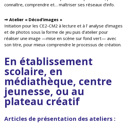
connaître, comprendre et… maîtriser ses réseaux d’info.
⇒
Atelier « Décod’images »
Initiation pour les CE2-CM2 à lecture et à l’ analyse d’images
et de photos sous la forme de jeu puis d’atelier pour
réaliser une image —mise en scène sur fond vert— avec
son titre, pour mieux comprendre le processus de création.
En établissement
scolaire, en
médiathèque, centre
jeunesse, ou au
plateau créatif
Articles de présentation des ateliers :