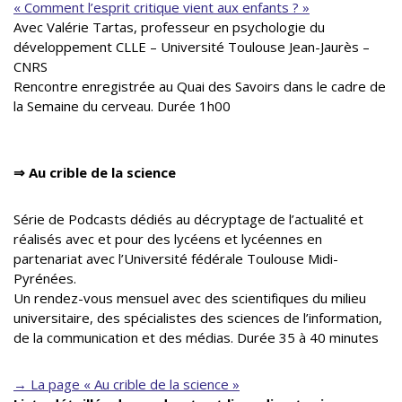
« Comment l’esprit critique vient aux enfants ? »
Avec Valérie Tartas, professeur en psychologie du
développement CLLE – Université Toulouse Jean-Jaurès –
CNRS
Rencontre enregistrée au Quai des Savoirs dans le cadre de
la Semaine du cerveau. Durée 1h00
⇒
Au crible de la science
Série de Podcasts dédiés au décryptage de l’actualité et
réalisés avec et pour des lycéens et lycéennes en
partenariat avec l’Université fédérale Toulouse Midi-
Pyrénées.
Un rendez-vous mensuel avec des scientifiques du milieu
universitaire, des spécialistes des sciences de l’information,
de la communication et des médias. Durée 35 à 40 minutes
→
La page « Au crible de la science »