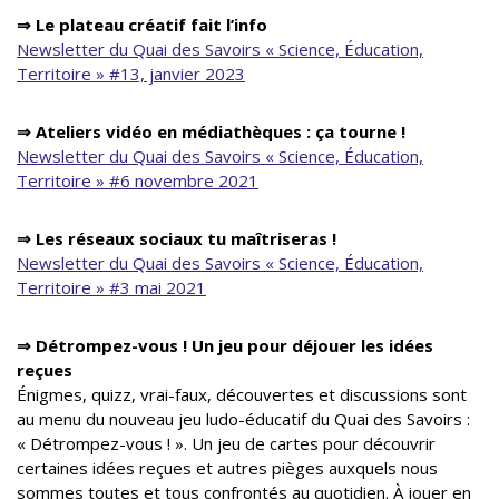
⇒ Le plateau créatif fait l’info
Newsletter du Quai des Savoirs « Science, Éducation,
Territoire » #13, janvier 2023
⇒
Ateliers vidéo en médiathèques : ça tourne !
Newsletter du Quai des Savoirs « Science, Éducation,
Territoire » #6 novembre 2021
⇒ Les réseaux sociaux tu maîtriseras !
Newsletter du Quai des Savoirs « Science, Éducation,
Territoire » #3 mai 2021
⇒ Détrompez-vous ! Un jeu pour déjouer les idées
reçues
Énigmes, quizz, vrai-faux, découvertes et discussions sont
au menu du nouveau jeu ludo-éducatif du Quai des Savoirs :
« Détrompez-vous ! ». Un jeu de cartes pour découvrir
certaines idées reçues et autres pièges auxquels nous
sommes toutes et tous confrontés au quotidien. À jouer en