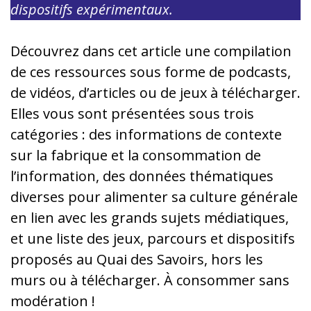
dispositifs expérimentaux.
Découvrez dans cet article une compilation
de ces ressources sous forme de podcasts,
de vidéos, d’articles ou de jeux à télécharger.
Elles vous sont présentées sous trois
catégories : des informations de contexte
sur la fabrique et la consommation de
l’information, des données thématiques
diverses pour alimenter sa culture générale
en lien avec les grands sujets médiatiques,
et une liste des jeux, parcours et dispositifs
proposés au Quai des Savoirs, hors les
murs ou à télécharger. À consommer sans
modération !