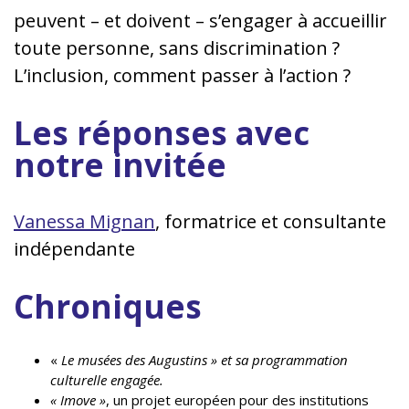
peuvent – et doivent – s’engager à accueillir
toute personne, sans discrimination ?
L’inclusion, comment passer à l’action ?
Les réponses avec
notre invitée
Vanessa Mignan
, formatrice et consultante
indépendante
Chroniques
«
Le musées des Augustins » et sa programmation
culturelle engagée.
« Imove »
, un projet européen pour des institutions