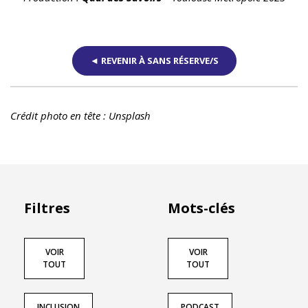
◄ REVENIR À SANS RÉSERVE/S
Crédit photo en tête : Unsplash
Filtres
Mots-clés
VOIR
VOIR
TOUT
TOUT
INCLUSION
PODCAST