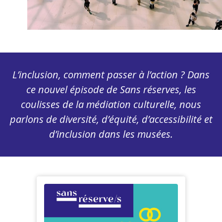
L’inclusion, comment passer à l’action ? Dans
ce nouvel épisode de Sans réserves, les
coulisses de la médiation culturelle, nous
parlons de diversité, d’équité, d’accessibilité et
d’inclusion dans les musées.