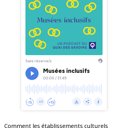
Comment les établissements culturels