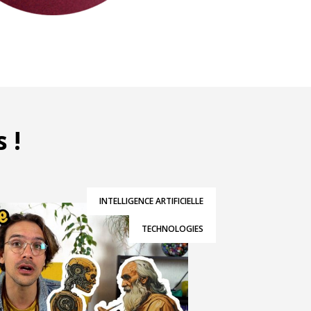
 !
INTELLIGENCE ARTIFICIELLE
TECHNOLOGIES