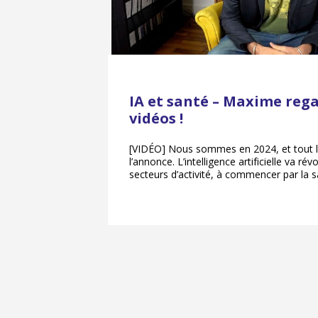
IA et santé – Maxime reg
vidéos !
[VIDÉO] Nous sommes en 2024, et tout
l’annonce. L’intelligence artificielle va ré
secteurs d’activité, à commencer par la s