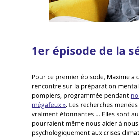
1er épisode de la s
Pour ce premier épisode, Maxime a 
rencontre sur la préparation mental
pompiers, programmée pendant
no
mégafeux »
. Les recherches menées 
vraiment étonnantes … Elles sont aus
pourraient même nous aider à nous
psychologiquement aux crises climat