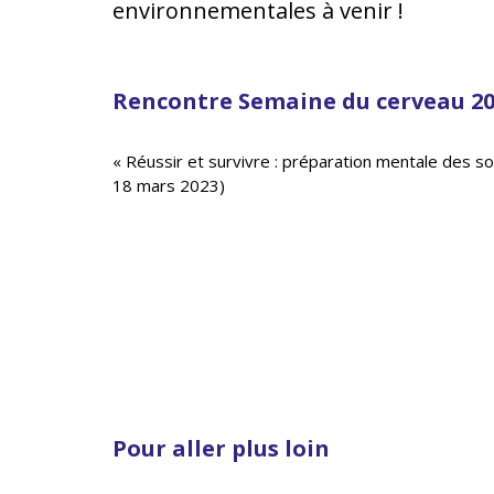
environnementales à venir !
Rencontre Semaine du cerveau 2
« Réussir et survivre : préparation mentale des so
18 mars 2023)
Pour aller plus loin