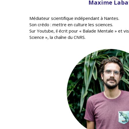
Maxime Laba
Médiateur scientifique indépendant à Nantes.
Son crédo : mettre en culture les sciences.
Sur Youtube, il écrit pour « Balade Mentale » et vi
Science », la chaîne du CNRS.