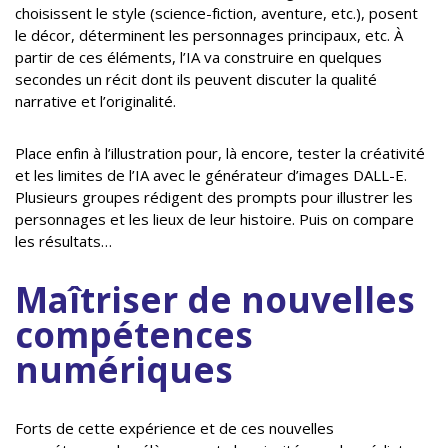
choisissent le style (science-fiction, aventure, etc.), posent
le décor, déterminent les personnages principaux, etc. À
partir de ces éléments, l’IA va construire en quelques
secondes un récit dont ils peuvent discuter la qualité
narrative et l’originalité.
Place enfin à l’illustration pour, là encore, tester la créativité
et les limites de l’IA avec le générateur d’images DALL-E.
Plusieurs groupes rédigent des prompts pour illustrer les
personnages et les lieux de leur histoire. Puis on compare
les résultats…
Maîtriser de nouvelles
compétences
numériques
Forts de cette expérience et de ces nouvelles