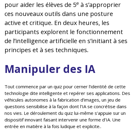
e
pour aider les élèves de 5
à s’approprier
ces nouveaux outils dans une posture
active et critique. En deux heures, les
participants explorent le fonctionnement
de l’intelligence artificielle en s’initiant à ses
principes et à ses techniques.
Manipuler des IA
Tout commence par un quiz pour cerner l’identité de cette
technologie dite intelligente et repérer ses applications. Des
véhicules autonomes à la fabrication d’images, un jeu de
questions sensibilise à la façon dont l’IA se concrétise dans
nos vies. Le déroulement du quiz lui-même s’appuie sur un
dispositif innovant faisant intervenir une forme d’IA. Une
entrée en matière à la fois ludique et explicite..