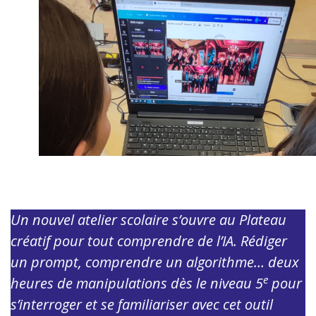
Un nouvel atelier scolaire s’ouvre au Plateau
créatif pour tout comprendre de l’IA. Rédiger
un prompt, comprendre un algorithme… deux
e
heures de manipulations dès le niveau 5
pour
s’interroger et se familiariser avec cet outil