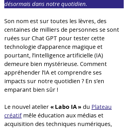
désormais dans notre quotidien.
Son nom est sur toutes les lèvres, des
centaines de milliers de personnes se sont
ruées sur Chat GPT pour tester cette
technologie d’apparence magique et
pourtant, l’intelligence artificielle (IA)
demeure bien mystérieuse. Comment
appréhender l’IA et comprendre ses
impacts sur notre quotidien ? En s’en
emparant bien sûr !
Le nouvel atelier
« Labo IA »
du
Plateau
créatif
mêle éducation aux médias et
acquisition des techniques numériques,