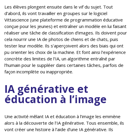
Les élèves plongent ensuite dans le vif du sujet. Tout
d’abord, ils vont travailler en groupes sur le logiciel
Vittascience (une plateforme de programmation éducative
conçue pour les jeunes) et entraîner un modèle en lui faisant
réaliser une tâche de classification d’images. Ils doivent pour
cela nourrir une IA de photos de chiens et de chats, puis
tester leur modèle. Ils s’aperçoivent alors des biais qui ont
pu orienter les choix de la machine. Et font ainsi l’expérience
concrète des limites de l’IA, un algorithme entraîné par
l’humain pour le suppléer dans certaines tâches, parfois de
façon incomplète ou inappropriée.
IA générative et
éducation à l’image
Une activité mêlant IA et éducation à l’image les emmène
alors à la découverte de l’IA générative. Tous ensemble, ils
vont créer une histoire à l’aide d’une IA générative. Ils