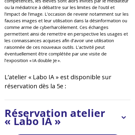
compétences, les élèves sont alors invités par le médiateur
ou la médiatrice à débattre sur les limites de l’outil et
l’impact de l’image. L’occasion de revenir notamment sur les
fausses images et leur utilisation dans la désinformation ou
comme arme de cyberharcèlement. Ces échanges
permettent ainsi de remettre en perspective les usages et
les connaissances acquises afin d’avoir une utilisation
raisonnée de ces nouveaux outils. L’activité peut
éventuellement être complétée par une visite de
l’exposition « IA double Je ».
L’atelier « Labo IA » est disponible sur
réservation dès la 5e :
Réservation atelier
« Labo IA »