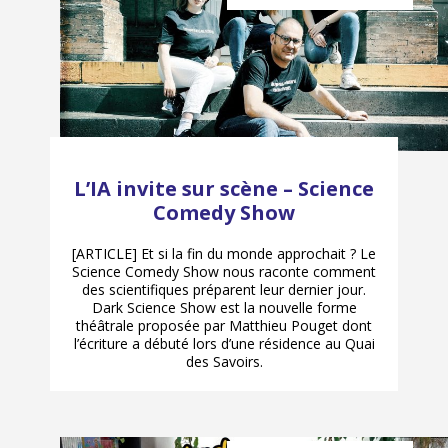
L’IA invite sur scène – Science
Comedy Show
[ARTICLE] Et si la fin du monde approchait ? Le
Science Comedy Show nous raconte comment
des scientifiques préparent leur dernier jour.
Dark Science Show est la nouvelle forme
théâtrale proposée par Matthieu Pouget dont
l’écriture a débuté lors d’une résidence au Quai
des Savoirs.