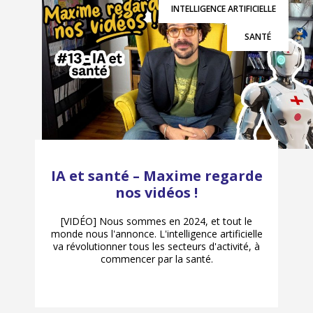
INTELLIGENCE ARTIFICIELLE
SANTÉ
IA et santé – Maxime regarde
nos vidéos !
[VIDÉO] Nous sommes en 2024, et tout le
monde nous l'annonce. L'intelligence artificielle
va révolutionner tous les secteurs d'activité, à
commencer par la santé.