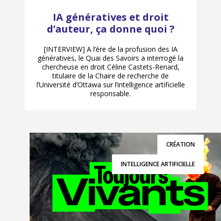
IA génératives et droit
d’auteur, ça donne quoi ?
[INTERVIEW] A l’ère de la profusion des IA
génératives, le Quai des Savoirs a interrogé la
chercheuse en droit Céline Castets-Renard,
titulaire de la Chaire de recherche de
l’Université d’Ottawa sur l’intelligence artificielle
responsable.
CRÉATION
INTELLIGENCE ARTIFICIELLE