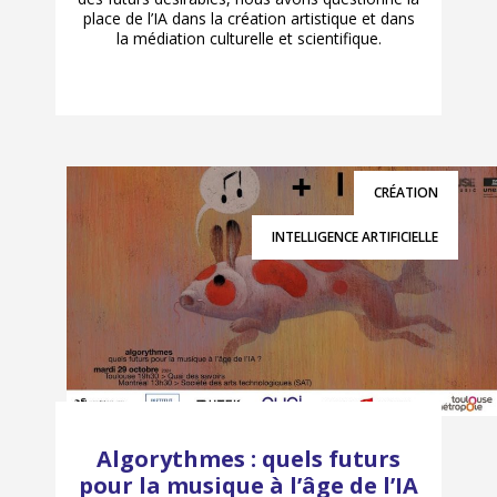
place de l’IA dans la création artistique et dans
la médiation culturelle et scientifique.
CRÉATION
INTELLIGENCE ARTIFICIELLE
Algorythmes : quels futurs
pour la musique à l’âge de l’IA