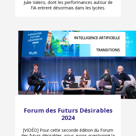
Julie Valero, dont les performances autour de
l’IA entrent désormais dans les lycées.
INTELLIGENCE ARTIFICIELLE
TRANSITIONS
Forum des Futurs Désirables
2024
[VIDÉO] Pour cette seconde édition du Forum
des futurs désirables, nous avons questionné la