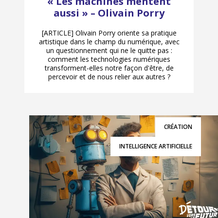
« Les machines mentent
aussi » – Olivain Porry
[ARTICLE] Olivain Porry oriente sa pratique
artistique dans le champ du numérique, avec
un questionnement qui ne le quitte pas :
comment les technologies numériques
transforment-elles notre façon d'être, de
percevoir et de nous relier aux autres ?
CRÉATION
INTELLIGENCE ARTIFICIELLE