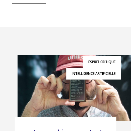
ESPRIT CRITIQUE
INTELLIGENCE ARTIFICIELLE