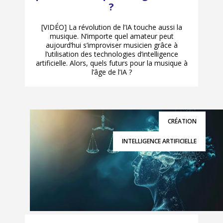
?
[VIDÉO] La révolution de l’IA touche aussi la
musique. N’importe quel amateur peut
aujourd’hui s’improviser musicien grâce à
l’utilisation des technologies d’intelligence
artificielle. Alors, quels futurs pour la musique à
l’âge de l’IA ?
CRÉATION
INTELLIGENCE ARTIFICIELLE