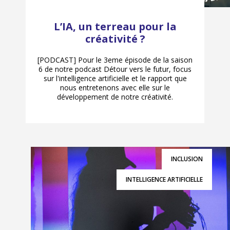
L’IA, un terreau pour la
créativité ?
[PODCAST] Pour le 3eme épisode de la saison
6 de notre podcast Détour vers le futur, focus
sur l'intelligence artificielle et le rapport que
nous entretenons avec elle sur le
développement de notre créativité.
INCLUSION
INTELLIGENCE ARTIFICIELLE