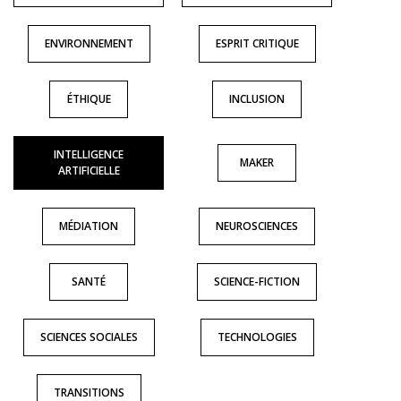
ENVIRONNEMENT
ESPRIT CRITIQUE
ÉTHIQUE
INCLUSION
INTELLIGENCE
MAKER
ARTIFICIELLE
MÉDIATION
NEUROSCIENCES
SANTÉ
SCIENCE-FICTION
SCIENCES SOCIALES
TECHNOLOGIES
TRANSITIONS