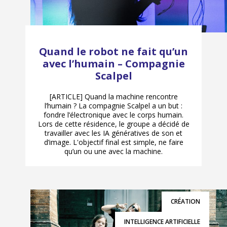
Quand le robot ne fait qu’un
avec l’humain – Compagnie
Scalpel
[ARTICLE] Quand la machine rencontre
l’humain ? La compagnie Scalpel a un but :
fondre l’électronique avec le corps humain.
Lors de cette résidence, le groupe a décidé de
travailler avec les IA génératives de son et
d’image. L'objectif final est simple, ne faire
qu’un ou une avec la machine.
CRÉATION
INTELLIGENCE ARTIFICIELLE