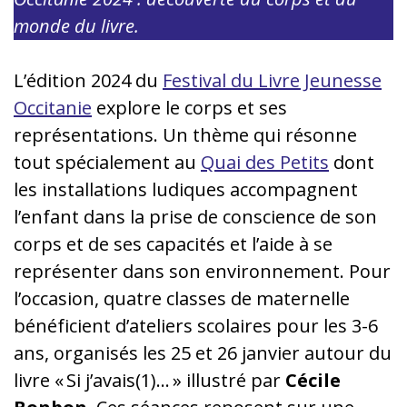
monde du livre.
L’édition 2024 du
Festival du Livre Jeunesse
Occitanie
explore le corps et ses
représentations. Un thème qui résonne
tout spécialement au
Quai des Petits
dont
les installations ludiques accompagnent
l’enfant dans la prise de conscience de son
corps et de ses capacités et l’aide à se
représenter dans son environnement. Pour
l’occasion, quatre classes de maternelle
bénéficient d’ateliers scolaires pour les 3-6
ans, organisés les 25 et 26 janvier autour du
livre « Si j’avais(1)… » illustré par
Cécile