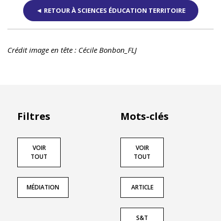
◄ RETOUR À SCIENCES ÉDUCATION TERRITOIRE
Crédit image en tête : Cécile Bonbon_FLJ
Filtres
Mots-clés
VOIR
VOIR
TOUT
TOUT
MÉDIATION
ARTICLE
S&T