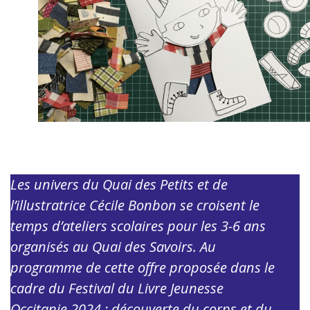
Les univers du Quai des Petits et de
l’illustratrice Cécile Bonbon se croisent le
temps d’ateliers scolaires pour les 3-6 ans
organisés au Quai des Savoirs. Au
programme de cette offre proposée dans le
cadre du Festival du Livre Jeunesse
Occitanie 2024 : découverte du corps et du