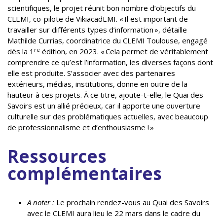
scientifiques, le projet réunit bon nombre d’objectifs du
CLEMI, co-pilote de VikiacadEMI. « Il est important de
travailler sur différents types d’information », détaille
Mathilde Currias, coordinatrice du CLEMI Toulouse, engagé
re
dès la 1
édition, en 2023. « Cela permet de véritablement
comprendre ce qu’est l’information, les diverses façons dont
elle est produite. S’associer avec des partenaires
extérieurs, médias, institutions, donne en outre de la
hauteur à ces projets. À ce titre, ajoute-t-elle, le Quai des
Savoirs est un allié précieux, car il apporte une ouverture
culturelle sur des problématiques actuelles, avec beaucoup
de professionnalisme et d’enthousiasme ! »
Ressources
complémentaires
A noter :
Le prochain rendez-vous au Quai des Savoirs
avec le CLEMI aura lieu le 22 mars dans le cadre du