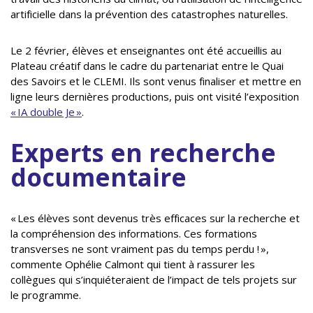
artificielle dans la prévention des catastrophes naturelles.
Le 2 février, élèves et enseignantes ont été accueillis au
Plateau créatif dans le cadre du partenariat entre le Quai
des Savoirs et le CLEMI. Ils sont venus finaliser et mettre en
ligne leurs dernières productions, puis ont visité l’exposition
« IA double Je »
.
Experts en recherche
documentaire
« Les élèves sont devenus très efficaces sur la recherche et
la compréhension des informations. Ces formations
transverses ne sont vraiment pas du temps perdu ! »,
commente Ophélie Calmont qui tient à rassurer les
collègues qui s’inquiéteraient de l’impact de tels projets sur
le programme.