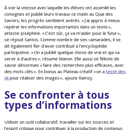
À voir la vitesse avec laquelle les élèves ont assimilé les
consignes et publié leurs travaux ce matin au Quai des
Savoirs, les progrès semblent avérés. « J’ai appris à mieux
repérer les informations importantes dans un texte »,
atteste Joséphine. « C’est sûr, ça va m’aider pour le futur »,
se réjouit Santos. Comme nombre de ses camarades, il se
dit également fier d’avoir contribué à l’encyclopédie
participative. « On a publié quelque chose de vrai et qui va
servir à d’autres », résume Manon. Elle aussi se félicite de
savoir désormais « faire des recherches plus efficaces, avec
des mots-clés ». En bonus au Plateau créatif « on a
testé des
IA
pour réaliser des images », ajoute Ramzy.
Se confronter à tous
types d’informations
Utiliser un outil collaboratif, travailler sur les sources et
l’esprit critique pour contribuer à la production de contenus