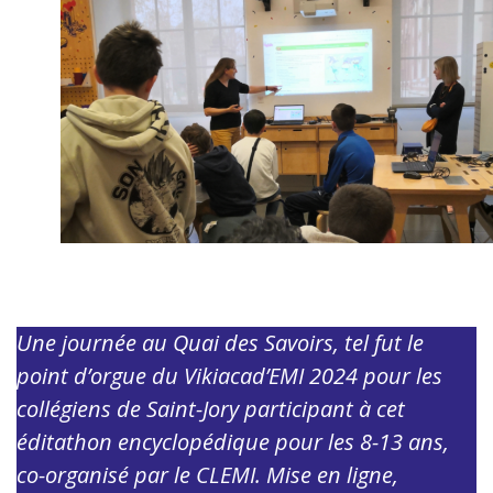
Une journée au Quai des Savoirs, tel fut le
point d’orgue du Vikiacad’EMI 2024 pour les
collégiens de Saint-Jory participant à cet
éditathon encyclopédique pour les 8-13 ans,
co-organisé par le CLEMI. Mise en ligne,