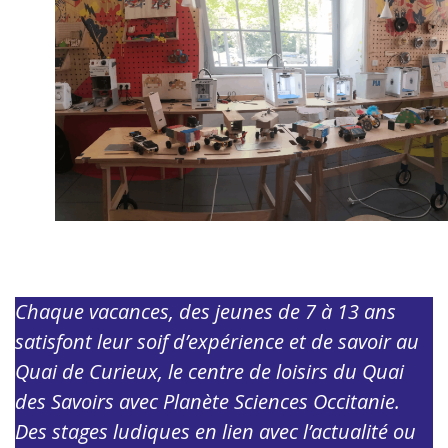
Chaque vacances, des jeunes de 7 à 13 ans
satisfont leur soif d’expérience et de savoir au
Quai de Curieux, le centre de loisirs du Quai
des Savoirs avec Planète Sciences Occitanie.
Des stages ludiques en lien avec l’actualité ou