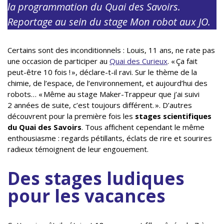
la programmation du Quai des Savoirs.
Reportage au sein du stage Mon robot aux JO.
Certains sont des inconditionnels : Louis, 11 ans, ne rate pas
une occasion de participer au
Quai des Curieux
. « Ça fait
peut-être 10 fois ! », déclare-t-il ravi. Sur le thème de la
chimie, de l’espace, de l’environnement, et aujourd’hui des
robots… « Même au stage Maker-Trappeur que j’ai suivi
2 années de suite, c’est toujours différent. ». D’autres
découvrent pour la première fois les
stages scientifiques
du Quai des Savoirs
. Tous affichent cependant le même
enthousiasme : regards pétillants, éclats de rire et sourires
radieux témoignent de leur engouement.
Des stages ludiques
pour les vacances