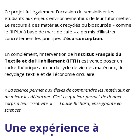
Ce projet fut également l’occasion de sensibiliser les
étudiants aux enjeux environnementaux de leur futur métier.
Le recours à des matériaux recyclés ou biosourcés – comme
le fil PLA à base de marc de café – a permis d’illustrer
concrètement les principes d’
éco-conception
.
En complément, l’intervention de l’
Institut Français du
Textile et de l’Habillement (IFTH)
est venue poser un
cadre théorique autour du cycle de vie des matériaux, du
recyclage textile et de l’économie circulaire.
«
La science permet aux élèves de comprendre les matériaux et
de mieux les détourner. C’est ce qui leur permet de donner
corps à leur créativité.
» —
Louise Richard, enseignante en
sciences
Une expérience à