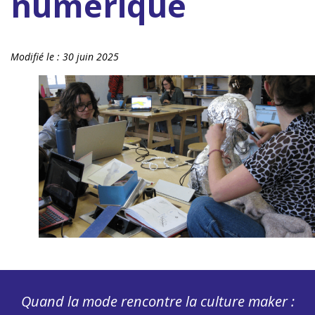
numérique
Modifié le :
30 juin 2025
Quand la mode rencontre la culture maker :