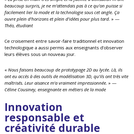
beaucoup surpris, je ne m’attendais pas à ce qu’on puisse si
facilement lier la mode et la technologie sous cet angle. Ça
ouvre plein d’horizons et plein d’idées pour plus tard.
» —
Théo, étudiant
Ce croisement entre savoir-faire traditionnel et innovation
technologique a aussi permis aux enseignants d’observer
leurs élèves sous un nouveau jour.
«
Nous faisons beaucoup de prototypage 2D au lycée. Là, ils
ont eu accès à des outils de modélisation 3D, qu’ils ont très vite
maîtrisés. Leur aisance m’a vraiment impressionnée.
» —
Céline Cousiney, enseignante en métiers de la mode
Innovation
responsable et
créativité durable