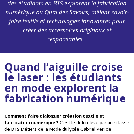
des étudiants en BTS explorent la fabrication
numérique au Quai des Savoirs, mêlant savoir-
faire textile et technologies innovantes pour
créer des accessoires originaux et
responsables.
Quand l’aiguille croise
le laser : les étudiants
en mode explorent la
fabrication numérique
Comment faire dialoguer création textile et
fabrication numérique ?
C’est le défi relevé par une classe
de BTS Métiers de la Mode du lycée Gabriel Péri de