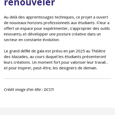
renouveler
Au-delà des apprentissages techniques, ce projet a ouvert
de nouveaux horizons professionnels aux étudiants. Il leur a
offert un espace pour expérimenter, s’approprier des outils
innovants
,
et développer une posture créative dans un
secteur en constante évolution.
Le grand défilé de gala est prévu en juin 2025 au Théâtre
des Mazades, au cours duquel les étudiants présenteront
leurs créations. Un moment fort pour valoriser leur travail…
et pour inspirer, peut-être, les designers de demain.
Crédit image d’en tête : DCSTI