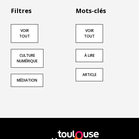
Filtres
Mots-clés
VOIR
VOIR
TOUT
TOUT
CULTURE
À LIRE
NUMÉRIQUE
ARTICLE
MÉDIATION
En