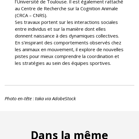
l’Université de Toulouse. Il est également rattaché
au Centre de Recherche sur la Cognition Animale
(CRCA – CNRS).
Ses travaux portent sur les interactions sociales
entre individus et sur la manière dont elles
donnent naissance à des dynamiques collectives.
En s’inspirant des comportements observés chez
les animaux en mouvement, il explore de nouvelles
pistes pour mieux comprendre la coordination et
les stratégies au sein des équipes sportives.
Photo en-tête
:
taka via AdobeStock
Dans la même