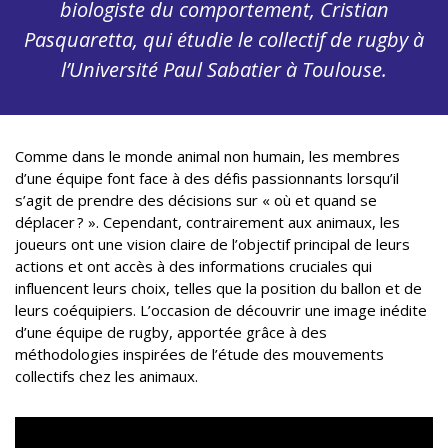
biologiste du comportement, Cristian
Pasquaretta, qui étudie le collectif de rugby à
l’Université Paul Sabatier à Toulouse.
Comme dans le monde animal non humain, les membres
d’une équipe font face à des défis passionnants lorsqu’il
s’agit de prendre des décisions sur « où et quand se
déplacer ? ». Cependant, contrairement aux animaux, les
joueurs ont une vision claire de l’objectif principal de leurs
actions et ont accès à des informations cruciales qui
influencent leurs choix, telles que la position du ballon et de
leurs coéquipiers. L’occasion de découvrir une image inédite
d’une équipe de rugby, apportée grâce à des
méthodologies inspirées de l’étude des mouvements
collectifs chez les animaux.