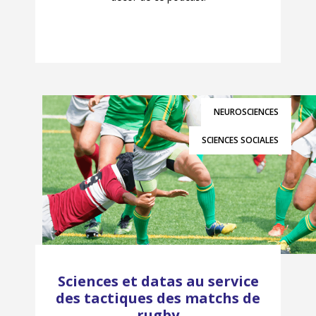
NEUROSCIENCES
SCIENCES SOCIALES
Sciences et datas au service
des tactiques des matchs de
rugby