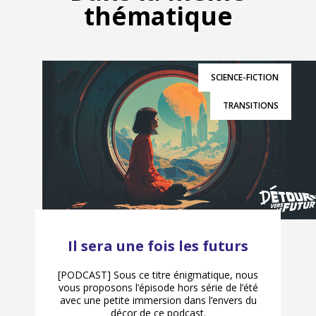
thématique
SCIENCE-FICTION
TRANSITIONS
Il sera une fois les futurs
[PODCAST] Sous ce titre énigmatique, nous
vous proposons l’épisode hors série de l’été
avec une petite immersion dans l’envers du
décor de ce podcast.