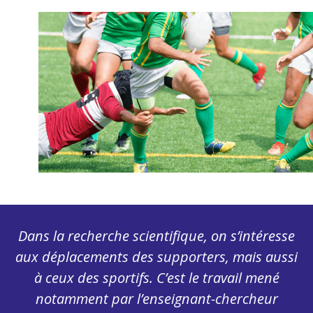
Dans la recherche scientifique, on s’intéresse
aux déplacements des supporters, mais aussi
à ceux des sportifs. C’est le travail mené
notamment par l’enseignant-chercheur