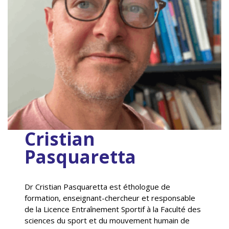
Cristian
Pasquaretta
Dr Cristian Pasquaretta est éthologue de
formation, enseignant-chercheur et responsable
de la Licence Entraînement Sportif à la Faculté des
sciences du sport et du mouvement humain de