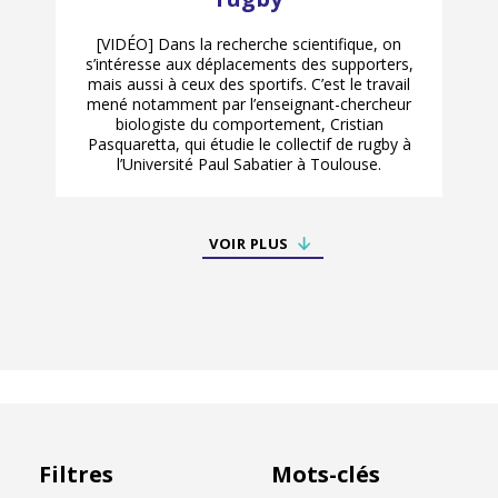
[VIDÉO] Dans la recherche scientifique, on
s’intéresse aux déplacements des supporters,
mais aussi à ceux des sportifs. C’est le travail
mené notamment par l’enseignant-chercheur
biologiste du comportement, Cristian
Pasquaretta, qui étudie le collectif de rugby à
l’Université Paul Sabatier à Toulouse.
VOIR PLUS
Filtres
Mots-clés