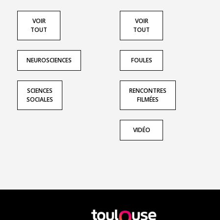
VOIR
VOIR
TOUT
TOUT
NEUROSCIENCES
FOULES
SCIENCES
RENCONTRES
SOCIALES
FILMÉES
VIDÉO
En