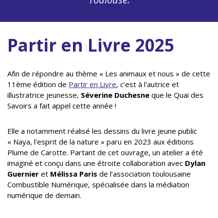
Partir en Livre 2025
Afin de répondre au thème « Les animaux et nous » de cette
11ème édition de
Partir en Livre
, c’est à l’autrice et
illustratrice jeunesse,
Séverine Duchesne
que le Quai des
Savoirs a fait appel cette année !
Elle a notamment réalisé les dessins du livre jeune public
« Naya, l’esprit de la nature » paru en 2023 aux éditions
Plume de Carotte. Partant de cet ouvrage, un atelier a été
imaginé et conçu dans une étroite collaboration avec
Dylan
Guernier
et
Mélissa Paris
de l’association toulousaine
Combustible Numérique, spécialisée dans la médiation
numérique de demain.