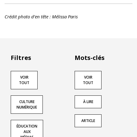
Crédit photo d’en tête : Mélissa Paris
Filtres
Mots-clés
VOIR
VOIR
TOUT
TOUT
CULTURE
À LIRE
NUMÉRIQUE
ARTICLE
ÉDUCATION
AUX