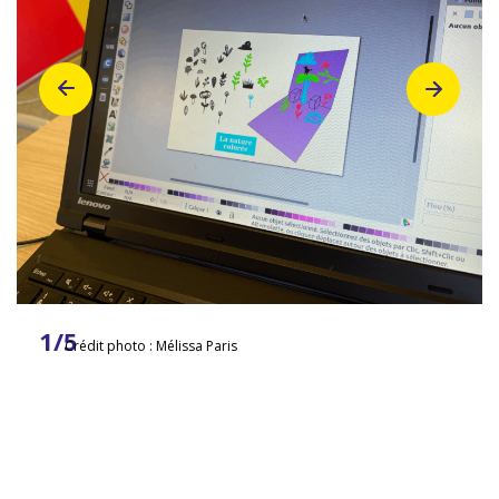
1/5
Crédit photo : Mélissa Paris