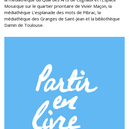
Mosaïque sur le quartier prioritaire de Vivier Maçon, la
médiathèque L’esplanade des mots de Pibrac, la
médiathèque des Granges de Saint-Jean et la bibliothèque
Damin de Toulouse.