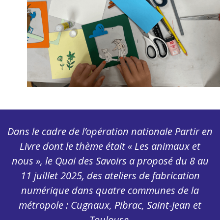
Dans le cadre de l’opération nationale Partir en
Livre dont le thème était « Les animaux et
nous », le Quai des Savoirs a proposé du 8 au
11 juillet 2025, des ateliers de fabrication
numérique dans quatre communes de la
métropole : Cugnaux, Pibrac, Saint-Jean et
Toulouse.