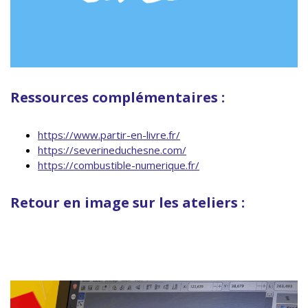
Ressources complémentaires :
https://www.partir-en-livre.fr/
https://severineduchesne.com/
https://combustible-numerique.fr/
Retour en image sur les ateliers :