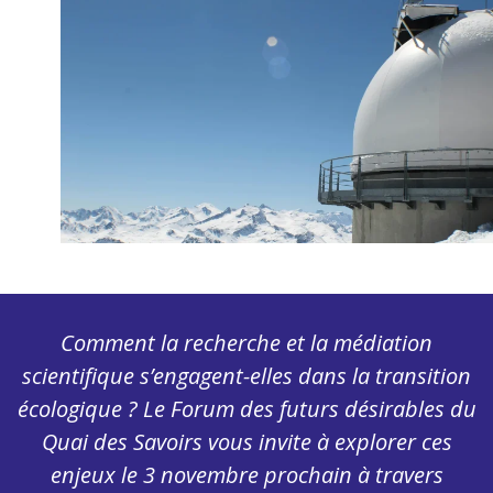
Comment la recherche et la médiation
scientifique s’engagent-elles dans la transition
écologique ? Le Forum des futurs désirables du
Quai des Savoirs vous invite à explorer ces
enjeux le 3 novembre prochain à travers