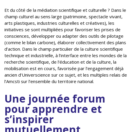
Et du côté de la médiation scientifique et culturelle ? Dans le
champ culturel au sens large (patrimoine, spectacle vivant,
arts plastiques, industries culturelles et créatives), les
initiatives se sont multipliées pour favoriser les prises de
consciences, développer ou adapter des outils de pilotage
(comme le bilan carbone), élaborer collectivement des plans
d’action. Dans le champ particulier de la culture scientifique
technique et industrielle, à l’interface entre les mondes de la
recherche scientifique, de l’éducation et de la culture, la
mobilisation est en cours, favorisée par l’engagement déjà
ancien d’Universcience sur ce sujet, et les multiples relais de
l’Amcsti sur l’ensemble du territoire national.
Une journée forum
pour apprendre et
s’inspirer
mutuellement