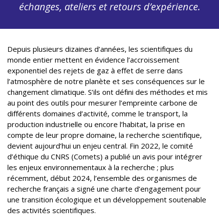
échanges, ateliers et retours d’expérience.
Depuis plusieurs dizaines d’années, les scientifiques du
monde entier mettent en évidence l’accroissement
exponentiel des rejets de gaz à effet de serre dans
l’atmosphère de notre planète et ses conséquences sur le
changement climatique. S’ils ont défini des méthodes et mis
au point des outils pour mesurer l’empreinte carbone de
différents domaines d’activité, comme le transport, la
production industrielle ou encore l’habitat, la prise en
compte de leur propre domaine, la recherche scientifique,
devient aujourd’hui un enjeu central. Fin 2022, le comité
d’éthique du CNRS (Comets) a publié un avis pour intégrer
les enjeux environnementaux à la recherche ; plus
récemment, début 2024, l’ensemble des organismes de
recherche français a signé une charte d’engagement pour
une transition écologique et un développement soutenable
des activités scientifiques.