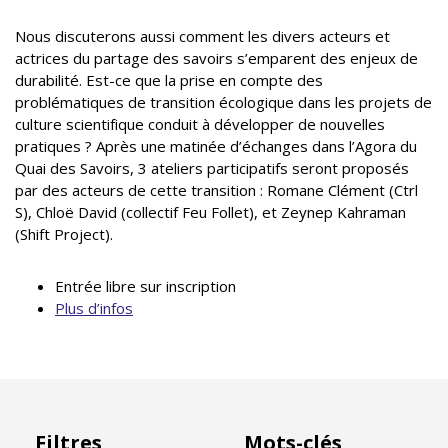
Nous discuterons aussi comment les divers acteurs et
actrices du partage des savoirs s’emparent des enjeux de
durabilité. Est-ce que la prise en compte des
problématiques de transition écologique dans les projets de
culture scientifique conduit à développer de nouvelles
pratiques ? Après une matinée d’échanges dans l’Agora du
Quai des Savoirs, 3 ateliers participatifs seront proposés
par des acteurs de cette transition : Romane Clément (Ctrl
S), Chloë David (collectif Feu Follet), et Zeynep Kahraman
(Shift Project).
Entrée libre sur inscription
Plus d’infos
Filtres
Mots-clés