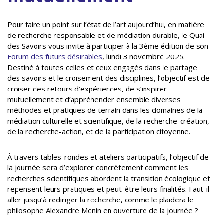
Pour faire un point sur l’état de l’art aujourd’hui, en matière
de recherche responsable et de médiation durable, le Quai
des Savoirs vous invite à participer à la 3ème édition de son
Forum des futurs désirables
, lundi 3 novembre 2025.
Destiné à toutes celles et ceux engagés dans le partage
des savoirs et le croisement des disciplines, l’objectif est de
croiser des retours d’expériences, de s’inspirer
mutuellement et d’appréhender ensemble diverses
méthodes et pratiques de terrain dans les domaines de la
médiation culturelle et scientifique, de la recherche-création,
de la recherche-action, et de la participation citoyenne.
À travers tables-rondes et ateliers participatifs, l’objectif de
la journée sera d’explorer concrètement comment les
recherches scientifiques abordent la transition écologique et
repensent leurs pratiques et peut-être leurs finalités. Faut-il
aller jusqu’à rediriger la recherche, comme le plaidera le
philosophe Alexandre Monin en ouverture de la journée ?