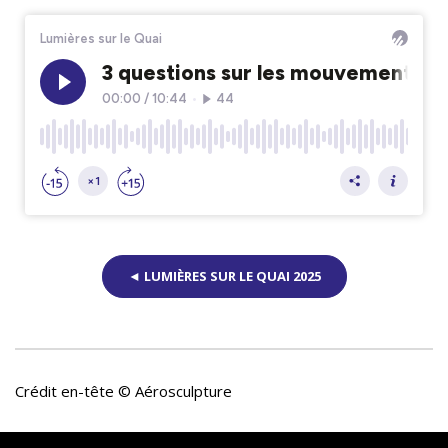
◄ LUMIÈRES SUR LE QUAI 2025
Crédit en-tête © Aérosculpture