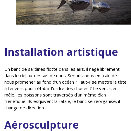
Installation artistique
Un banc de sardines flotte dans les airs, il nage librement
dans le ciel au-dessus de nous. Serions-nous en train de
nous promener au fond d’un océan ? Faut-il se mettre la tête
à l’envers pour rétablir l’ordre des choses ? Le vent s’en
mêle, les poissons sont traversés d’un même élan
frénétique. Ils esquivent la rafale, le banc se réorganise, il
change de direction.
Aérosculpture