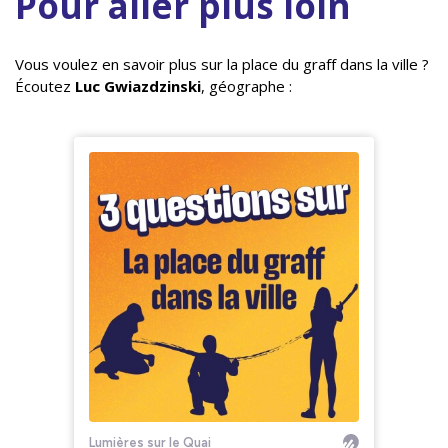
Pour aller plus loin
Vous voulez en savoir plus sur la place du graff dans la ville ?
Écoutez
Luc Gwiazdzinski
, géographe :