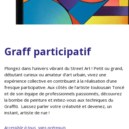
Graff participatif
Plongez dans l’univers vibrant du Street Art ! Petit ou grand,
débutant curieux ou amateur d’art urbain, vivez une
expérience collective en contribuant à la réalisation d’une
fresque participative. Aux côtés de l’artiste toulousain Toncé
et de son équipe de professionnels passionnés, découvrez
la bombe de peinture et initiez-vous aux techniques du
Graffiti. Laissez parler votre créativité et devenez, un
instant, artiste de rue !
Accessible à tous, sans prérequis