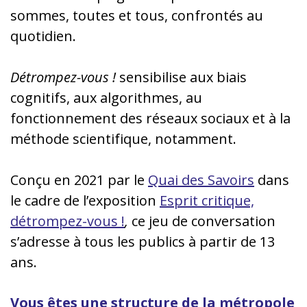
sommes, toutes et tous, confrontés au
quotidien.
Détrompez-vous !
sensibilise aux biais
cognitifs, aux algorithmes, au
fonctionnement des réseaux sociaux et à la
méthode scientifique, notamment.
Conçu en 2021 par le
Quai des Savoirs
dans
le cadre de l’exposition
Esprit critique,
détrompez-vous !
,
ce jeu de conversation
s’adresse à tous les publics à partir de 13
ans.
Vous êtes une structure de la métropole