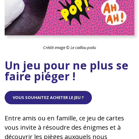
Crédit image © Le caillou poilu
Un jeu pour ne plus se
faire piéger !
VOUS SOUHAITEZ ACHETER LE JEU ?
Entre amis ou en famille, ce jeu de cartes
vous invite à résoudre des énigmes et à
découvrir les pièges auxquels nous