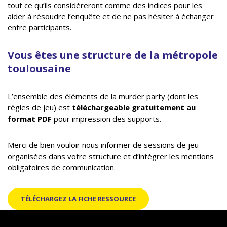
tout ce qu’ils considéreront comme des indices pour les
aider à résoudre l’enquête et de ne pas hésiter à échanger
entre participants.
Vous êtes une structure de la métropole
toulousaine
L’ensemble des éléments de la murder party (dont les
règles de jeu) est
téléchargeable gratuitement au
format PDF
pour impression des supports.
Merci de bien vouloir nous informer de sessions de jeu
organisées dans votre structure et d’intégrer les mentions
obligatoires de communication.
TÉLÉCHARGEZ LA FICHE RESSOURCE