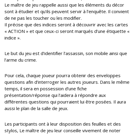
Le maître de jeu rappelle aussi que les éléments du décor
sont à étudier et qu’ils peuvent servir à l’enquête. Il convient
de ne pas les toucher ou les modifier.
Il précise que des indices seront à découvrir avec les cartes
« ACTION » et que ceux-ci seront marqués d’une étiquette «
indice ».
Le but du jeu est d’identifier l’assassin, son mobile ainsi que
l’arme du crime.
Pour cela, chaque joueur pourra obtenir des enveloppes
questions afin d’interroger les autres joueurs. Dans le même
temps, il sera en possession d’une fiche
présentation/réponse qui l’aidera à répondre aux
différentes questions qui pourraient lui être posées. Il aura
aussi le plan de la salle de jeux.
Les participants ont à leur disposition des feuilles et des
stylos, Le maître de jeu leur conseille vivement de noter