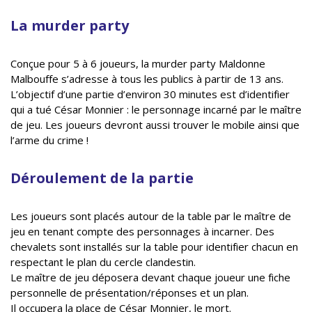
La murder party
Conçue pour 5 à 6 joueurs, la murder party Maldonne
Malbouffe s’adresse à tous les publics à partir de 13 ans.
L’objectif d’une partie d’environ 30 minutes est d’identifier
qui a tué César Monnier : le personnage incarné par le maître
de jeu. Les joueurs devront aussi trouver le mobile ainsi que
l’arme du crime !
Déroulement de la partie
Les joueurs sont placés autour de la table par le maître de
jeu en tenant compte des personnages à incarner. Des
chevalets sont installés sur la table pour identifier chacun en
respectant le plan du cercle clandestin.
Le maître de jeu déposera devant chaque joueur une fiche
personnelle de présentation/réponses et un plan.
Il occupera la place de César Monnier, le mort.