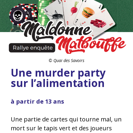
© Quai des Savoirs
Une murder party
sur l’alimentation
à partir de 13 ans
Une partie de cartes qui tourne mal, un
mort sur le tapis vert et des joueurs