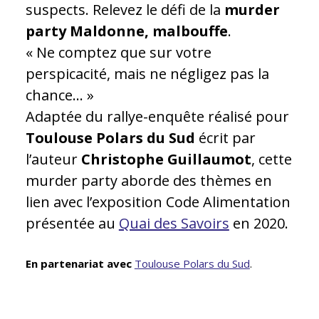
suspects. Relevez le défi de la
murder
party Maldonne, malbouffe
.
« Ne comptez que sur votre
perspicacité, mais ne négligez pas la
chance… »
Adaptée du rallye-enquête réalisé pour
Toulouse Polars du Sud
écrit par
l’auteur
Christophe Guillaumot
, cette
murder party aborde des thèmes en
lien avec l’exposition Code Alimentation
présentée au
Quai des Savoirs
en 2020.
En partenariat avec
Toulouse Polars du Sud
.