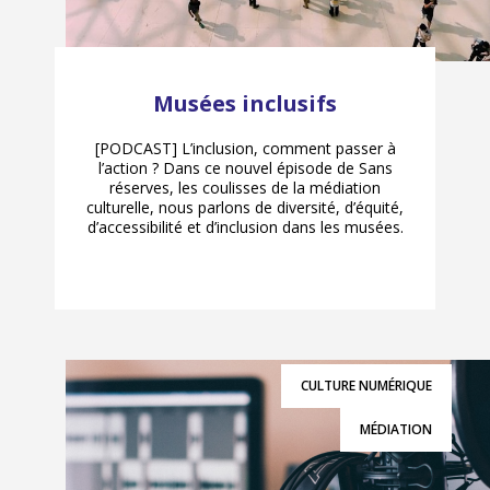
Musées inclusifs
[PODCAST] L’inclusion, comment passer à
l’action ? Dans ce nouvel épisode de Sans
réserves, les coulisses de la médiation
culturelle, nous parlons de diversité, d’équité,
d’accessibilité et d’inclusion dans les musées.
CULTURE NUMÉRIQUE
MÉDIATION