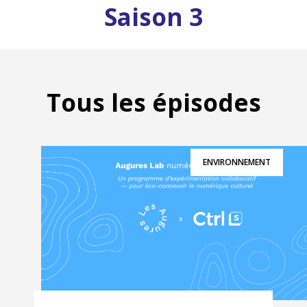
Saison 3
Tous les épisodes
ENVIRONNEMENT