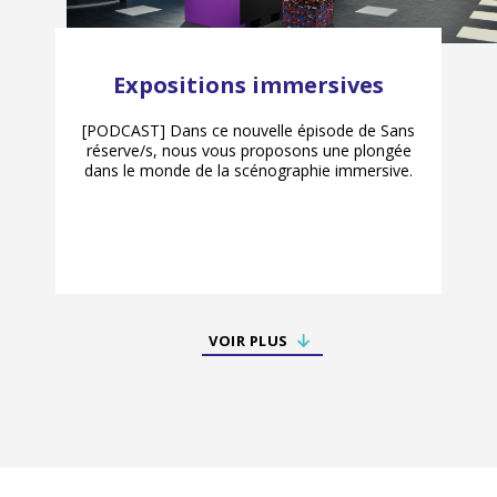
Expositions immersives
[PODCAST] Dans ce nouvelle épisode de Sans
réserve/s, nous vous proposons une plongée
dans le monde de la scénographie immersive.
VOIR PLUS