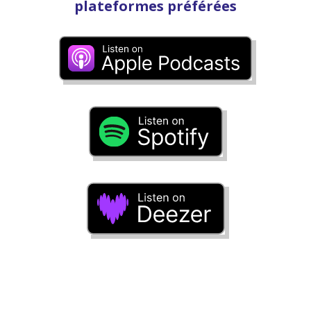
plateformes préférées