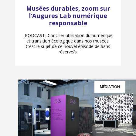
Musées durables, zoom sur
l’Augures Lab numérique
responsable
[PODCAST] Concilier utilisation du numérique
et transition écologique dans nos musées.
C’est le sujet de ce nouvel épisode de Sans
réserve/s.
MÉDIATION