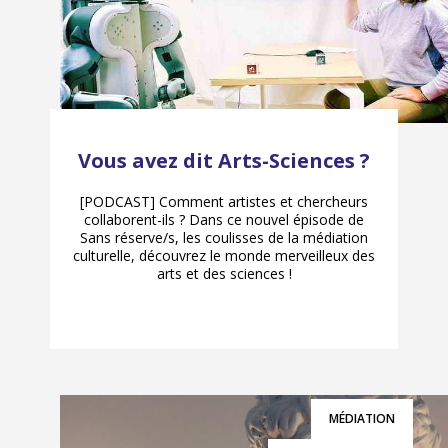
Vous avez dit Arts-Sciences ?
[PODCAST] Comment artistes et chercheurs
collaborent-ils ? Dans ce nouvel épisode de
Sans réserve/s, les coulisses de la médiation
culturelle, découvrez le monde merveilleux des
arts et des sciences !
MÉDIATION