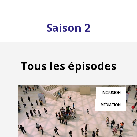
Saison 2
Tous les épisodes
INCLUSION
MÉDIATION