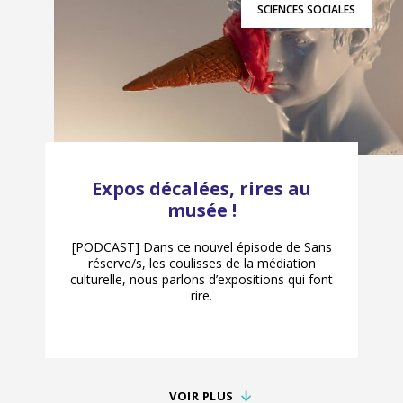
SCIENCES SOCIALES
Expos décalées, rires au
musée !
[PODCAST] Dans ce nouvel épisode de Sans
réserve/s, les coulisses de la médiation
culturelle, nous parlons d’expositions qui font
rire.
VOIR PLUS