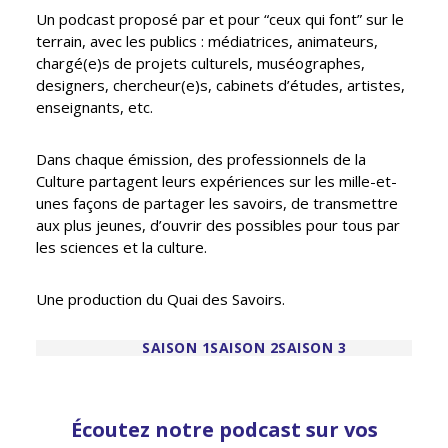
Un podcast proposé par et pour “ceux qui font” sur le
terrain, avec les publics : médiatrices, animateurs,
chargé(e)s de projets culturels, muséographes,
designers, chercheur(e)s, cabinets d’études, artistes,
enseignants, etc.
Dans chaque émission, des professionnels de la
Culture partagent leurs expériences sur les mille-et-
unes façons de partager les savoirs, de transmettre
aux plus jeunes, d’ouvrir des possibles pour tous par
les sciences et la culture.
Une production du Quai des Savoirs.
SAISON 1
SAISON 2
SAISON 3
Écoutez notre podcast sur vos