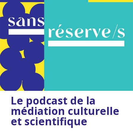
Le podcast de la
médiation culturelle
et scientifique