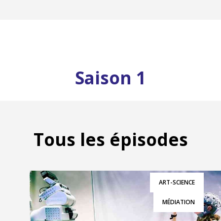
Saison 1
Tous les épisodes
ART-SCIENCE
MÉDIATION