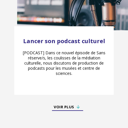
Lancer son podcast culturel
[PODCAST] Dans ce nouvel épisode de Sans
réserve/s, les coulisses de la médiation
culturelle, nous discutons de production de
podcasts pour les musées et centre de
sciences.
VOIR PLUS