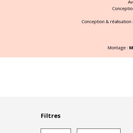
Av
Conception
Conception & réalisation 
Montage :
M
Filtres