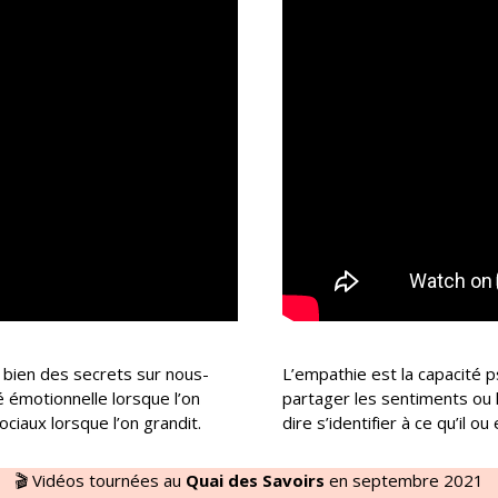
e bien des secrets sur nous-
L’empathie est la capacité 
é émotionnelle lorsque l’on
partager les sentiments ou 
ciaux lorsque l’on grandit.
dire s’identifier à ce qu’il ou
🎬 Vidéos tournées au
Quai des Savoirs
en septembre 2021