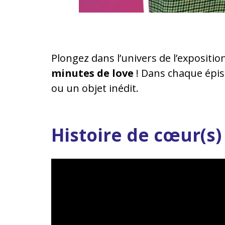
Plongez dans l’univers de l’expositio
minutes de love
! Dans chaque épis
ou un objet inédit.
Histoire de cœur(s)