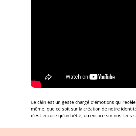
Le câlin est un geste chargé d’émotions qui recèl
même, que ce soit sur la création de notre identit
n’est encore qu’un bébé, ou encore sur nos liens so