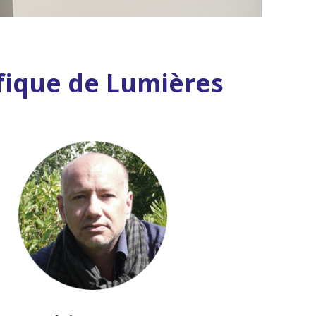
ifique de Lumières