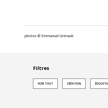
photos © Emmanuel Grimault
Filtres
VOIR TOUT
CRÉATION
ÉDUCATI