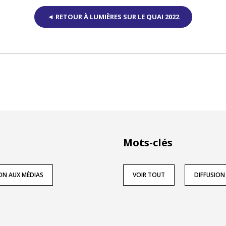
◄ RETOUR À LUMIÈRES SUR LE QUAI 2022
Mots-clés
ON AUX MÉDIAS
VOIR TOUT
DIFFUSION