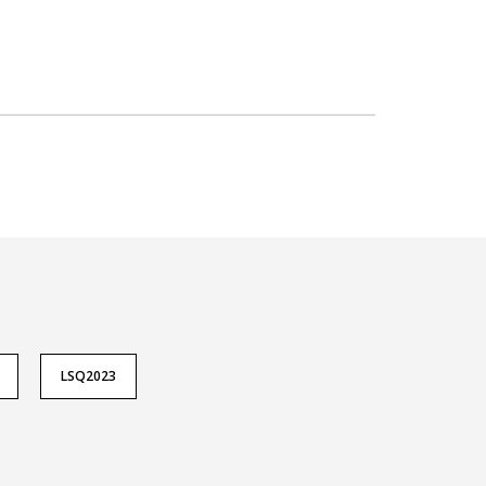
LSQ2023