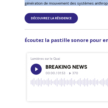
génération de mouvement des systèmes anthro
DÉCOUVREZ LA RÉSIDENCE
Écoutez la pastille sonore pour en