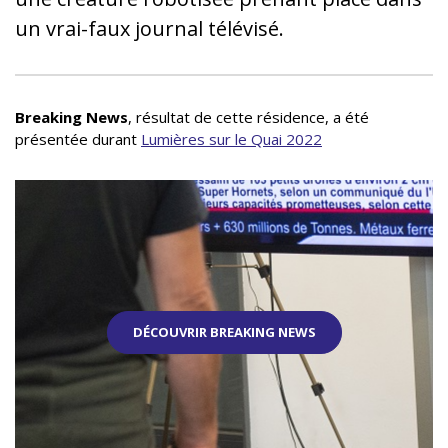
un vrai-faux journal télévisé.
Breaking News
, résultat de cette résidence, a été
présentée durant
Lumières sur le Quai 2022
DÉCOUVRIR BREAKING NEWS