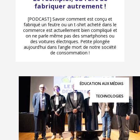
fabriquer autrement !
[PODCAST] Savoir comment est conçu et
fabriqué un feutre ou un t-shirt acheté dans le
commerce est actuellement bien compliqué et
on ne parle même pas des smartphones ou
des voitures électriques. Petite plongée
aujourd’hui dans l’angle mort de notre société
de consommation !
ÉDUCATION AUX MÉDIAS
TECHNOLOGIES