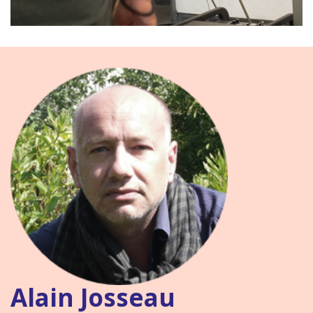
Alain Josseau