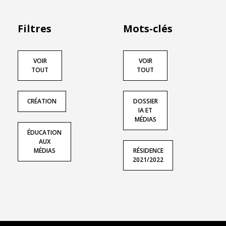
Filtres
Mots-clés
VOIR
VOIR
TOUT
TOUT
CRÉATION
DOSSIER
IA ET
MÉDIAS
ÉDUCATION
AUX
MÉDIAS
RÉSIDENCE
2021/2022