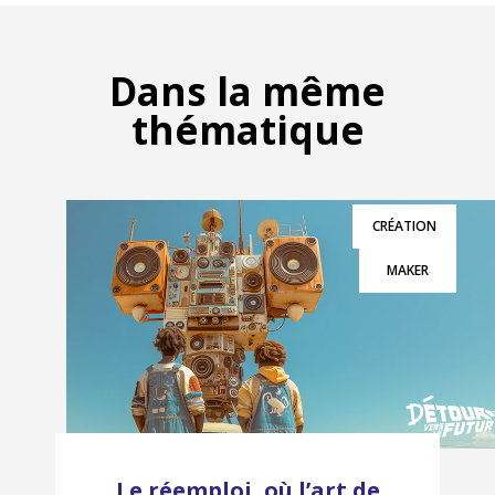
Dans la même
thématique
CRÉATION
MAKER
Le réemploi, où l’art de