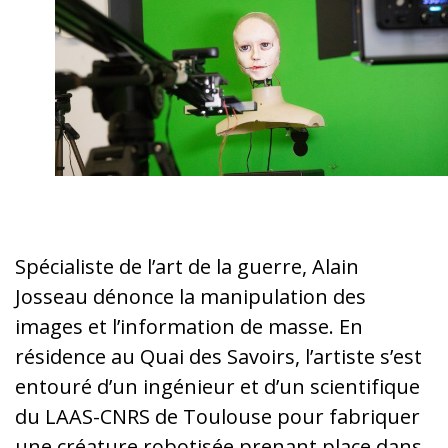
Spécialiste de l’art de la guerre, Alain
Josseau dénonce la manipulation des
images et l’information de masse. En
résidence au Quai des Savoirs, l’artiste s’est
entouré d’un ingénieur et d’un scientifique
du LAAS-CNRS de Toulouse pour fabriquer
une créature robotisée prenant place dans