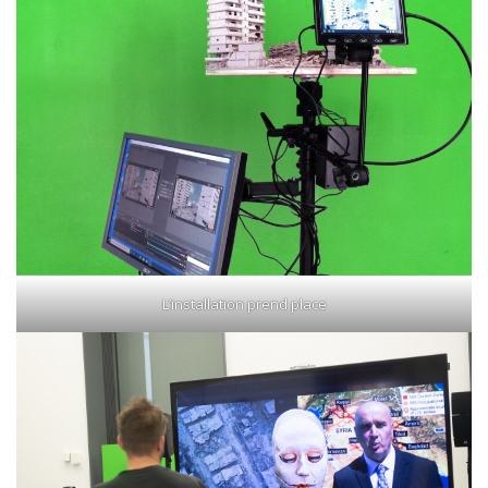
L’installation prend place