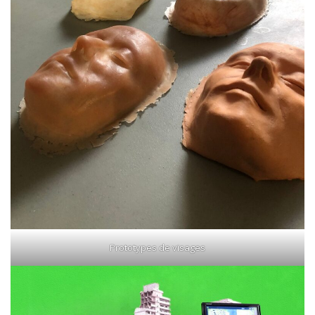
Prototypes de visages