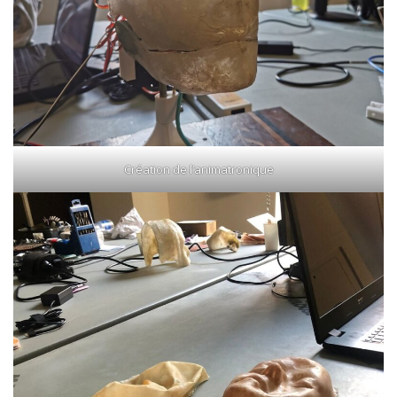
Création de l’animatronique