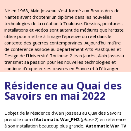
Né en 1968, Alain Josseau s’est formé aux Beaux-Arts de
Nantes avant d’obtenir un diplôme dans les nouvelles
technologies de la création à Toulouse. Dessins, peintures,
installations et vidéos sont autant de médiums que l’artiste
utilise pour mettre à l’image l’épreuve du réel dans le
contexte des guerres contemporaines. Aujourd’hui maître
de conférence associé au département Arts Plastiques et
Design de l’Université Toulouse 2 Jean Jaurès, Alain Josseau
transmet sa passion pour les nouvelles technologies et
continue d’exposer ses œuvres en France et à l’étranger.
Résidence au Quai des
Savoirs en mai 2022
L’objet de la résidence d’Alain Josseau au Quai des Savoirs
prend le nom d’
Automatic War_PH2
(
phase 2
) en référence
à son installation beaucoup plus grande,
Automatic War TV