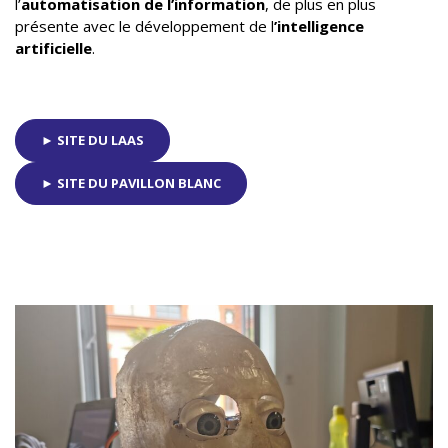
l’
automatisation de l’information
, de plus en plus
présente avec le développement de l
’intelligence
artificielle
.
► SITE DU LAAS
► SITE DU PAVILLON BLANC