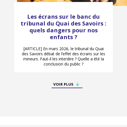
Les écrans sur le banc du
tribunal du Quai des Savoirs :
quels dangers pour nos
enfants ?
[ARTICLE] En mars 2026, le tribunal du Quai
des Savoirs débat de l’effet des écrans sur les
mineurs. Faut-il les interdire ? Quelle a été la
conclusion du public ?
VOIR PLUS