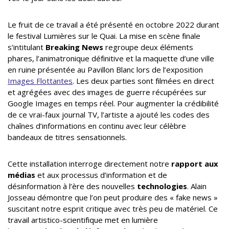
Le fruit de ce travail a été présenté en octobre 2022 durant
le festival Lumières sur le Quai. La mise en scène finale
s’intitulant
Breaking News
regroupe deux éléments
phares, l’animatronique définitive et la maquette d’une ville
en ruine présentée au Pavillon Blanc lors de l’exposition
Images Flottantes
. Les deux parties sont filmées en direct
et agrégées avec des images de guerre récupérées sur
Google Images en temps réel. Pour augmenter la crédibilité
de ce vrai-faux journal TV, l’artiste a ajouté les codes des
chaînes d’informations en continu avec leur célèbre
bandeaux de titres sensationnels.
Cette installation interroge directement notre
rapport aux
médias
et aux processus d’information et de
désinformation à l’ère des nouvelles
technologies
. Alain
Josseau démontre que l’on peut produire des « fake news »
suscitant notre esprit critique avec très peu de matériel. Ce
travail artistico-scientifique met en lumière