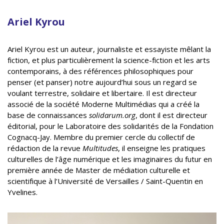
Ariel Kyrou
Ariel Kyrou est un auteur, journaliste et essayiste mêlant la
fiction, et plus particulièrement la science-fiction et les arts
contemporains, à des références philosophiques pour
penser (et panser) notre aujourd’hui sous un regard se
voulant terrestre, solidaire et libertaire. Il est directeur
associé de la société Moderne Multimédias qui a créé la
base de connaissances
solidarum.org
, dont il est directeur
éditorial, pour le Laboratoire des solidarités de la Fondation
Cognacq-Jay. Membre du premier cercle du collectif de
rédaction de la revue
Multitudes
, il enseigne les pratiques
culturelles de l’âge numérique et les imaginaires du futur en
première année de Master de médiation culturelle et
scientifique à l’Université de Versailles / Saint-Quentin en
Yvelines.