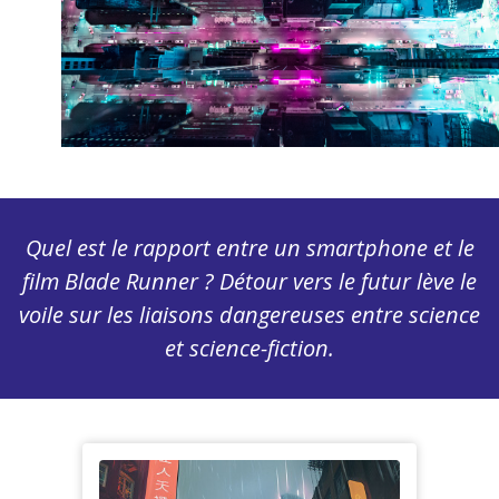
Quel est le rapport entre un smartphone et le
film
Blade Runner
? Détour vers le futur lève le
voile sur les liaisons dangereuses entre science
et science-fiction.