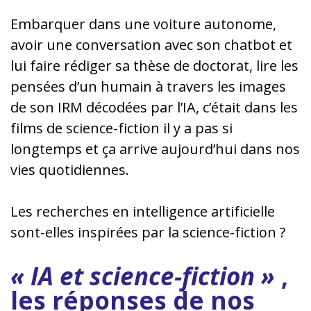
Embarquer dans une voiture autonome,
avoir une conversation avec son chatbot et
lui faire rédiger sa thèse de doctorat, lire les
pensées d’un humain à travers les images
de son IRM décodées par l’IA, c’était dans les
films de science-fiction il y a pas si
longtemps et ça arrive aujourd’hui dans nos
vies quotidiennes.
Les recherches en intelligence artificielle
sont-elles inspirées par la science-fiction ?
« IA et science-fiction »
,
les réponses de nos