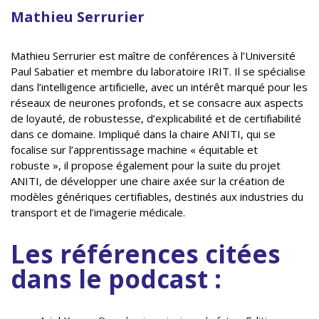
Mathieu Serrurier
Mathieu Serrurier est maître de conférences à l’Université
Paul Sabatier et membre du laboratoire IRIT. Il se spécialise
dans l’intelligence artificielle, avec un intérêt marqué pour les
réseaux de neurones profonds, et se consacre aux aspects
de loyauté, de robustesse, d’explicabilité et de certifiabilité
dans ce domaine. Impliqué dans la chaire ANITI, qui se
focalise sur l’apprentissage machine « équitable et
robuste », il propose également pour la suite du projet
ANITI, de développer une chaire axée sur la création de
modèles génériques certifiables, destinés aux industries du
transport et de l’imagerie médicale.
Les références citées
dans le podcast :