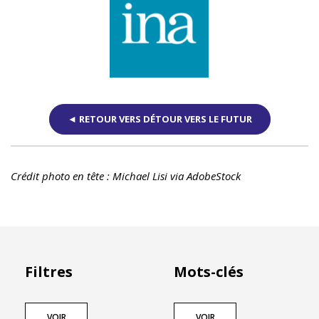
◄ RETOUR VERS DÉTOUR VERS LE FUTUR
Crédit photo en tête : Michael Lisi via AdobeStock
Filtres
Mots-clés
VOIR
VOIR