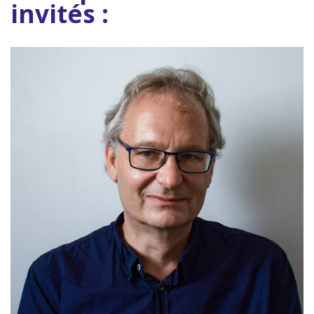
invités :