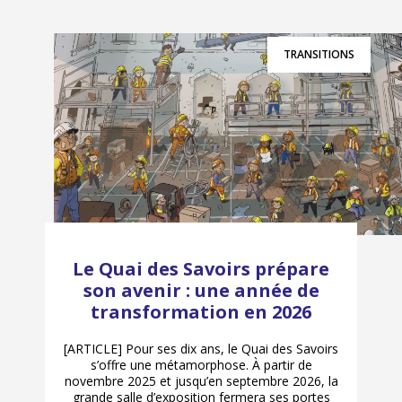
TRANSITIONS
Le Quai des Savoirs prépare
son avenir : une année de
transformation en 2026
[ARTICLE] Pour ses dix ans, le Quai des Savoirs
s’offre une métamorphose. À partir de
novembre 2025 et jusqu’en septembre 2026, la
grande salle d’exposition fermera ses portes