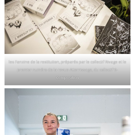
les Fanzine de la restitution, préparés par le collectif Rivage et le
premier numéro de la revue Atterrissage, du collectif S-
Composition