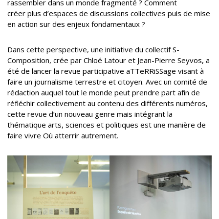
rassembler dans un monde fragmenté ? Comment
créer plus d’espaces de discussions collectives puis de mise
en action sur des enjeux fondamentaux ?
Dans cette perspective, une initiative du collectif S-
Composition, crée par Chloé Latour et Jean-Pierre Seyvos, a
été de lancer la revue participative aTTeRRiSSage visant à
faire un journalisme terrestre et citoyen. Avec un comité de
rédaction auquel tout le monde peut prendre part afin de
réfléchir collectivement au contenu des différents numéros,
cette revue d’un nouveau genre mais intégrant la
thématique arts, sciences et politiques est une manière de
faire vivre Où atterrir autrement.