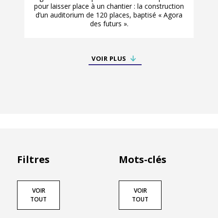
pour laisser place à un chantier : la construction
d’un auditorium de 120 places, baptisé « Agora
des futurs ».
VOIR PLUS
Filtres
Mots-clés
VOIR
VOIR
TOUT
TOUT