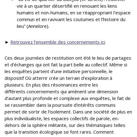
vie à un quartier désertifié en renouant les liens
humains et non-humains, en se réappropriant l’espace
commun et en ravivant les coutumes et l’histoire du
lieu” (Annelore).
►
Retrouvez l’ensemble des concernements ici
.
Ces deux journées de restitution ont été le lieu de partages
et d’échanges qui ont fait la part belle au collectif. Même si
les enquêtes partent d’une initiative personnelle, le
dispositif Où atterrir crée un terrain d’exploration à
plusieurs. En plus des résonnances entre les
différents concernements qui amènent une dimension
d’autant plus profonde et complexe aux enquêtes, le fait de
se rassembler dans la poursuite d’intérêts communs
permet de sortir de l’isolement. Dans une société de plus en
plus individualiste, les espaces collectifs de parole, en-
dehors de la sphère militante, sur des thématiques telles
que la transition écologique se font rares. Comment