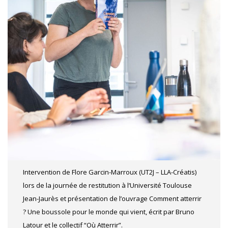
Intervention de Flore Garcin-Marroux (UT2J – LLA-Créatis)
lors de la journée de restitution à l’Université Toulouse
Jean-Jaurès et présentation de l’ouvrage Comment atterrir
? Une boussole pour le monde qui vient, écrit par Bruno
Latour et le collectif “Où Atterrir”.