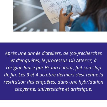
Après une année d’ateliers, de (co-)recherches
et d’enquêtes, le processus Où Atterrir, à
l’origine lancé par Bruno Latour, fait son clap
de fin. Les 3 et 4 octobre derniers s’est tenue la
restitution des enquêtes, dans une hybridation
citoyenne, universitaire et artistique.