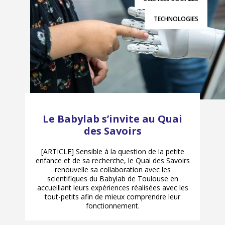
TECHNOLOGIES
Le Babylab s’invite au Quai
des Savoirs
[ARTICLE] Sensible à la question de la petite
enfance et de sa recherche, le Quai des Savoirs
renouvelle sa collaboration avec les
scientifiques du Babylab de Toulouse en
accueillant leurs expériences réalisées avec les
tout-petits afin de mieux comprendre leur
fonctionnement.