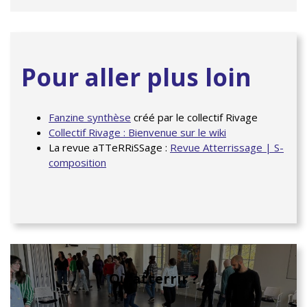
Pour aller plus loin
Fanzine synthèse
créé par le collectif Rivage
Collectif Rivage : Bienvenue sur le wiki
La revue aTTeRRiSSage :
Revue Atterrissage | S-
composition
Où atterrir ?