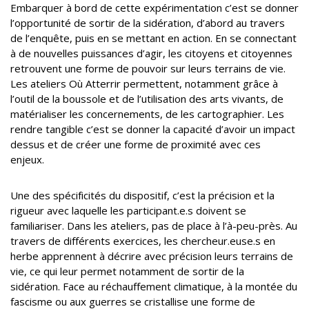
Embarquer à bord de cette expérimentation c’est se donner
l’opportunité de sortir de la sidération, d’abord au travers
de l’enquête, puis en se mettant en action. En se connectant
à de nouvelles puissances d’agir, les citoyens et citoyennes
retrouvent une forme de pouvoir sur leurs terrains de vie.
Les ateliers Où Atterrir permettent, notamment grâce à
l’outil de la boussole et de l’utilisation des arts vivants, de
matérialiser les concernements, de les cartographier. Les
rendre tangible c’est se donner la capacité d’avoir un impact
dessus et de créer une forme de proximité avec ces
enjeux.
Une des spécificités du dispositif, c’est la précision et la
rigueur avec laquelle les participant.e.s doivent se
familiariser. Dans les ateliers, pas de place à l’à-peu-près. Au
travers de différents exercices, les chercheur.euse.s en
herbe apprennent à décrire avec précision leurs terrains de
vie, ce qui leur permet notamment de sortir de la
sidération. Face au réchauffement climatique, à la montée du
fascisme ou aux guerres se cristallise une forme de