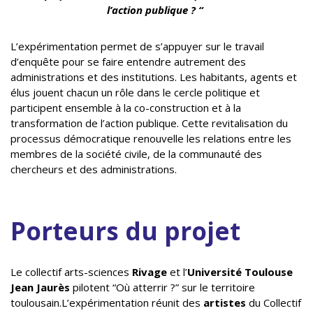
l’action publique ? “
L’expérimentation permet de s’appuyer sur le travail
d’enquête pour se faire entendre autrement des
administrations et des institutions. Les habitants, agents et
élus jouent chacun un rôle dans le cercle politique et
participent ensemble à la co-construction et à la
transformation de l’action publique. Cette revitalisation du
processus démocratique renouvelle les relations entre les
membres de la société civile, de la communauté des
chercheurs et des administrations.
Porteurs du projet
Le collectif arts-sciences
Rivage
et l’
Université Toulouse
Jean Jaurès
pilotent “Où atterrir ?” sur le territoire
toulousain.L’expérimentation réunit des
artistes
du Collectif