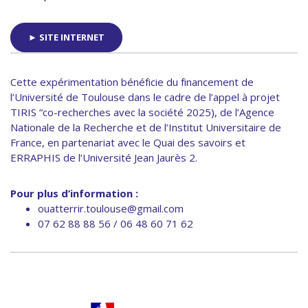
► SITE INTERNET
Cette expérimentation bénéficie du financement de
l’Université de Toulouse dans le cadre de l’appel à projet
TIRIS “co-recherches avec la société 2025), de l’Agence
Nationale de la Recherche et de l’Institut Universitaire de
France, en partenariat avec le Quai des savoirs et
ERRAPHIS de l’Université Jean Jaurès 2.
Pour plus d’information :
ouatterrir.toulouse@gmail.com
07 62 88 88 56 / 06 48 60 71 62