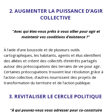
2
. AUGMENTER LA PUISSANCE D’AGIR
COLLECTIVE
“Avec qui êtes-vous prêts à vous allier pour agir et
maintenir vos conditions d’existence ?”
À l’aide d’une boussole et de plusieurs outils
cartographiques, les habitants, agents et élus identifient
des alliées et créent des collectifs d’intérêts partagés
autour des préoccupations des terrains de vie pour agir.
Certaines préoccupations trouvent leur résolution grâce à
l’action collective, d’autres nourrissent des projets de
transformation du territoire et de l’action publique.
3.
REVITALISER LE CERCLE POLITIQUE
“À qui pouvez-vous vous adresser pour co-construire