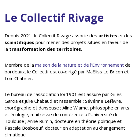
Le Collectif Rivage
Depuis 2021, le Collectif Rivage associe des
artistes
et des
scientifiques
pour mener des projets situés en faveur de
la
transformation des territoires
.
Membre de la
maison de la nature et de l’Environnement
de
bordeaux, le Collectif est co-dirigé par Maëliss Le Bricon et
Loïc Chabrier.
Le bureau de l’association loi 1901 est assuré par Gilles
Garcia et Julie Chabaud et rassemble : Sévérine Lefèvre,
chorégraphe et danseuse ; Aline Wiame, philosophe en arts
et écologie, maîtresse de conférence à l’Université de
Toulouse ; Anne Rumin, docteure en théorie politique et
Pascale Bosboeuf, docteur en adaptation au changement
climatique.