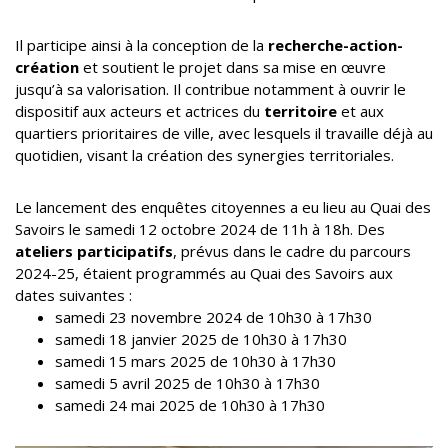
Il participe ainsi à la conception de la
recherche-action-
création
et soutient le projet dans sa mise en œuvre
jusqu’à sa valorisation. Il contribue notamment à ouvrir le
dispositif aux acteurs et actrices du
territoire
et aux
quartiers prioritaires de ville, avec lesquels il travaille déjà au
quotidien, visant la création des synergies territoriales.
Le lancement des enquêtes citoyennes a eu lieu au Quai des
Savoirs le samedi 12 octobre 2024 de 11h à 18h. Des
ateliers participatifs
, prévus dans le cadre du parcours
2024-25, étaient programmés au Quai des Savoirs aux
dates suivantes :
samedi 23 novembre 2024 de 10h30 à 17h30
samedi 18 janvier 2025 de 10h30 à 17h30
samedi 15 mars 2025 de 10h30 à 17h30
samedi 5 avril 2025 de 10h30 à 17h30
samedi 24 mai 2025 de 10h30 à 17h30