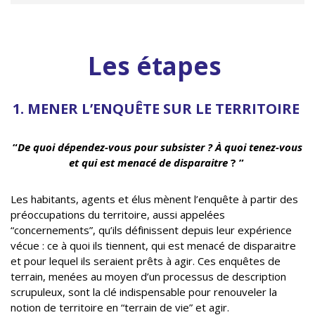
Les étapes
1
. MENER L’ENQUÊTE SUR LE TERRITOIRE
“
De quoi dépendez-vous pour subsister ? À quoi tenez-vous
et qui est menacé de disparaitre
? ”
Les habitants, agents et élus mènent l’enquête à partir des
préoccupations du territoire, aussi appelées
“concernements”, qu’ils définissent depuis leur expérience
vécue : ce à quoi ils tiennent, qui est menacé de disparaitre
et pour lequel ils seraient prêts à agir. Ces enquêtes de
terrain, menées au moyen d’un processus de description
scrupuleux, sont la clé indispensable pour renouveler la
notion de territoire en “terrain de vie” et agir.