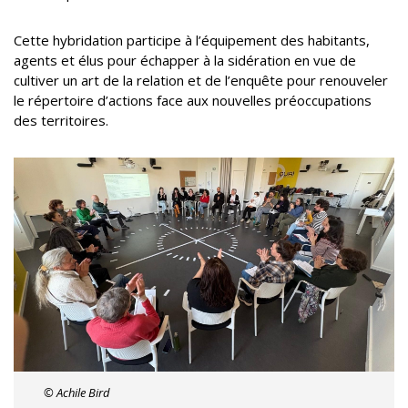
Cette hybridation participe à l’équipement des habitants,
agents et élus pour échapper à la sidération en vue de
cultiver un art de la relation et de l’enquête pour renouveler
le répertoire d’actions face aux nouvelles préoccupations
des territoires.
© Achile Bird