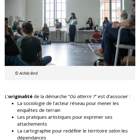
© Achile Bird
L’
originalité
de la démarche “
Où atterrir ?
” est d’associer :
La sociologie de l’acteur réseau pour mener les
enquêtes de terrain
Les pratiques artistiques pour exprimer ses
attachements
La cartographie pour redéfinir le territoire selon les
dépendances