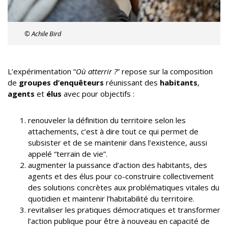
© Achile Bird
L’expérimentation “
Où atterrir ?
” repose sur la composition
de
groupes d’enquêteurs
réunissant des
habitants
,
agents
et
élus
avec pour objectifs :
renouveler la définition du territoire selon les
attachements, c’est à dire tout ce qui permet de
subsister et de se maintenir dans l’existence, aussi
appelé “terrain de vie”.
augmenter la puissance d’action des habitants, des
agents et des élus pour co-construire collectivement
des solutions concrètes aux problématiques vitales du
quotidien et maintenir l’habitabilité du territoire.
revitaliser les pratiques démocratiques et transformer
l’action publique pour être à nouveau en capacité de