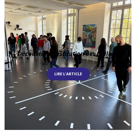
Découvrir la restitution des ateliers
LIRE L’ARTICLE