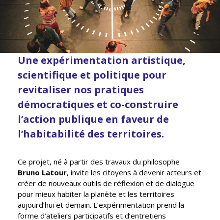
Une expérimentation artistique,
scientifique et politique pour
revitaliser nos pratiques
démocratiques et co-construire
l’action publique en faveur de
l’habitabilité des territoires.
Ce projet, né à partir des travaux du philosophe
Bruno Latour
, invite les citoyens à devenir acteurs et
créer de nouveaux outils de réflexion et de dialogue
pour mieux habiter la planète et les territoires
aujourd’hui et demain. L’expérimentation prend la
forme d’ateliers participatifs et d’entretiens