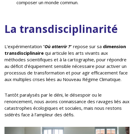
composer un monde commun.
La transdisciplinarité
L’expérimentation “
Où atterrir ?
” repose sur sa
dimension
transdisciplinaire
qui articule les arts vivants aux
méthodes scientifiques et à la cartographie, pour répondre
au déficit d’équipement sensible nécessaire pour activer un
processus de transformation et pour agir efficacement face
aux multiples crises liées au Nouveau Régime Climatique.
Tantôt paralysés par le déni, le désespoir ou le
renoncement, nous avons connaissance des ravages liés aux
catastrophes écologiques et sociales, mais nous restons
sidérés face à l’ampleur des défis.