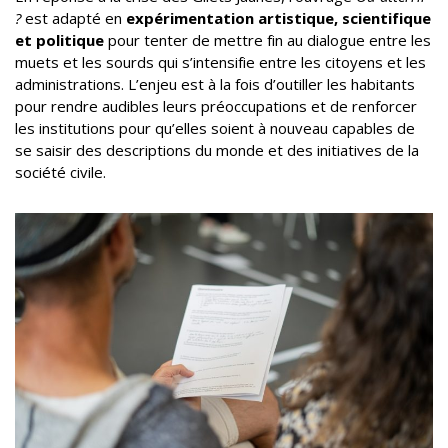
?
est adapté en
expérimentation artistique, scientifique
et politique
pour tenter de mettre fin au dialogue entre les
muets et les sourds qui s’intensifie entre les citoyens et les
administrations. L’enjeu est à la fois d’outiller les habitants
pour rendre audibles leurs préoccupations et de renforcer
les institutions pour qu’elles soient à nouveau capables de
se saisir des descriptions du monde et des initiatives de la
société civile.